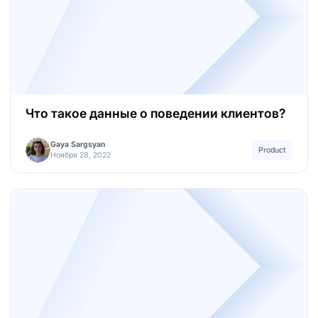
Что такое данные о поведении клиентов?
Gaya Sargsyan
Product
Ноября 28, 2022