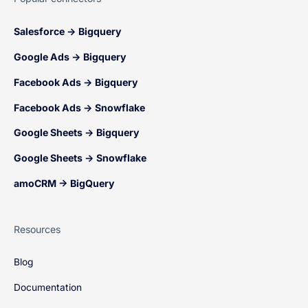
Salesforce → Bigquery
Google Ads → Bigquery
Facebook Ads → Bigquery
Facebook Ads → Snowflake
Google Sheets → Bigquery
Google Sheets → Snowflake
amoCRM → BigQuery
Resources
Blog
Documentation