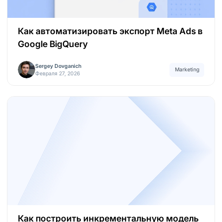
Как автоматизировать экспорт Meta Ads в
Google BigQuery
Sergey Dovganich
Marketing
Февраля 27, 2026
Как построить инкрементальную модель