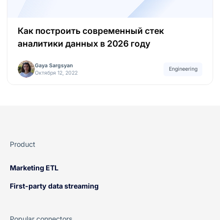
Как построить современный стек
аналитики данных в 2026 году
Gaya Sargsyan
Engineering
Октября 12, 2022
Product
Marketing ETL
First-party data streaming
Popular connectors