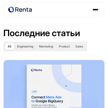
Последние статьи
All
Engineering
Marketing
Product
Sales