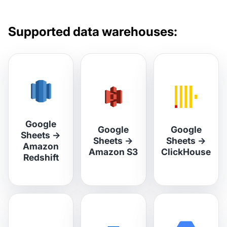
Supported data warehouses:
Google
Google
Google
Sheets
→
Sheets
→
Sheets
→
Amazon
Amazon S3
ClickHouse
Redshift