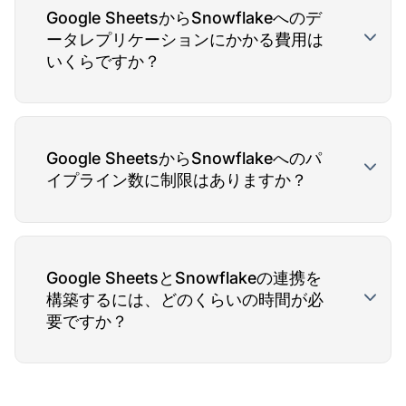
Google SheetsからSnowflakeへのデ
ータレプリケーションにかかる費用は
いくらですか？
Google SheetsからSnowflakeへのパ
イプライン数に制限はありますか？
Google SheetsとSnowflakeの連携を
構築するには、どのくらいの時間が必
要ですか？