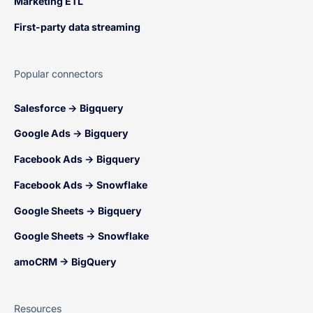
Marketing ETL
First-party data streaming
Popular connectors
Salesforce → Bigquery
Google Ads → Bigquery
Facebook Ads → Bigquery
Facebook Ads → Snowflake
Google Sheets → Bigquery
Google Sheets → Snowflake
amoCRM → BigQuery
Resources