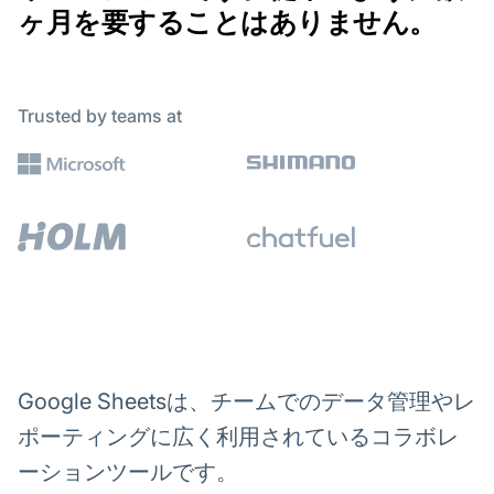
ヶ月を要することはありません。
Trusted by teams at
Google Sheetsは、チームでのデータ管理やレ
ポーティングに広く利用されているコラボレ
ーションツールです。