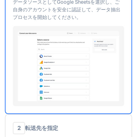
データソースとしてGoogle Sheetsを選択し、ご
自身のアカウントを安全に認証して、データ抽出
プロセスを開始してください。
転送先を指定
2