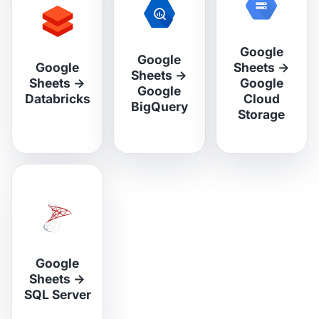
Google
Google
Google
Sheets
→
Sheets
→
Sheets
→
Google
Google
Databricks
Cloud
BigQuery
Storage
Google
Sheets
→
SQL Server