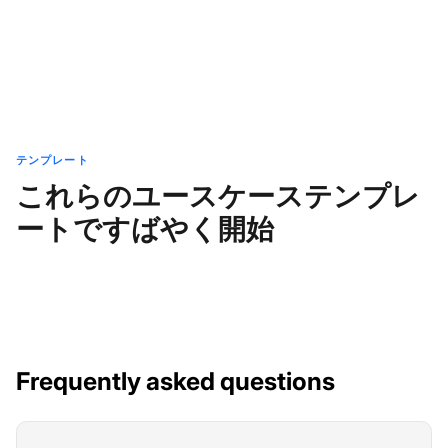
テンプレート
これらのユースケーステンプレ
ートですばやく開始
Frequently asked questions