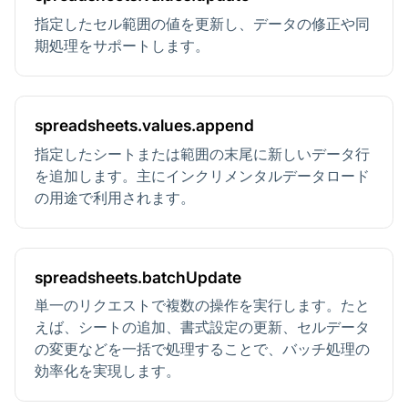
指定したセル範囲の値を更新し、データの修正や同
期処理をサポートします。
spreadsheets.values.append
指定したシートまたは範囲の末尾に新しいデータ行
を追加します。主にインクリメンタルデータロード
の用途で利用されます。
spreadsheets.batchUpdate
単一のリクエストで複数の操作を実行します。たと
えば、シートの追加、書式設定の更新、セルデータ
の変更などを一括で処理することで、バッチ処理の
効率化を実現します。