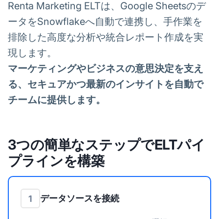
Renta Marketing ELTは、Google Sheetsのデ
ータをSnowflakeへ自動で連携し、手作業を
排除した高度な分析や統合レポート作成を実
現します。
マーケティングやビジネスの意思決定を支え
る、セキュアかつ最新のインサイトを自動で
チームに提供します。
3つの簡単なステップでELTパイ
プラインを構築
データソースを接続
1