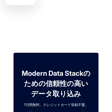
Modern Data Stackの
ための信頼性の高い
データ取り込み
7日間無料。クレジットカード登録不要。