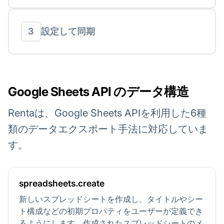
設定して同期
3
Google Sheets API のデータ構造
Rentaは、Google Sheets APIを利用した6種
類のデータエクスポート手法に対応していま
す。
spreadsheets.create
新しいスプレッドシートを作成し、タイトルやシー
ト構成などの初期プロパティをユーザーが定義でき
るようにします。作成されたスプレッドシートのメ