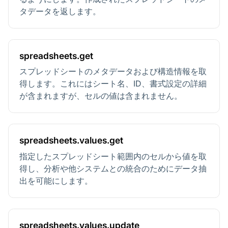
タデータを返します。
spreadsheets.get
スプレッドシートのメタデータおよび構造情報を取
得します。これにはシート名、ID、書式設定の詳細
が含まれますが、セルの値は含まれません。
spreadsheets.values.get
指定したスプレッドシート範囲内のセルから値を取
得し、分析や他システムとの統合のためにデータ抽
出を可能にします。
spreadsheets.values.update