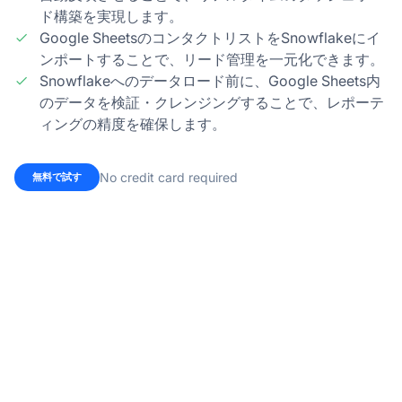
ド構築を実現します。
Google SheetsのコンタクトリストをSnowflakeにイ
ンポートすることで、リード管理を一元化できます。
Snowflakeへのデータロード前に、Google Sheets内
のデータを検証・クレンジングすることで、レポーテ
ィングの精度を確保します。
No credit card required
無料で試す