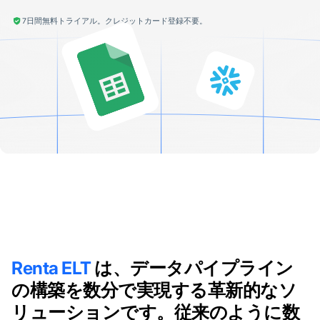
7日間無料トライアル。クレジットカード登録不要。
Renta ELT
は、データパイプライン
の構築を数分で実現する革新的なソ
リューションです。従来のように数