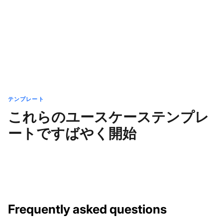
テンプレート
これらのユースケーステンプレ
ートですばやく開始
Frequently asked questions