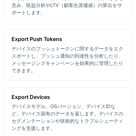
含み、収益分析やLTV（顧客生涯価値）の算出をサ
ポートします。
Export Push Tokens
デバイスのプッシュトークンに関するデータをエク
スポートし、プッシュ通知の到達性を分析したり、
メッセージングキャンペーンを効果的に管理したり
できます。
Export Devices
デバイスモデル、OSバージョン、デバイスIDな
ど、デバイス固有のデータを返します。デバイスの
セグメンテーションや技術的なトラブルシューティ
ングを支援します。