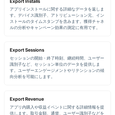
Export Installs
アプリインストールに関する詳細なデータを返しま
す。デバイス識別子、アトリビューション元、イン
ストールのタイムスタンプを含みます。獲得チャネ
ルの分析やキャンペーン効果の測定に有用です。
Export Sessions
セッションの開始・終了時刻、継続時間、ユーザー
識別子など、セッション単位のデータを提供しま
す。ユーザーエンゲージメントやリテンションの傾
向分析を可能にします。
Export Revenue
アプリ内購入や収益イベントに関する詳細情報を提
供します。取引金額、通貨、ユーザー識別子などを