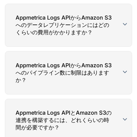
Appmetrica Logs APIからAmazon S3
へのデータレプリケーションにはどの
くらいの費用がかかりますか？
Appmetrica Logs APIからAmazon S3
へのパイプライン数に制限はあります
か？
Appmetrica Logs APIとAmazon S3の
連携を構築するには、どれくらいの時
間が必要ですか？