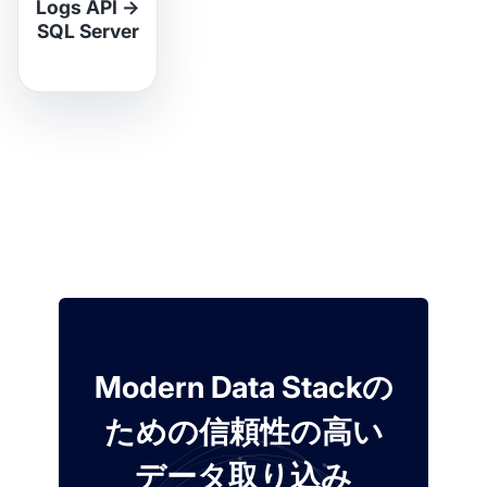
Logs API
→
SQL Server
Modern Data Stackの
ための信頼性の高い
データ取り込み