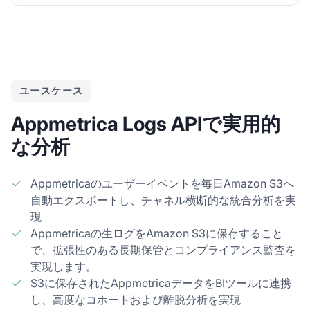
ユースケース
Appmetrica Logs APIで実用的
な分析
Appmetricaのユーザーイベントを毎日Amazon S3へ
自動エクスポートし、チャネル横断的な統合分析を実
現
Appmetricaの生ログをAmazon S3に保存すること
で、拡張性のある長期保管とコンプライアンス監査を
実現します。
S3に保存されたAppmetricaデータをBIツールに連携
し、高度なコホートおよび離脱分析を実現