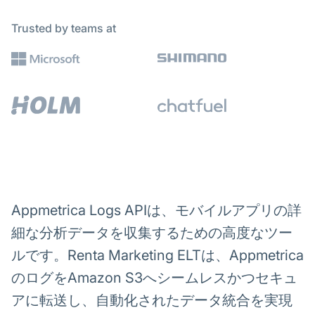
Trusted by teams at
Appmetrica Logs APIは、モバイルアプリの詳
細な分析データを収集するための高度なツー
ルです。Renta Marketing ELTは、Appmetrica
のログをAmazon S3へシームレスかつセキュ
アに転送し、自動化されたデータ統合を実現