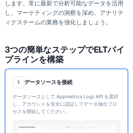
します。常に最新で分析可能なデータを活用
し、マーケティングの洞察を深め、アナリテ
ィクスチームの業務を強化しましょう。
3つの簡単なステップでELTパイ
プラインを構築
データソースを接続
1
データソースとして Appmetrica Logs API を選択
し、アカウントを安全に認証してデータ抽出プロ
セスを開始してください。