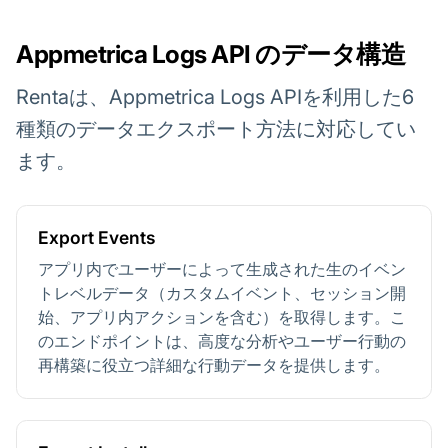
Appmetrica Logs API のデータ構造
Rentaは、Appmetrica Logs APIを利用した6
種類のデータエクスポート方法に対応してい
ます。
Export Events
アプリ内でユーザーによって生成された生のイベン
トレベルデータ（カスタムイベント、セッション開
始、アプリ内アクションを含む）を取得します。こ
のエンドポイントは、高度な分析やユーザー行動の
再構築に役立つ詳細な行動データを提供します。