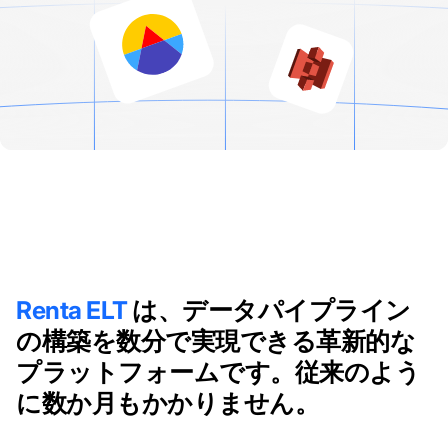
Renta ELT
は、データパイプライン
の構築を数分で実現できる革新的な
プラットフォームです。従来のよう
に数か月もかかりません。