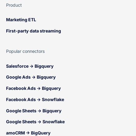
Product
Marketing ETL
First-party data streaming
Popular connectors
Salesforce → Bigquery
Google Ads → Bigquery
Facebook Ads → Bigquery
Facebook Ads → Snowflake
Google Sheets → Bigquery
Google Sheets → Snowflake
amoCRM → BigQuery