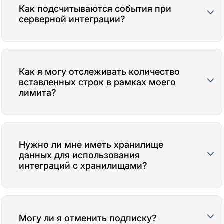
Как подсчитываются события при
серверной интеграции?
Как я могу отслеживать количество
вставленных строк в рамках моего
лимита?
Нужно ли мне иметь хранилище
данных для использования
интеграций с хранилищами?
Могу ли я отменить подписку?