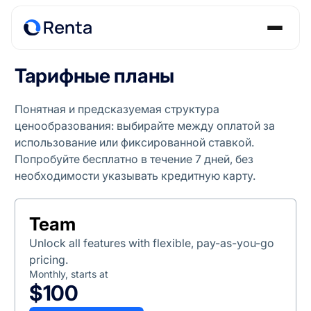
Тарифные планы
Понятная и предсказуемая структура
ценообразования: выбирайте между оплатой за
использование или фиксированной ставкой.
Попробуйте бесплатно в течение 7 дней, без
необходимости указывать кредитную карту.
Team
Unlock all features with flexible, pay-as-you-go
pricing.
Monthly, starts at
$100