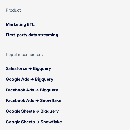
Product
Marketing ETL
First-party data streaming
Popular connectors
Salesforce → Bigquery
Google Ads → Bigquery
Facebook Ads → Bigquery
Facebook Ads → Snowflake
Google Sheets → Bigquery
Google Sheets → Snowflake