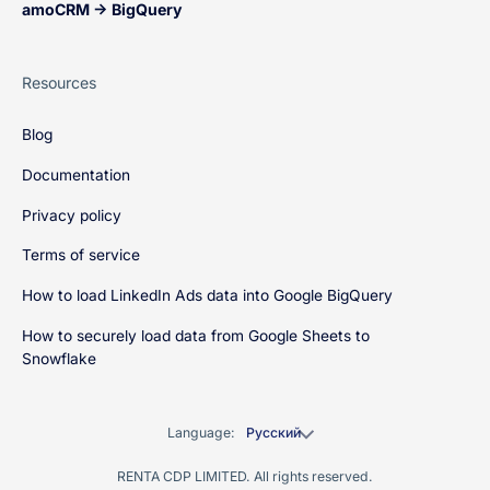
amoCRM → BigQuery
Resources
Blog
Documentation
Privacy policy
Terms of service
How to load LinkedIn Ads data into Google BigQuery
How to securely load data from Google Sheets to
Snowflake
Language:
Русский
RENTA CDP LIMITED. All rights reserved.