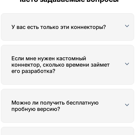
У вас есть только эти коннекторы?
Если мне нужен кастомный
коннектор, сколько времени займет
его разработка?
Можно ли получить бесплатную
пробную версию?