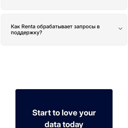
Как Renta обрабатывает запросы в
поддержку?
Start to love your
data today