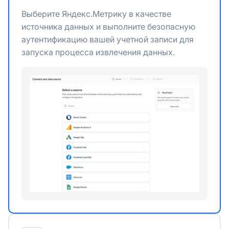
Выберите Яндекс.Метрику в качестве
источника данных и выполните безопасную
аутентификацию вашей учетной записи для
запуска процесса извлечения данных.