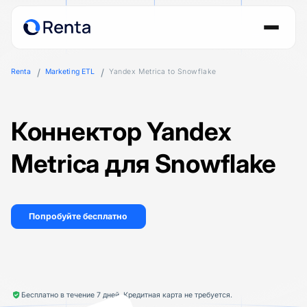
Renta
Marketing ETL
Yandex Metrica to Snowflake
Коннектор Yandex
Metrica для Snowflake
Попробуйте бесплатно
Бесплатно в течение 7 дней. Кредитная карта не требуется.