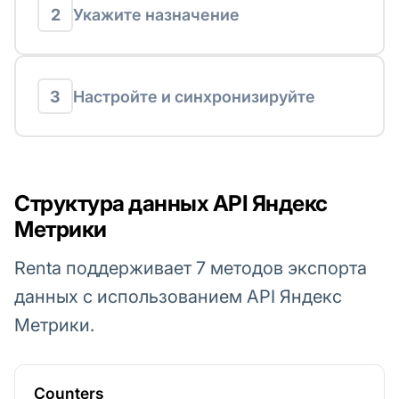
2
Укажите назначение
3
Настройте и синхронизируйте
Структура данных API Яндекс
Метрики
Renta поддерживает 7 методов экспорта
данных с использованием API Яндекс
Метрики.
Counters