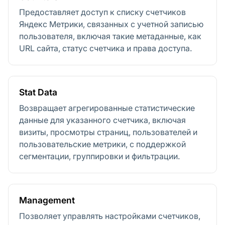
Предоставляет доступ к списку счетчиков
Яндекс Метрики, связанных с учетной записью
пользователя, включая такие метаданные, как
URL сайта, статус счетчика и права доступа.
Stat Data
Возвращает агрегированные статистические
данные для указанного счетчика, включая
визиты, просмотры страниц, пользователей и
пользовательские метрики, с поддержкой
сегментации, группировки и фильтрации.
Management
Позволяет управлять настройками счетчиков,