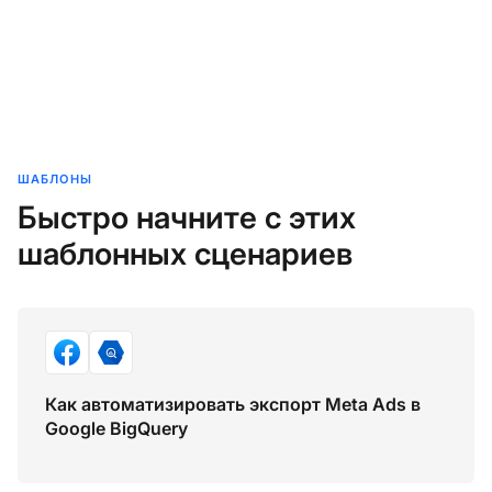
ШАБЛОНЫ
Быстро начните с этих
шаблонных сценариев
Как автоматизировать экспорт Meta Ads в
Google BigQuery