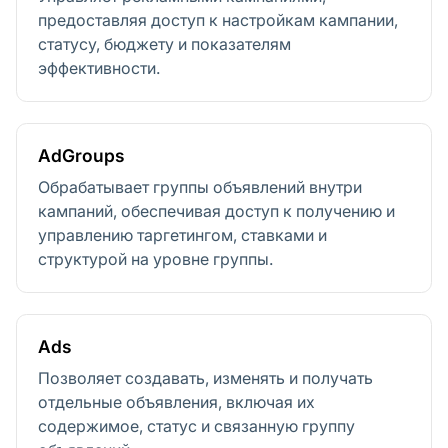
предоставляя доступ к настройкам кампании,
статусу, бюджету и показателям
эффективности.
AdGroups
Обрабатывает группы объявлений внутри
кампаний, обеспечивая доступ к получению и
управлению таргетингом, ставками и
структурой на уровне группы.
Ads
Позволяет создавать, изменять и получать
отдельные объявления, включая их
содержимое, статус и связанную группу