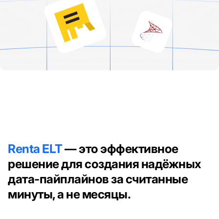
Renta ELT
— это эффективное
решение для создания надёжных
дата-пайплайнов за считанные
минуты, а не месяцы.