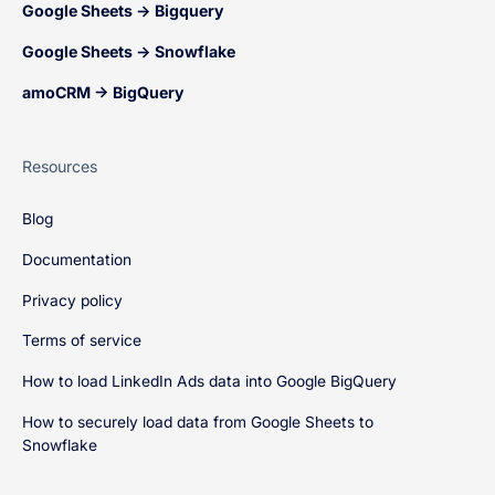
Google Sheets → Bigquery
Google Sheets → Snowflake
amoCRM → BigQuery
Resources
Blog
Documentation
Privacy policy
Terms of service
How to load LinkedIn Ads data into Google BigQuery
How to securely load data from Google Sheets to
Snowflake