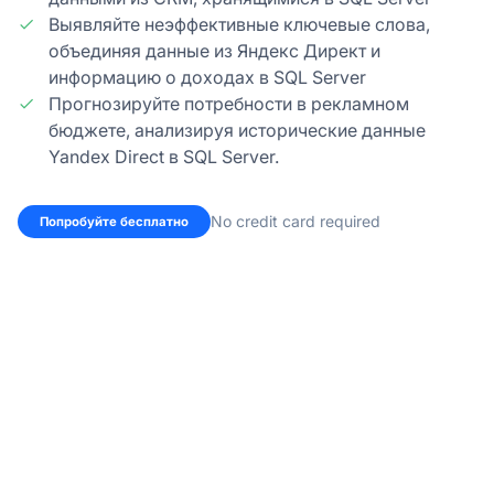
Выявляйте неэффективные ключевые слова,
объединяя данные из Яндекс Директ и
информацию о доходах в SQL Server
Прогнозируйте потребности в рекламном
бюджете, анализируя исторические данные
Yandex Direct в SQL Server.
No credit card required
Попробуйте бесплатно