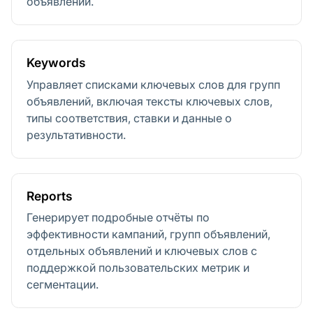
объявлений.
Keywords
Управляет списками ключевых слов для групп
объявлений, включая тексты ключевых слов,
типы соответствия, ставки и данные о
результативности.
Reports
Генерирует подробные отчёты по
эффективности кампаний, групп объявлений,
отдельных объявлений и ключевых слов с
поддержкой пользовательских метрик и
сегментации.