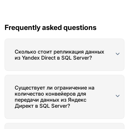
Frequently asked questions
Сколько стоит репликация данных
из Yandex Direct в SQL Server?
Существует ли ограничение на
количество конвейеров для
передачи данных из Яндекс
Директ в SQL Server?