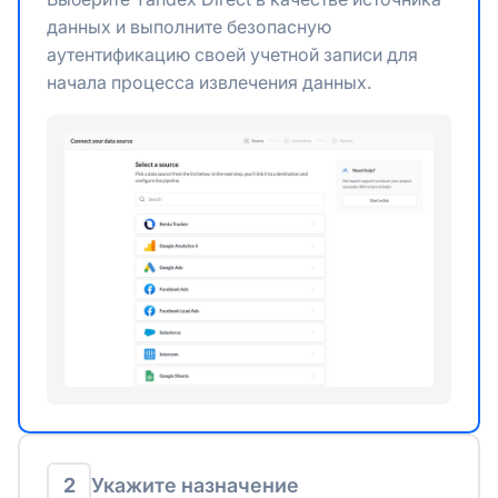
данных и выполните безопасную
аутентификацию своей учетной записи для
начала процесса извлечения данных.
2
Укажите назначение