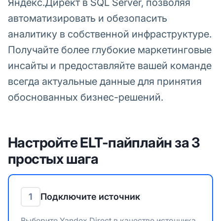
Яндекс.Директ в SQL Server, позволяя
автоматизировать и обезопасить
аналитику в собственной инфраструктуре.
Получайте более глубокие маркетинговые
инсайты и предоставляйте вашей команде
всегда актуальные данные для принятия
обоснованных бизнес-решений.
Настройте ELT-пайплайн за 3
простых шага
1
Подключите источник
Выберите Yandex Direct в качестве источника