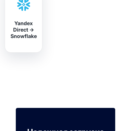
Yandex
Direct
→
Snowflake