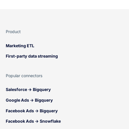
Product
Marketing ETL
First-party data streaming
Popular connectors
Salesforce → Bigquery
Google Ads → Bigquery
Facebook Ads → Bigquery
Facebook Ads → Snowflake