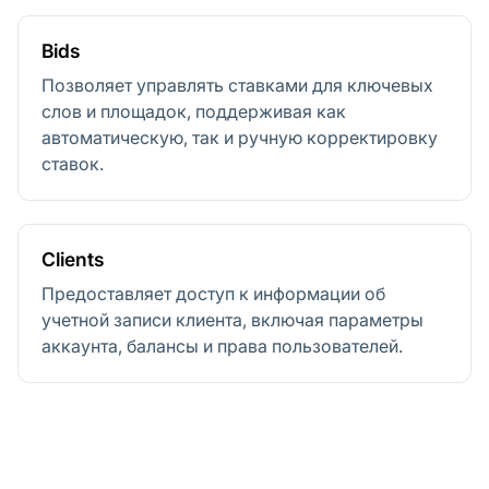
Bids
Позволяет управлять ставками для ключевых
слов и площадок, поддерживая как
автоматическую, так и ручную корректировку
ставок.
Clients
Предоставляет доступ к информации об
учетной записи клиента, включая параметры
аккаунта, балансы и права пользователей.