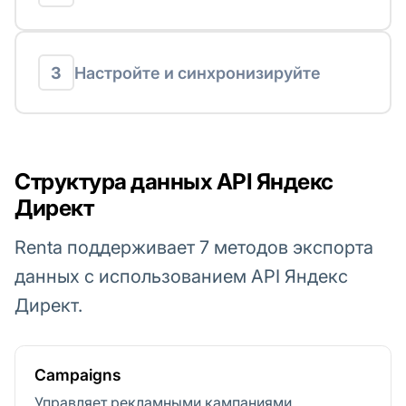
3
Настройте и синхронизируйте
Структура данных API Яндекс
Директ
Renta поддерживает 7 методов экспорта
данных с использованием API Яндекс
Директ.
Campaigns
Управляет рекламными кампаниями,