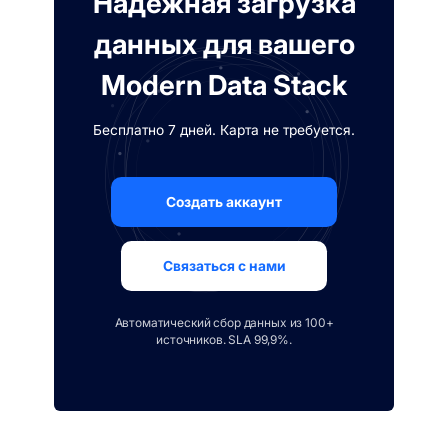
Надежная загрузка
данных для вашего
Modern Data Stack
Бесплатно 7 дней. Карта не требуется.
Создать аккаунт
Связаться с нами
Автоматический сбор данных из 100+
источников. SLA 99,9%.