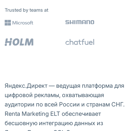
Trusted by teams at
Яндекс.Директ — ведущая платформа для
цифровой рекламы, охватывающая
аудитории по всей России и странам СНГ.
Renta Marketing ELT обеспечивает
бесшовную интеграцию данных из