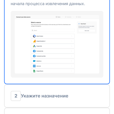
начала процесса извлечения данных.
2
Укажите назначение