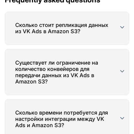
Сколько стоит репликация данных
из VK Ads в Amazon S3?
Существует ли ограничение на
количество конвейеров для
передачи данных из VK Ads в
Amazon S3?
Сколько времени потребуется для
настройки интеграции между VK
Ads и Amazon S3?