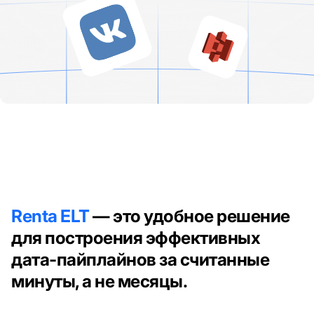
Renta ELT
— это удобное решение
для построения эффективных
дата-пайплайнов за считанные
минуты, а не месяцы.