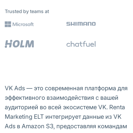
Trusted by teams at
VK Ads — это современная платформа для
эффективного взаимодействия с вашей
аудиторией во всей экосистеме VK. Renta
Marketing ELT интегрирует данные из VK
Ads в Amazon S3, предоставляя командам