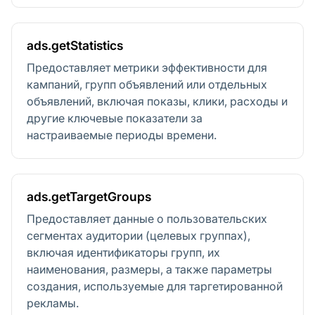
ads.getStatistics
Предоставляет метрики эффективности для
кампаний, групп объявлений или отдельных
объявлений, включая показы, клики, расходы и
другие ключевые показатели за
настраиваемые периоды времени.
ads.getTargetGroups
Предоставляет данные о пользовательских
сегментах аудитории (целевых группах),
включая идентификаторы групп, их
наименования, размеры, а также параметры
создания, используемые для таргетированной
рекламы.