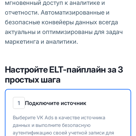
мгновенный доступ к аналитике и
отчетности. Автоматизированные и
безопасные конвейеры данных всегда
актуальны и оптимизированы для задач
маркетинга и аналитики.
Настройте ELT-пайплайн за 3
простых шага
1
Подключите источник
Выберите VK Ads в качестве источника
данных и выполните безопасную
аутентификацию своей учетной записи для