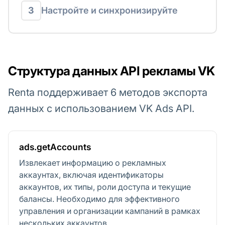
3
Настройте и синхронизируйте
Структура данных API рекламы VK
Renta поддерживает 6 методов экспорта
данных с использованием VK Ads API.
ads.getAccounts
Извлекает информацию о рекламных
аккаунтах, включая идентификаторы
аккаунтов, их типы, роли доступа и текущие
балансы. Необходимо для эффективного
управления и организации кампаний в рамках
нескольких аккаунтов.