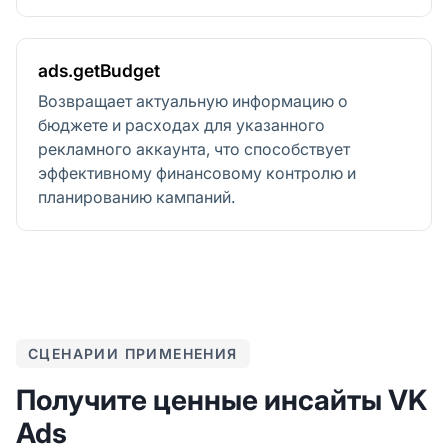
ads.getBudget
Возвращает актуальную информацию о
бюджете и расходах для указанного
рекламного аккаунта, что способствует
эффективному финансовому контролю и
планированию кампаний.
СЦЕНАРИИ ПРИМЕНЕНИЯ
Получите ценные инсайты VK
Ads