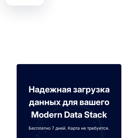
Надежная загрузка
данных для вашего
Modern Data Stack
Бесплатно 7 дней. Карта не требуется.