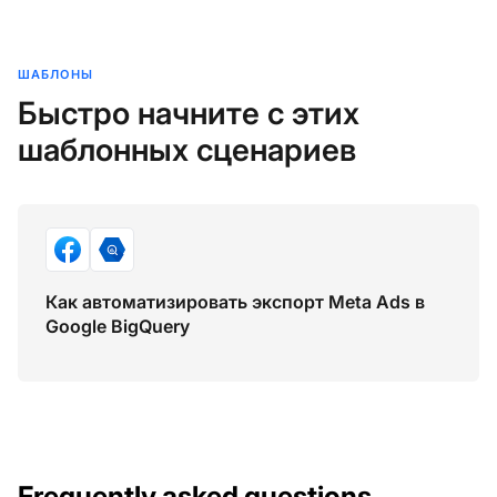
ШАБЛОНЫ
Быстро начните с этих
шаблонных сценариев
Как автоматизировать экспорт Meta Ads в
Google BigQuery
Frequently asked questions