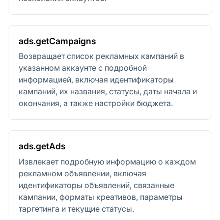
ads.getCampaigns
Возвращает список рекламных кампаний в
указанном аккаунте с подробной
информацией, включая идентификаторы
кампаний, их названия, статусы, даты начала и
окончания, а также настройки бюджета.
ads.getAds
Извлекает подробную информацию о каждом
рекламном объявлении, включая
идентификаторы объявлений, связанные
кампании, форматы креативов, параметры
таргетинга и текущие статусы.