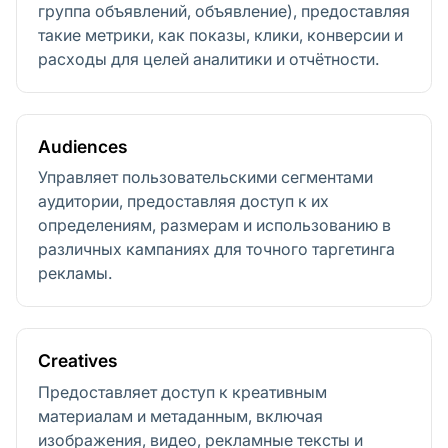
группа объявлений, объявление), предоставляя
такие метрики, как показы, клики, конверсии и
расходы для целей аналитики и отчётности.
Audiences
Управляет пользовательскими сегментами
аудитории, предоставляя доступ к их
определениям, размерам и использованию в
различных кампаниях для точного таргетинга
рекламы.
Creatives
Предоставляет доступ к креативным
материалам и метаданным, включая
изображения, видео, рекламные тексты и