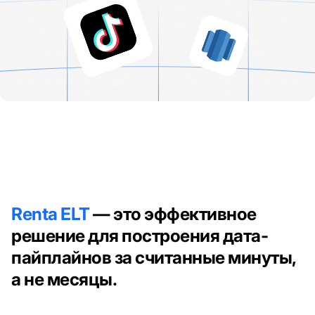
Renta ELT
— это эффективное
решение для построения дата-
пайплайнов за считанные минуты,
а не месяцы.