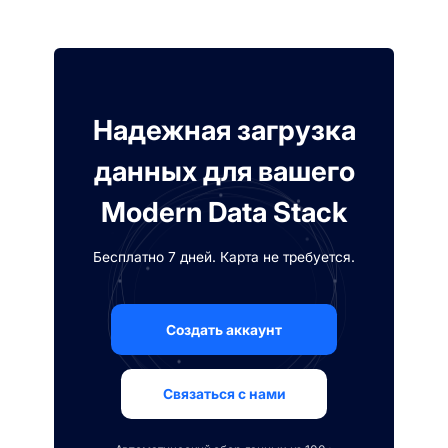
Надежная загрузка
данных для вашего
Modern Data Stack
Бесплатно 7 дней. Карта не требуется.
Создать аккаунт
Связаться с нами