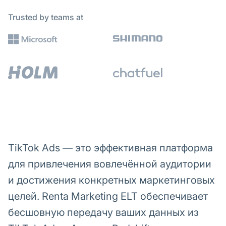
Trusted by teams at
TikTok Ads — это эффективная платформа
для привлечения вовлечённой аудитории
и достижения конкретных маркетинговых
целей. Renta Marketing ELT обеспечивает
бесшовную передачу ваших данных из