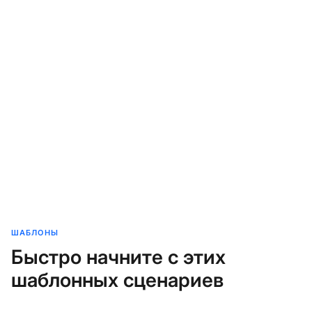
ШАБЛОНЫ
Быстро начните с этих
шаблонных сценариев