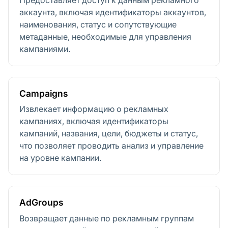
аккаунта, включая идентификаторы аккаунтов,
наименования, статус и сопутствующие
метаданные, необходимые для управления
кампаниями.
Campaigns
Извлекает информацию о рекламных
кампаниях, включая идентификаторы
кампаний, названия, цели, бюджеты и статус,
что позволяет проводить анализ и управление
на уровне кампании.
AdGroups
Возвращает данные по рекламным группам