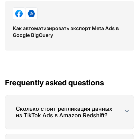
Как автоматизировать экспорт Meta Ads в
Google BigQuery
Frequently asked questions
Сколько стоит репликация данных
из TikTok Ads в Amazon Redshift?