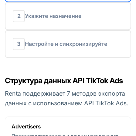
2
Укажите назначение
3
Настройте и синхронизируйте
Структура данных API TikTok Ads
Renta поддерживает 7 методов экспорта
данных с использованием API TikTok Ads.
Advertisers
Предоставляет доступ к данным рекламного