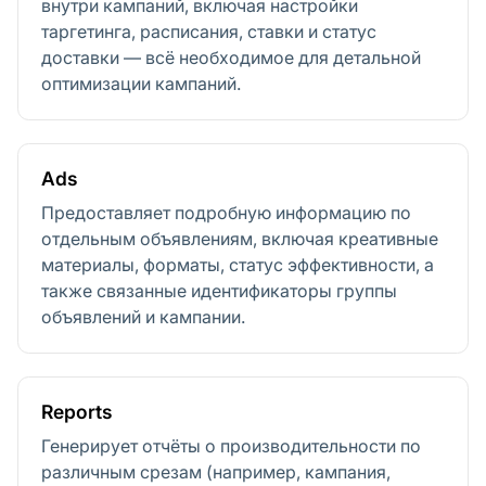
внутри кампаний, включая настройки
таргетинга, расписания, ставки и статус
доставки — всё необходимое для детальной
оптимизации кампаний.
Ads
Предоставляет подробную информацию по
отдельным объявлениям, включая креативные
материалы, форматы, статус эффективности, а
также связанные идентификаторы группы
объявлений и кампании.
Reports
Генерирует отчёты о производительности по
различным срезам (например, кампания,