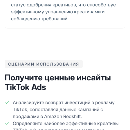
статус одобрения креативов, что способствует
эффективному управлению креативами и
соблюдению требований.
СЦЕНАРИИ ИСПОЛЬЗОВАНИЯ
Получите ценные инсайты
TikTok Ads
Анализируйте возврат инвестиций в рекламу
TikTok, сопоставляя данные кампаний с
продажами в Amazon Redshift.
Определяйте наиболее эффективные креативы