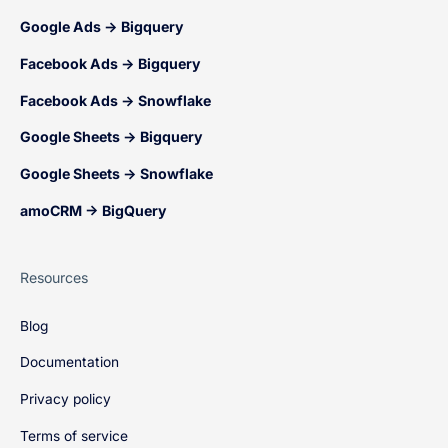
Google Ads → Bigquery
Facebook Ads → Bigquery
Facebook Ads → Snowflake
Google Sheets → Bigquery
Google Sheets → Snowflake
amoCRM → BigQuery
Resources
Blog
Documentation
Privacy policy
Terms of service