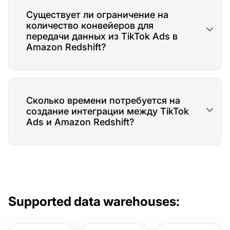
Существует ли ограничение на
количество конвейеров для
передачи данных из TikTok Ads в
Amazon Redshift?
Сколько времени потребуется на
создание интеграции между TikTok
Ads и Amazon Redshift?
Supported data warehouses: