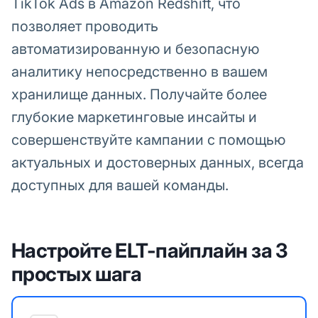
TikTok Ads в Amazon Redshift, что
позволяет проводить
автоматизированную и безопасную
аналитику непосредственно в вашем
хранилище данных. Получайте более
глубокие маркетинговые инсайты и
совершенствуйте кампании с помощью
актуальных и достоверных данных, всегда
доступных для вашей команды.
Настройте ELT-пайплайн за 3
простых шага