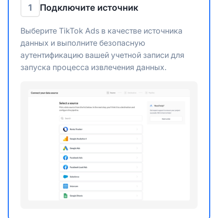
1
Подключите источник
Выберите TikTok Ads в качестве источника
данных и выполните безопасную
аутентификацию вашей учетной записи для
запуска процесса извлечения данных.