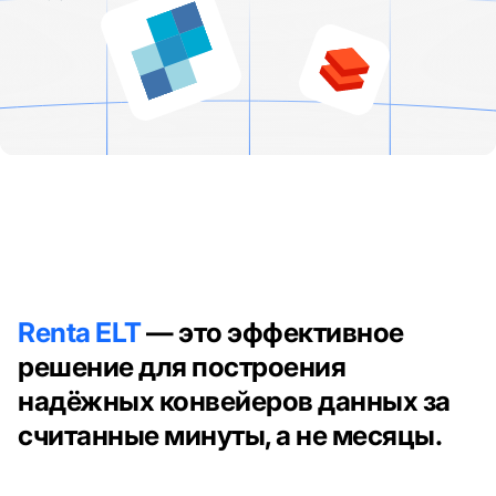
Renta ELT
— это эффективное
решение для построения
надёжных конвейеров данных за
считанные минуты, а не месяцы.