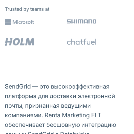
Trusted by teams at
SendGrid — это высокоэффективная
платформа для доставки электронной
почты, признанная ведущими
компаниями. Renta Marketing ELT
обеспечивает бесшовную интеграцию