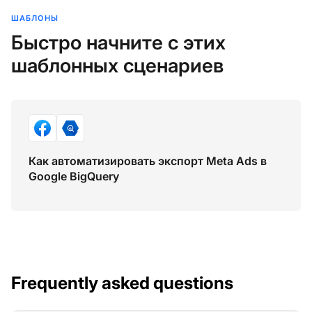
ШАБЛОНЫ
Быстро начните с этих
шаблонных сценариев
Как автоматизировать экспорт Meta Ads в
Google BigQuery
Frequently asked questions