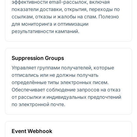
эффективности email-рассылок, включая
показатели доставки, открытия, переходы по
ссылкам, отказы и жалобы на спам. Полезно
для мониторинга и оптимизации
результативности кампаний.
Suppression Groups
Управляет группами получателей, которые
отписались или не должны получать
определённые типы электронных писем.
Обеспечивает соблюдение запросов на отказ
от рассылки и индивидуальных предпочтений
по электронной почте.
Event Webhook