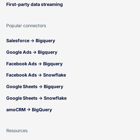
First-party data streaming
Popular connectors
Salesforce → Bigquery
Google Ads → Bigquery
Facebook Ads → Bigquery
Facebook Ads → Snowflake
Google Sheets → Bigquery
Google Sheets → Snowflake
amoCRM → BigQuery
Resources