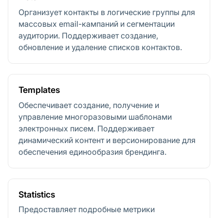
Организует контакты в логические группы для
массовых email-кампаний и сегментации
аудитории. Поддерживает создание,
обновление и удаление списков контактов.
Templates
Обеспечивает создание, получение и
управление многоразовыми шаблонами
электронных писем. Поддерживает
динамический контент и версионирование для
обеспечения единообразия брендинга.
Statistics
Предоставляет подробные метрики