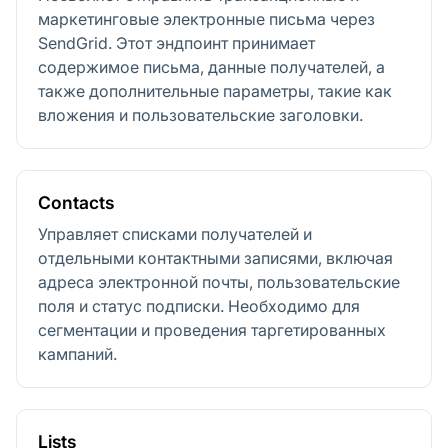
маркетинговые электронные письма через
SendGrid. Этот эндпоинт принимает
содержимое письма, данные получателей, а
также дополнительные параметры, такие как
вложения и пользовательские заголовки.
Contacts
Управляет списками получателей и
отдельными контактными записями, включая
адреса электронной почты, пользовательские
поля и статус подписки. Необходимо для
сегментации и проведения таргетированных
кампаний.
Lists