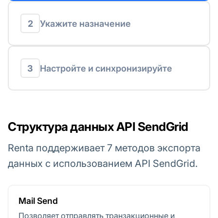
2
Укажите назначение
3
Настройте и синхронизируйте
Структура данных API SendGrid
Renta поддерживает 7 методов экспорта
данных с использованием API SendGrid.
Mail Send
Позволяет отправлять транзакционные и