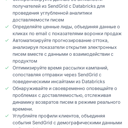
получателей из SendGrid с Databricks для
проведения углубленной аналитики
доставляемости писем
Определяйте ценные лиды, объединяя данные о
кликах по email с показателями воронки продаж
Автоматизируйте прогнозирование оттока,
анализируя показатели открытия электронных
писем вместе с данными о взаимодействии с
продуктом
Оптимизируйте время рассылки кампаний,
сопоставляя отправки через SendGrid с
поведенческими инсайтами из Databricks
Обнаруживайте и своевременно оповещайте о
проблемах с доставляемостью, отслеживая
динамику возвратов писем в режиме реального
времени.
Углубляйте профили клиентов, объединяя
события SendGrid с демографическими данными