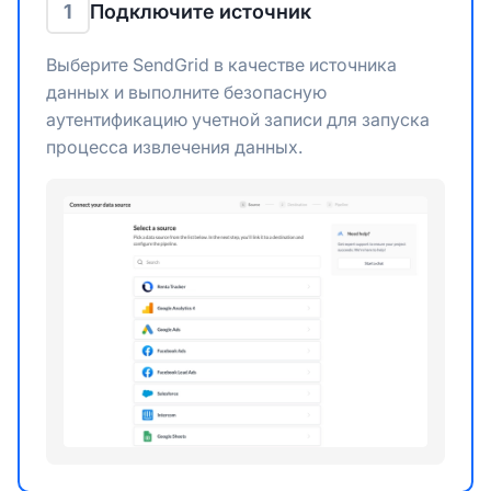
1
Подключите источник
Выберите SendGrid в качестве источника
данных и выполните безопасную
аутентификацию учетной записи для запуска
процесса извлечения данных.