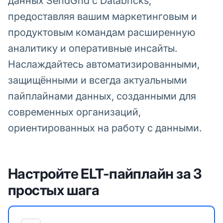
данных SendGrid с Databricks,
предоставляя вашим маркетинговым и
продуктовым командам расширенную
аналитику и оперативные инсайты.
Наслаждайтесь автоматизированными,
защищёнными и всегда актуальными
пайплайнами данных, созданными для
современных организаций,
ориентированных на работу с данными.
Настройте ELT-пайплайн за 3
простых шага