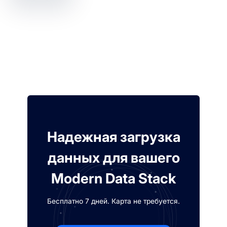
Надежная загрузка
данных для вашего
Modern Data Stack
Бесплатно 7 дней. Карта не требуется.