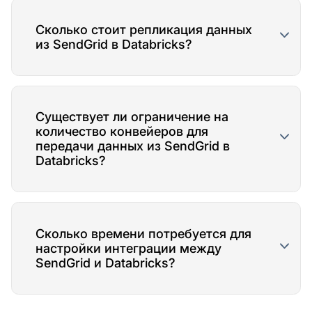
Сколько стоит репликация данных
из SendGrid в Databricks?
Существует ли ограничение на
количество конвейеров для
передачи данных из SendGrid в
Databricks?
Сколько времени потребуется для
настройки интеграции между
SendGrid и Databricks?