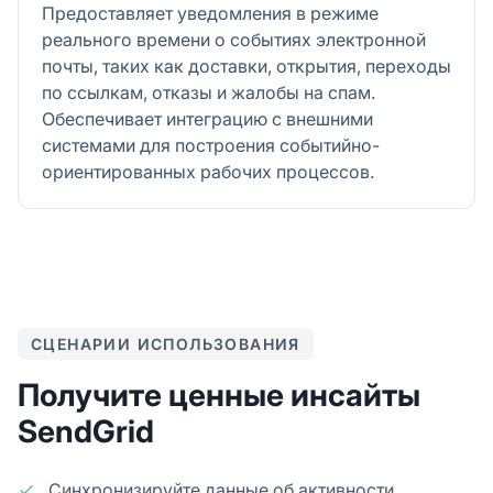
Предоставляет уведомления в режиме
реального времени о событиях электронной
почты, таких как доставки, открытия, переходы
по ссылкам, отказы и жалобы на спам.
Обеспечивает интеграцию с внешними
системами для построения событийно-
ориентированных рабочих процессов.
СЦЕНАРИИ ИСПОЛЬЗОВАНИЯ
Получите ценные инсайты
SendGrid
Синхронизируйте данные об активности