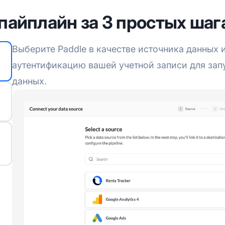
пайплайн за 3 простых шаг
Выберите Paddle в качестве источника данных 
аутентификацию вашей учетной записи для зап
данных.