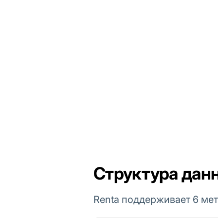
Структура данн
Renta поддерживает 6 мет