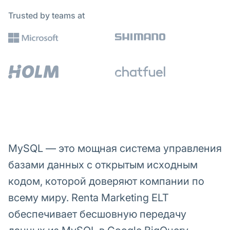
Trusted by teams at
MySQL — это мощная система управления
базами данных с открытым исходным
кодом, которой доверяют компании по
всему миру. Renta Marketing ELT
обеспечивает бесшовную передачу