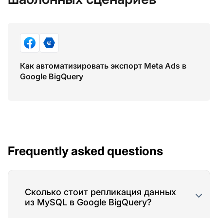
Как автоматизировать экспорт Meta Ads в
Google BigQuery
Frequently asked questions
Сколько стоит репликация данных
из MySQL в Google BigQuery?