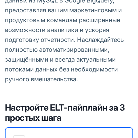
данных из MySQL в Google BigQuery,
предоставляя вашим маркетинговым и
продуктовым командам расширенные
возможности аналитики и ускоряя
подготовку отчетности. Наслаждайтесь
полностью автоматизированными,
защищёнными и всегда актуальными
потоками данных без необходимости
ручного вмешательства.
Настройте ELT-пайплайн за 3
простых шага