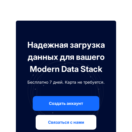
Надежная загрузка
данных для вашего
Modern Data Stack
Бесплатно 7 дней. Карта не требуется.
Создать аккаунт
Связаться с нами