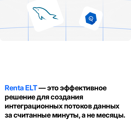
Renta ELT
— это эффективное
решение для создания
интеграционных потоков данных
за считанные минуты, а не месяцы.