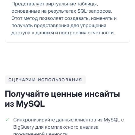
Представляет виртуальные таблицы,
основанные на результатах SQL-запросов.
Этот метод позволяет создавать, изменять и
получать представления для упрощения
доступа к данным и построения отчетности.
СЦЕНАРИИ ИСПОЛЬЗОВАНИЯ
Получайте ценные инсайты
из MySQL
Синхронизируйте данные клиентов из MySQL с
BigQuery для комплексного анализа
пожизненной ценности