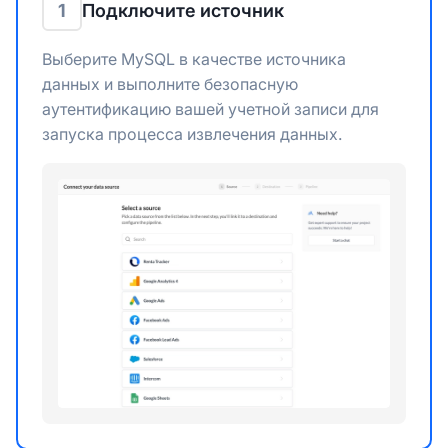
1
Подключите источник
Выберите MySQL в качестве источника
данных и выполните безопасную
аутентификацию вашей учетной записи для
запуска процесса извлечения данных.