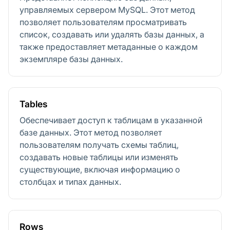
управляемых сервером MySQL. Этот метод
позволяет пользователям просматривать
список, создавать или удалять базы данных, а
также предоставляет метаданные о каждом
экземпляре базы данных.
Tables
Обеспечивает доступ к таблицам в указанной
базе данных. Этот метод позволяет
пользователям получать схемы таблиц,
создавать новые таблицы или изменять
существующие, включая информацию о
столбцах и типах данных.
Rows