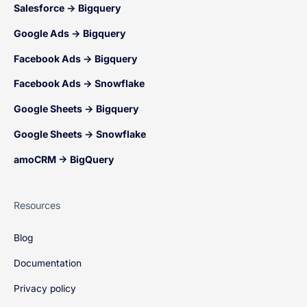
Salesforce → Bigquery
Google Ads → Bigquery
Facebook Ads → Bigquery
Facebook Ads → Snowflake
Google Sheets → Bigquery
Google Sheets → Snowflake
amoCRM → BigQuery
Resources
Blog
Documentation
Privacy policy