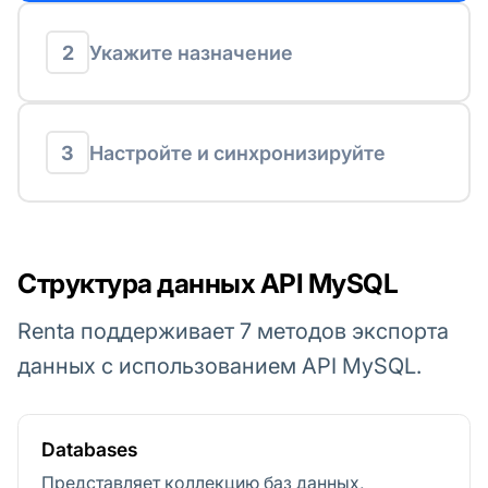
2
Укажите назначение
3
Настройте и синхронизируйте
Структура данных API MySQL
Renta поддерживает 7 методов экспорта
данных с использованием API MySQL.
Databases
Представляет коллекцию баз данных,