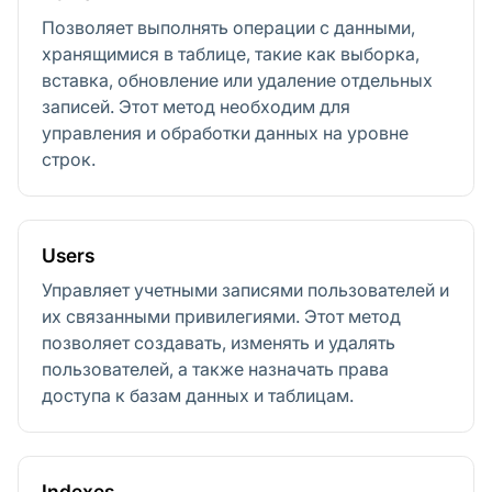
Позволяет выполнять операции с данными,
хранящимися в таблице, такие как выборка,
вставка, обновление или удаление отдельных
записей. Этот метод необходим для
управления и обработки данных на уровне
строк.
Users
Управляет учетными записями пользователей и
их связанными привилегиями. Этот метод
позволяет создавать, изменять и удалять
пользователей, а также назначать права
доступа к базам данных и таблицам.
Indexes