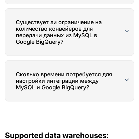
Существует ли ограничение на
количество конвейеров для
передачи данных из MySQL в
Google BigQuery?
Сколько времени потребуется для
настройки интеграции между
MySQL и Google BigQuery?
Supported data warehouses: