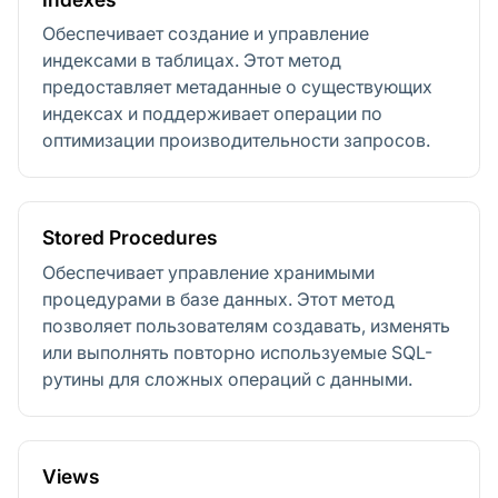
Обеспечивает создание и управление
индексами в таблицах. Этот метод
предоставляет метаданные о существующих
индексах и поддерживает операции по
оптимизации производительности запросов.
Stored Procedures
Обеспечивает управление хранимыми
процедурами в базе данных. Этот метод
позволяет пользователям создавать, изменять
или выполнять повторно используемые SQL-
рутины для сложных операций с данными.
Views