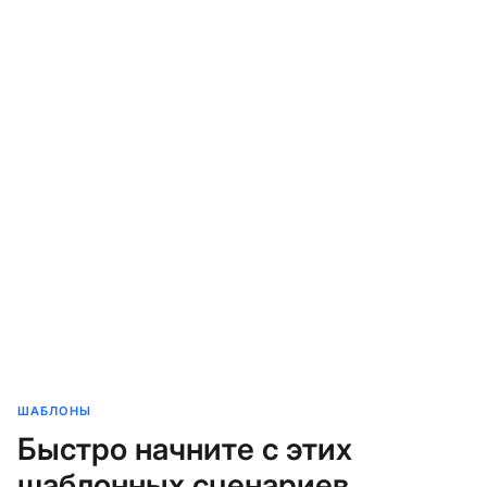
ШАБЛОНЫ
Быстро начните с этих
шаблонных сценариев