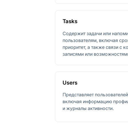
Tasks
Содержит задачи или напоми
пользователям, включая срок
приоритет, а также связи с 
записями или возможностям
Users
Представляет пользователе
включая информацию профиля
и журналы активности.