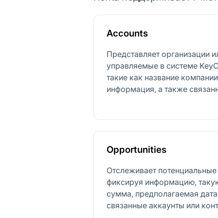
Accounts
Представляет организации и
управляемые в системе Key
такие как название компании
информация, а также связанн
Opportunities
Отслеживает потенциальные 
фиксируя информацию, такую
сумма, предполагаемая дата
связанные аккаунты или конт