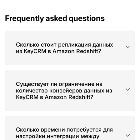
Frequently asked questions
Сколько стоит репликация данных
из KeyCRM в Amazon Redshift?
Существует ли ограничение на
количество конвейеров данных из
KeyCRM в Amazon Redshift?
Сколько времени потребуется для
настройки интеграции между