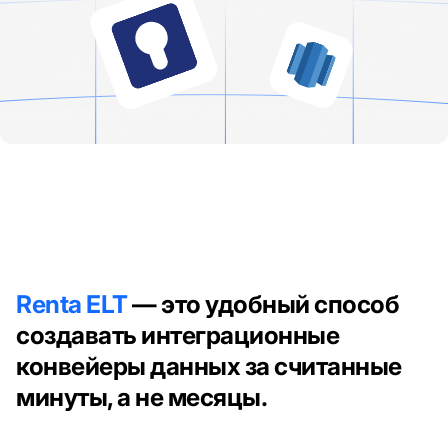
Renta ELT
— это удобный способ
создавать интеграционные
конвейеры данных за считанные
минуты, а не месяцы.