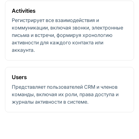
Activities
Регистрирует все взаимодействия и
коммуникации, включая звонки, электронные
письма и встречи, формируя хронологию
активности для каждого контакта или
аккаунта.
Users
Представляет пользователей CRM и членов
команды, включая их роли, права доступа и
журналы активности в системе.