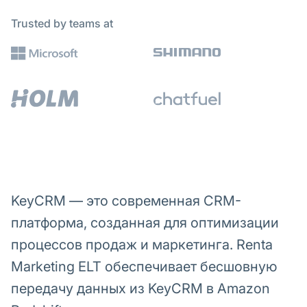
Trusted by teams at
KeyCRM — это современная CRM-
платформа, созданная для оптимизации
процессов продаж и маркетинга. Renta
Marketing ELT обеспечивает бесшовную
передачу данных из KeyCRM в Amazon