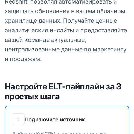
Redshift, позволяя автоматизировать и
защищать обновления в вашем облачном
хранилище данных. Получайте ценные
аналитические инсайты и предоставляйте
вашей команде актуальные,
централизованные данные по маркетингу
и продажам.
Настройте ELT-пайплайн за 3
простых шага
1
Подключите источник
Выберите KeyCRM в качестве источника