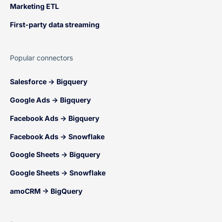
Marketing ETL
First-party data streaming
Popular connectors
Salesforce → Bigquery
Google Ads → Bigquery
Facebook Ads → Bigquery
Facebook Ads → Snowflake
Google Sheets → Bigquery
Google Sheets → Snowflake
amoCRM → BigQuery