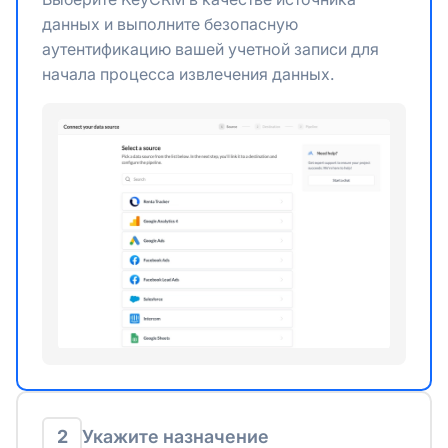
данных и выполните безопасную
аутентификацию вашей учетной записи для
начала процесса извлечения данных.
2
Укажите назначение