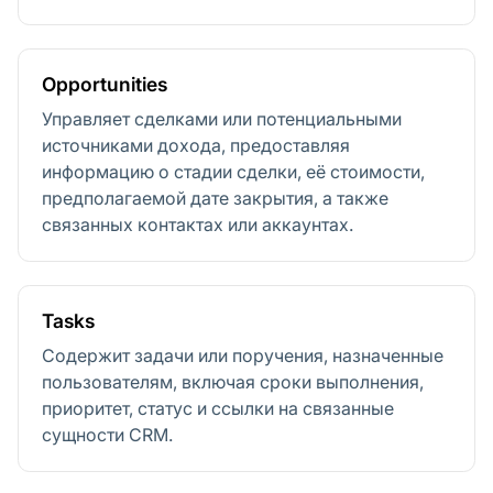
Opportunities
Управляет сделками или потенциальными
источниками дохода, предоставляя
информацию о стадии сделки, её стоимости,
предполагаемой дате закрытия, а также
связанных контактах или аккаунтах.
Tasks
Содержит задачи или поручения, назначенные
пользователям, включая сроки выполнения,
приоритет, статус и ссылки на связанные
сущности CRM.