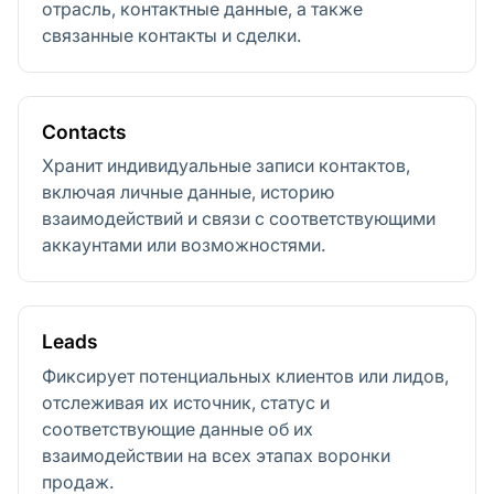
отрасль, контактные данные, а также
связанные контакты и сделки.
Contacts
Хранит индивидуальные записи контактов,
включая личные данные, историю
взаимодействий и связи с соответствующими
аккаунтами или возможностями.
Leads
Фиксирует потенциальных клиентов или лидов,
отслеживая их источник, статус и
соответствующие данные об их
взаимодействии на всех этапах воронки
продаж.