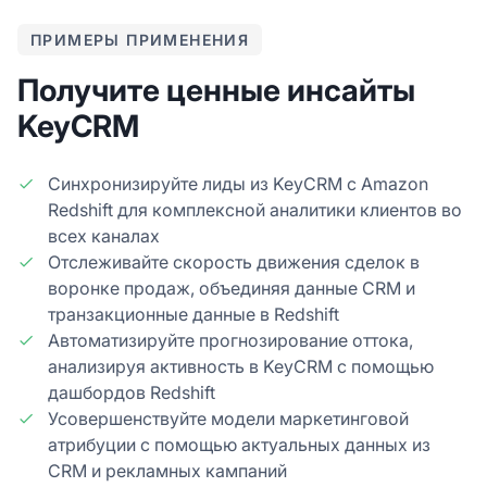
ПРИМЕРЫ ПРИМЕНЕНИЯ
Получите ценные инсайты
KeyCRM
Синхронизируйте лиды из KeyCRM с Amazon
Redshift для комплексной аналитики клиентов во
всех каналах
Отслеживайте скорость движения сделок в
воронке продаж, объединяя данные CRM и
транзакционные данные в Redshift
Автоматизируйте прогнозирование оттока,
анализируя активность в KeyCRM с помощью
дашбордов Redshift
Усовершенствуйте модели маркетинговой
атрибуции с помощью актуальных данных из
CRM и рекламных кампаний