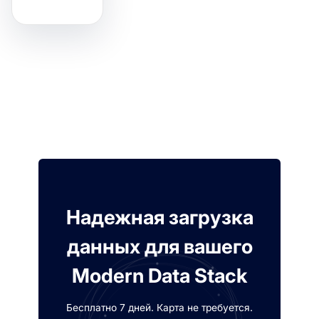
Надежная загрузка
данных для вашего
Modern Data Stack
Бесплатно 7 дней. Карта не требуется.