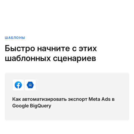
ШАБЛОНЫ
Быстро начните с этих
шаблонных сценариев
Как автоматизировать экспорт Meta Ads в
Google BigQuery