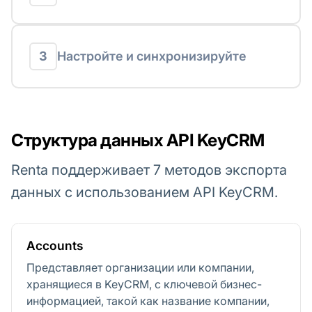
3
Настройте и синхронизируйте
Структура данных API KeyCRM
Renta поддерживает 7 методов экспорта
данных с использованием API KeyCRM.
Accounts
Представляет организации или компании,
хранящиеся в KeyCRM, с ключевой бизнес-
информацией, такой как название компании,