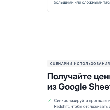
большими или сложными таб
СЦЕНАРИИ ИСПОЛЬЗОВАНИ
Получайте цен
из Google Shee
Синхронизируйте прогнозы и
Redshift, чтобы отслеживать