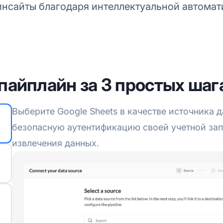
инсайты благодаря интеллектуальной автомат
пайплайн за 3 простых шаг
Выберите Google Sheets в качестве источника 
безопасную аутентификацию своей учетной зап
извлечения данных.