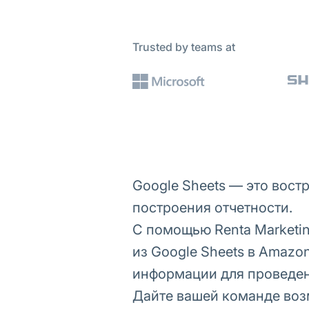
Trusted by teams at
Google Sheets — это вос
построения отчетности.
С помощью Renta Marketi
из Google Sheets в Amazo
информации для проведен
Дайте вашей команде воз