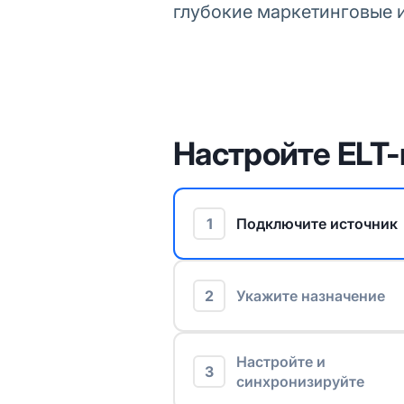
глубокие маркетинговые 
Настройте ELT-
1
Подключите источник
2
Укажите назначение
Настройте и
3
синхронизируйте