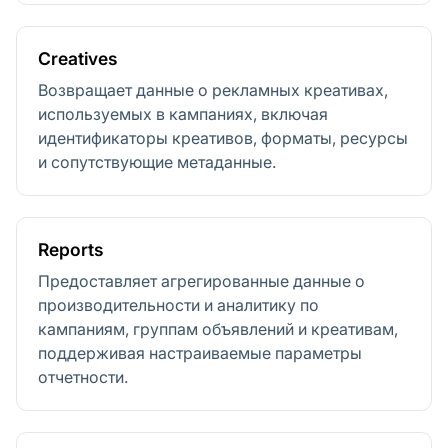
Creatives
Возвращает данные о рекламных креативах,
используемых в кампаниях, включая
идентификаторы креативов, форматы, ресурсы
и сопутствующие метаданные.
Reports
Предоставляет агрегированные данные о
производительности и аналитику по
кампаниям, группам объявлений и креативам,
поддерживая настраиваемые параметры
отчетности.