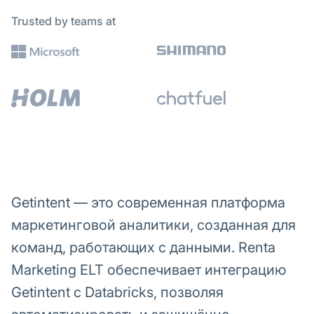
Trusted by teams at
Getintent — это современная платформа
маркетинговой аналитики, созданная для
команд, работающих с данными. Renta
Marketing ELT обеспечивает интеграцию
Getintent с Databricks, позволяя