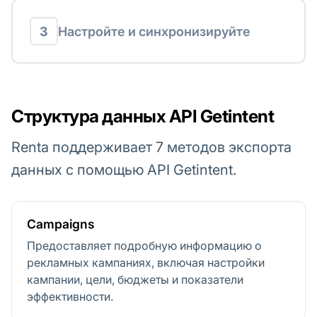
3
Настройте и синхронизируйте
Структура данных API Getintent
Renta поддерживает 7 методов экспорта
данных с помощью API Getintent.
Campaigns
Предоставляет подробную информацию о
рекламных кампаниях, включая настройки
кампании, цели, бюджеты и показатели
эффективности.