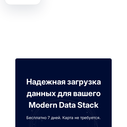
Надежная загрузка
данных для вашего
Modern Data Stack
Бесплатно 7 дней. Карта не требуется.