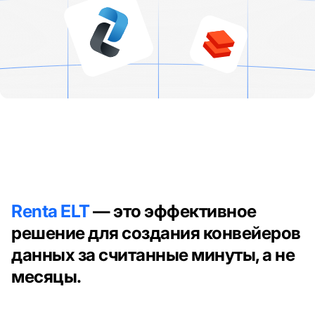
Renta ELT
— это эффективное
решение для создания конвейеров
данных за считанные минуты, а не
месяцы.