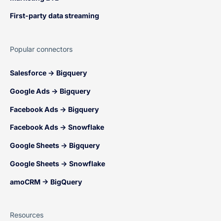
First-party data streaming
Popular connectors
Salesforce → Bigquery
Google Ads → Bigquery
Facebook Ads → Bigquery
Facebook Ads → Snowflake
Google Sheets → Bigquery
Google Sheets → Snowflake
amoCRM → BigQuery
Resources