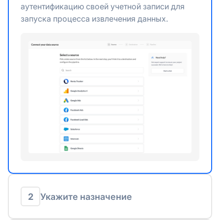
аутентификацию своей учетной записи для
запуска процесса извлечения данных.
2
Укажите назначение