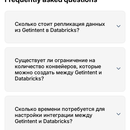
Сколько стоит репликация данных
из Getintent в Databricks?
Существует ли ограничение на
количество конвейеров, которые
можно создать между Getintent и
Databricks?
Сколько времени потребуется для
настройки интеграции между
Getintent и Databricks?