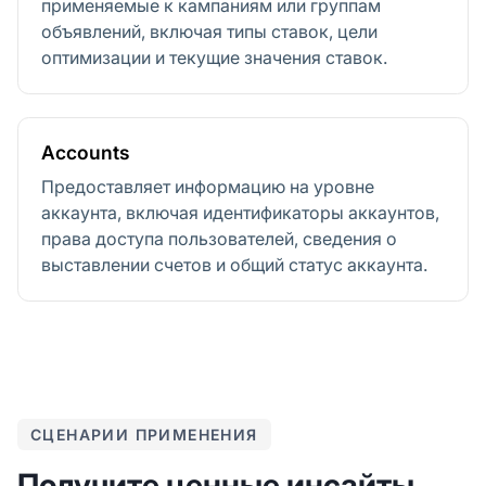
применяемые к кампаниям или группам
объявлений, включая типы ставок, цели
оптимизации и текущие значения ставок.
Accounts
Предоставляет информацию на уровне
аккаунта, включая идентификаторы аккаунтов,
права доступа пользователей, сведения о
выставлении счетов и общий статус аккаунта.
СЦЕНАРИИ ПРИМЕНЕНИЯ
Получите ценные инсайты