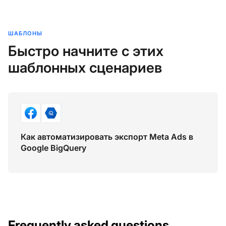
ШАБЛОНЫ
Быстро начните с этих
шаблонных сценариев
Как автоматизировать экспорт Meta Ads в
Google BigQuery
Frequently asked questions