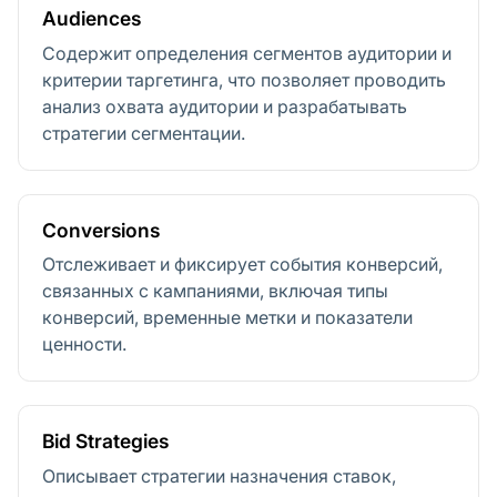
Audiences
Содержит определения сегментов аудитории и
критерии таргетинга, что позволяет проводить
анализ охвата аудитории и разрабатывать
стратегии сегментации.
Conversions
Отслеживает и фиксирует события конверсий,
связанных с кампаниями, включая типы
конверсий, временные метки и показатели
ценности.
Bid Strategies
Описывает стратегии назначения ставок,