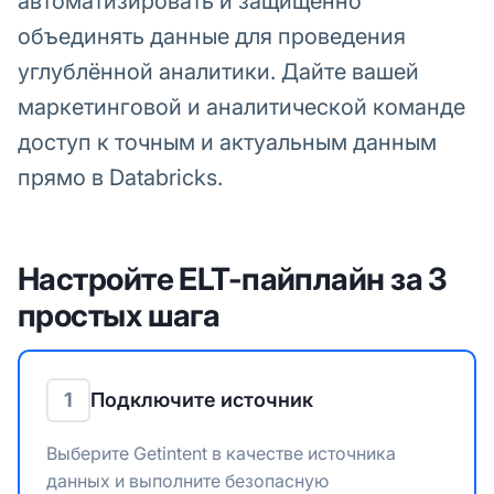
автоматизировать и защищённо
объединять данные для проведения
углублённой аналитики. Дайте вашей
маркетинговой и аналитической команде
доступ к точным и актуальным данным
прямо в Databricks.
Настройте ELT-пайплайн за 3
простых шага
1
Подключите источник
Выберите Getintent в качестве источника
данных и выполните безопасную