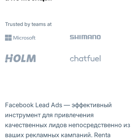
Trusted by teams at
Facebook Lead Ads — эффективный
инструмент для привлечения
качественных лидов непосредственно из
ваших рекламных кампаний. Renta