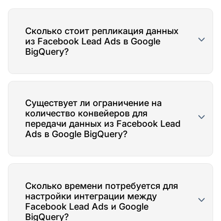
Сколько стоит репликация данных
из Facebook Lead Ads в Google
BigQuery?
Существует ли ограничение на
количество конвейеров для
передачи данных из Facebook Lead
Ads в Google BigQuery?
Сколько времени потребуется для
настройки интеграции между
Facebook Lead Ads и Google
BigQuery?