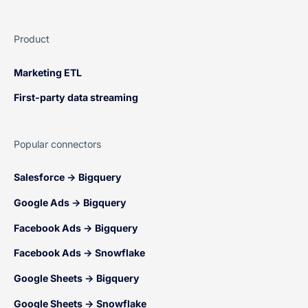
Product
Marketing ETL
First-party data streaming
Popular connectors
Salesforce → Bigquery
Google Ads → Bigquery
Facebook Ads → Bigquery
Facebook Ads → Snowflake
Google Sheets → Bigquery
Google Sheets → Snowflake