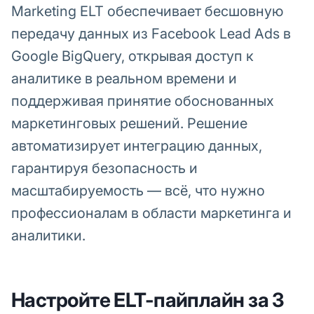
Marketing ELT обеспечивает бесшовную
передачу данных из Facebook Lead Ads в
Google BigQuery, открывая доступ к
аналитике в реальном времени и
поддерживая принятие обоснованных
маркетинговых решений. Решение
автоматизирует интеграцию данных,
гарантируя безопасность и
масштабируемость — всё, что нужно
профессионалам в области маркетинга и
аналитики.
Настройте ELT-пайплайн за 3