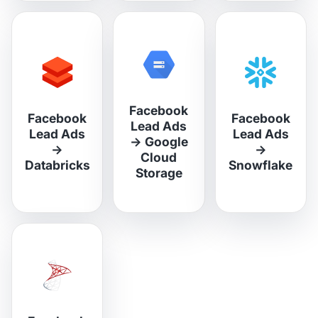
Facebook
Facebook
Facebook
Lead Ads
Lead Ads
Lead Ads
→
Google
→
→
Cloud
Databricks
Snowflake
Storage