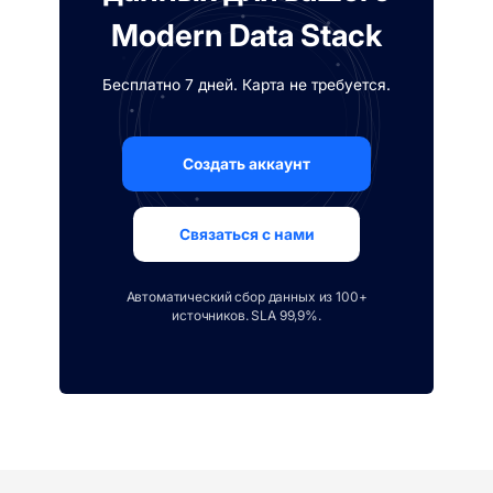
Modern Data Stack
Бесплатно 7 дней. Карта не требуется.
Создать аккаунт
Связаться с нами
Автоматический сбор данных из 100+
источников. SLA 99,9%.