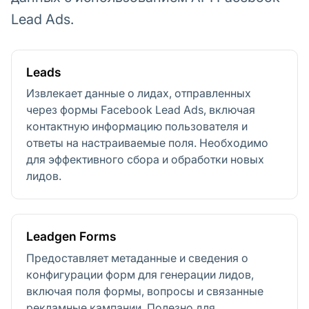
Lead Ads.
Leads
Извлекает данные о лидах, отправленных
через формы Facebook Lead Ads, включая
контактную информацию пользователя и
ответы на настраиваемые поля. Необходимо
для эффективного сбора и обработки новых
лидов.
Leadgen Forms
Предоставляет метаданные и сведения о
конфигурации форм для генерации лидов,
включая поля формы, вопросы и связанные
рекламные кампании. Полезно для