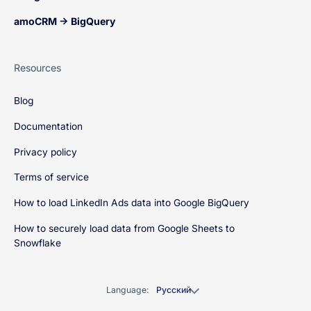
amoCRM → BigQuery
Resources
Blog
Documentation
Privacy policy
Terms of service
How to load LinkedIn Ads data into Google BigQuery
How to securely load data from Google Sheets to
Snowflake
Language:
Русский