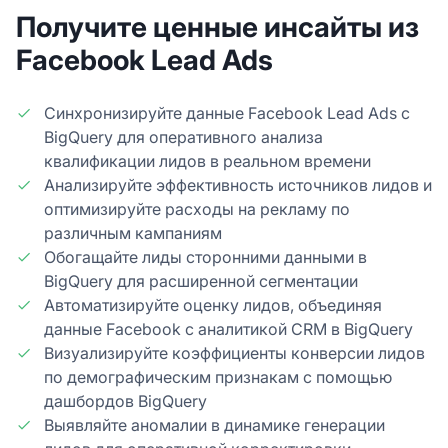
Получите ценные инсайты из
Facebook Lead Ads
Синхронизируйте данные Facebook Lead Ads с
BigQuery для оперативного анализа
квалификации лидов в реальном времени
Анализируйте эффективность источников лидов и
оптимизируйте расходы на рекламу по
различным кампаниям
Обогащайте лиды сторонними данными в
BigQuery для расширенной сегментации
Автоматизируйте оценку лидов, объединяя
данные Facebook с аналитикой CRM в BigQuery
Визуализируйте коэффициенты конверсии лидов
по демографическим признакам с помощью
дашбордов BigQuery
Выявляйте аномалии в динамике генерации