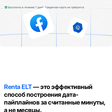
Бесплатно в течение 7 дней. Кредитная карта не требуется.
Renta ELT
— это эффективный
способ построения дата-
пайплайнов за считанные минуты,
а не месяцы.