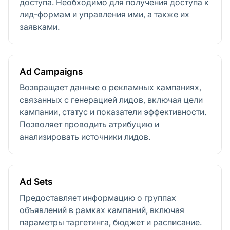
доступа. Необходимо для получения доступа к
лид-формам и управления ими, а также их
заявками.
Ad Campaigns
Возвращает данные о рекламных кампаниях,
связанных с генерацией лидов, включая цели
кампании, статус и показатели эффективности.
Позволяет проводить атрибуцию и
анализировать источники лидов.
Ad Sets
Предоставляет информацию о группах
объявлений в рамках кампаний, включая
параметры таргетинга, бюджет и расписание.