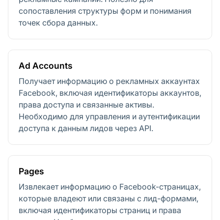
сопоставления структуры форм и понимания
точек сбора данных.
Ad Accounts
Получает информацию о рекламных аккаунтах
Facebook, включая идентификаторы аккаунтов,
права доступа и связанные активы.
Необходимо для управления и аутентификации
доступа к данным лидов через API.
Pages
Извлекает информацию о Facebook-страницах,
которые владеют или связаны с лид-формами,
включая идентификаторы страниц и права