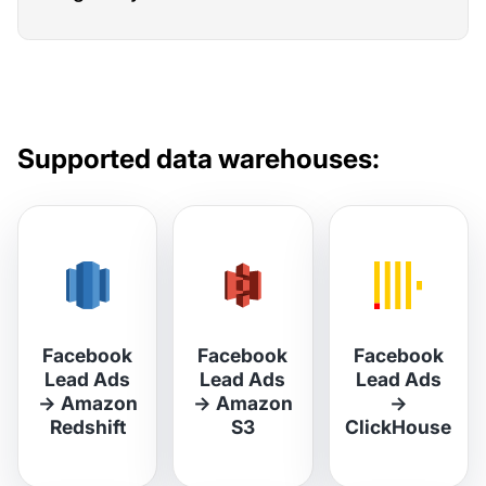
Supported data warehouses:
Facebook
Facebook
Facebook
Lead Ads
Lead Ads
Lead Ads
→
Amazon
→
Amazon
→
Redshift
S3
ClickHouse