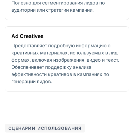
Полезно для сегментирования лидов по
аудитории или стратегии кампании.
Ad Creatives
Предоставляет подробную информацию о
креативных материалах, используемых в лид-
формах, включая изображения, видео и текст.
Обеспечивает поддержку анализа
эффективности креативов в кампаниях по
генерации лидов.
СЦЕНАРИИ ИСПОЛЬЗОВАНИЯ