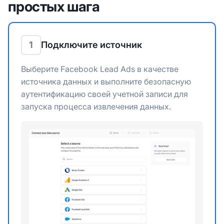
простых шага
1
Подключите источник
Выберите Facebook Lead Ads в качестве
источника данных и выполните безопасную
аутентификацию своей учетной записи для
запуска процесса извлечения данных.