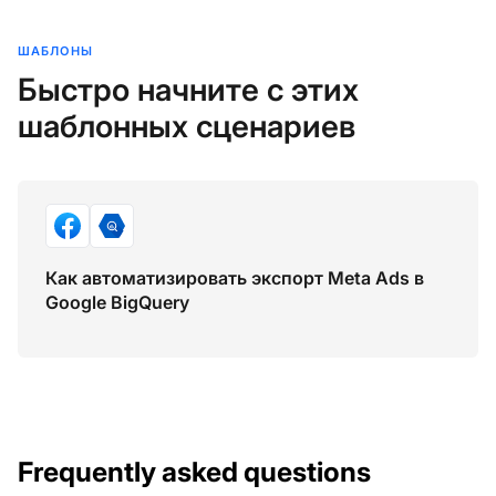
ШАБЛОНЫ
Быстро начните с этих
шаблонных сценариев
Как автоматизировать экспорт Meta Ads в
Google BigQuery
Frequently asked questions