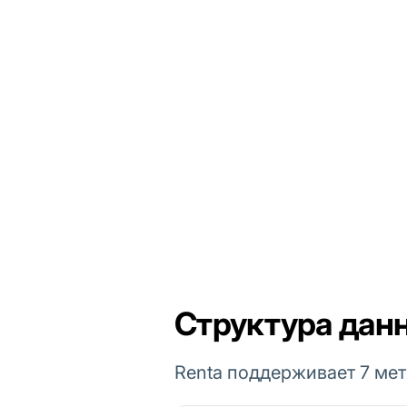
Структура данн
Renta поддерживает 7 мет