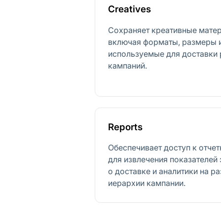
Creatives
Сохраняет креативные матер
включая форматы, размеры и
используемые для доставки
кампаний.
Reports
Обеспечивает доступ к отче
для извлечения показателей
о доставке и аналитики на р
иерархии кампании.