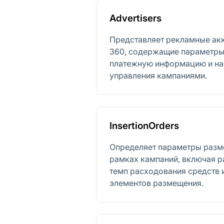
Advertisers
Представляет рекламные акка
360, содержащие параметры
платежную информацию и на
управления кампаниями.
InsertionOrders
Определяет параметры разм
рамках кампаний, включая 
темп расходования средств 
элементов размещения.