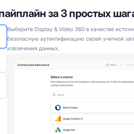
пайплайн за 3 простых шаг
Выберите Display & Video 360 в качестве источ
безопасную аутентификацию своей учетной зап
извлечения данных.