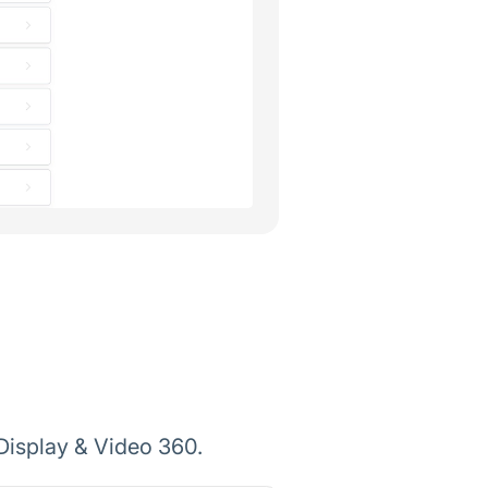
splay & Video 360.