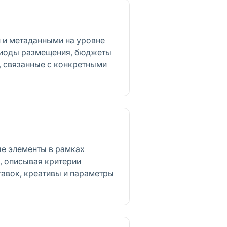
 и метаданными на уровне
риоды размещения, бюджеты
, связанные с конкретными
е элементы в рамках
, описывая критерии
ставок, креативы и параметры