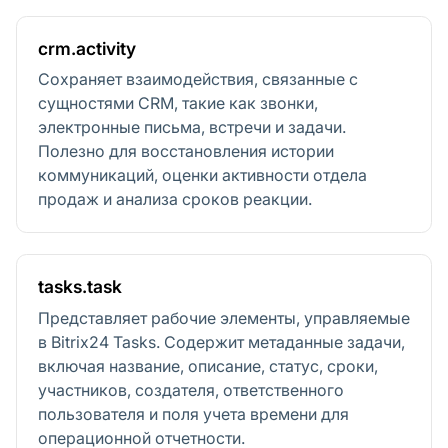
crm.activity
Сохраняет взаимодействия, связанные с
сущностями CRM, такие как звонки,
электронные письма, встречи и задачи.
Полезно для восстановления истории
коммуникаций, оценки активности отдела
продаж и анализа сроков реакции.
tasks.task
Представляет рабочие элементы, управляемые
в Bitrix24 Tasks. Содержит метаданные задачи,
включая название, описание, статус, сроки,
участников, создателя, ответственного
пользователя и поля учета времени для
операционной отчетности.