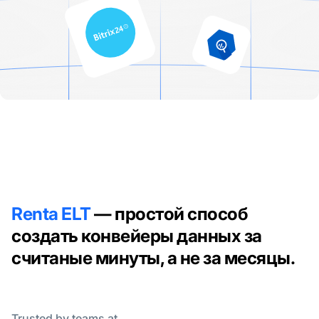
Renta ELT
— простой способ
создать конвейеры данных за
считаные минуты, а не за месяцы.
Trusted by teams at