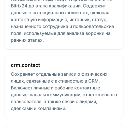
Bitrix24 до этапа квалификации. Содержит
данные о потенциальных клиентах, включая
контактную информацию, источник, статус,
назначенного сотрудника и пользовательские
поля, используемые для анализа воронки на
ранних этапах.
crm.contact
Сохраняет отдельные записи о физических
лицах, связанные с активностью в CRM.
Включает личные и рабочие контактные
данные, каналы коммуникации, ответственного
пользователя, а также связи с лидами,
сделками и компаниями.