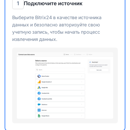
1
Подключите источник
Выберите Bitrix24 в качестве источника
данных и безопасно авторизуйте свою
учетную запись, чтобы начать процесс
извлечения данных.