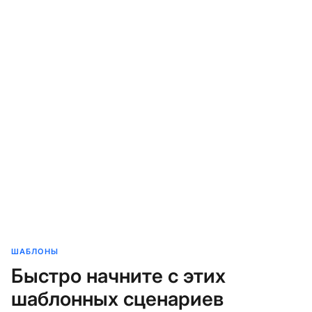
ШАБЛОНЫ
Быстро начните с этих
шаблонных сценариев