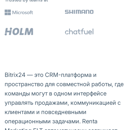
Bitrix24 — это CRM-платформа и
пространство для совместной работы, где
команды могут в одном интерфейсе
управлять продажами, коммуникацией с
клиентами и повседневными
операционными задачами. Renta