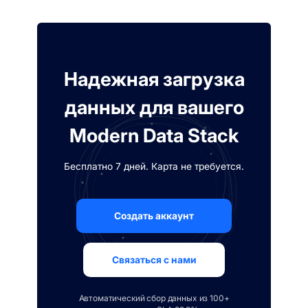
Надежная загрузка
данных для вашего
Modern Data Stack
Бесплатно 7 дней. Карта не требуется.
Создать аккаунт
Связаться с нами
Автоматический сбор данных из 100+