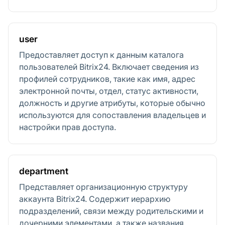
user
Предоставляет доступ к данным каталога
пользователей Bitrix24. Включает сведения из
профилей сотрудников, такие как имя, адрес
электронной почты, отдел, статус активности,
должность и другие атрибуты, которые обычно
используются для сопоставления владельцев и
настройки прав доступа.
department
Представляет организационную структуру
аккаунта Bitrix24. Содержит иерархию
подразделений, связи между родительскими и
дочерними элементами, а также названия