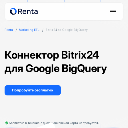
Renta
Marketing ETL
Bitrix24 to Google BigQuery
Коннектор Bitrix24
для Google BigQuery
Попробуйте бесплатно
Бесплатно в течение 7 дней. Банковская карта не требуется.