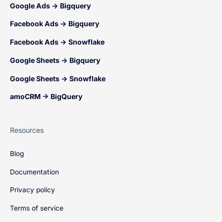
Google Ads → Bigquery
Facebook Ads → Bigquery
Facebook Ads → Snowflake
Google Sheets → Bigquery
Google Sheets → Snowflake
amoCRM → BigQuery
Resources
Blog
Documentation
Privacy policy
Terms of service