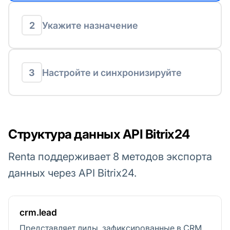
2
Укажите назначение
3
Настройте и синхронизируйте
Структура данных API Bitrix24
Renta поддерживает 8 методов экспорта
данных через API Bitrix24.
crm.lead
Представляет лиды, зафиксированные в CRM