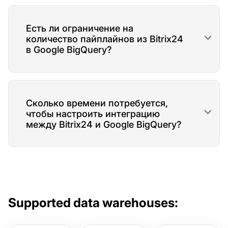
Есть ли ограничение на
количество пайплайнов из Bitrix24
в Google BigQuery?
Сколько времени потребуется,
чтобы настроить интеграцию
между Bitrix24 и Google BigQuery?
Supported data warehouses: