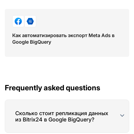
Как автоматизировать экспорт Meta Ads в
Google BigQuery
Frequently asked questions
Сколько стоит репликация данных
из Bitrix24 в Google BigQuery?