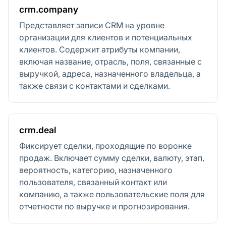
crm.company
Представляет записи CRM на уровне
организации для клиентов и потенциальных
клиентов. Содержит атрибуты компании,
включая название, отрасль, поля, связанные с
выручкой, адреса, назначенного владельца, а
также связи с контактами и сделками.
crm.deal
Фиксирует сделки, проходящие по воронке
продаж. Включает сумму сделки, валюту, этап,
вероятность, категорию, назначенного
пользователя, связанный контакт или
компанию, а также пользовательские поля для
отчетности по выручке и прогнозирования.