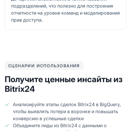
подразделений, что полезно для построения
отчетности на уровне команд и моделирования
прав доступа.
СЦЕНАРИИ ИСПОЛЬЗОВАНИЯ
Получите ценные инсайты из
Bitrix24
Анализируйте этапы сделок Bitrix24 в BigQuery,
чтобы выявлять потери в воронке и повышать
конверсию в успешные сделки
Объедините лиды из Bitrix24 с данными о