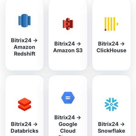
Bitrix24
→
Bitrix24
→
Bitrix24
→
Amazon
Amazon S3
ClickHouse
Redshift
Bitrix24
→
Bitrix24
→
Google
Bitrix24
→
Databricks
Cloud
Snowflake