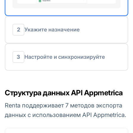
2
Укажите назначение
3
Настройте и синхронизируйте
Структура данных API Appmetrica
Renta поддерживает 7 методов экспорта
данных с использованием API Appmetrica.