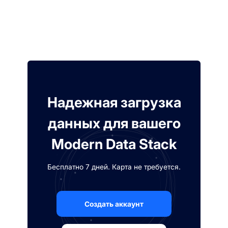
Надежная загрузка
данных для вашего
Modern Data Stack
Бесплатно 7 дней. Карта не требуется.
Создать аккаунт