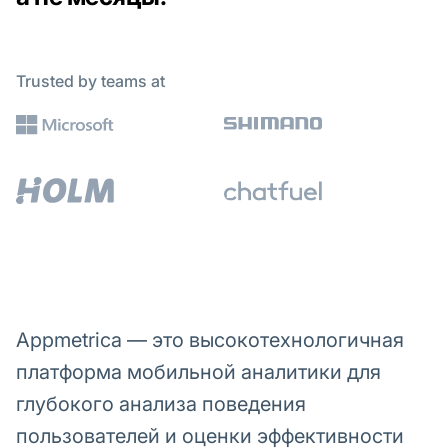
Trusted by teams at
Appmetrica — это высокотехнологичная
платформа мобильной аналитики для
глубокого анализа поведения
пользователей и оценки эффективности