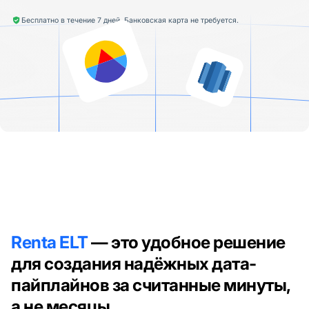
Бесплатно в течение 7 дней. Банковская карта не требуется.
Renta ELT
— это удобное решение
для создания надёжных дата-
пайплайнов за считанные минуты,
а не месяцы.