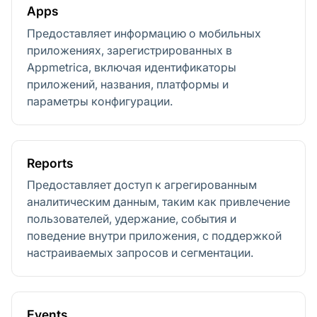
Apps
Предоставляет информацию о мобильных
приложениях, зарегистрированных в
Appmetrica, включая идентификаторы
приложений, названия, платформы и
параметры конфигурации.
Reports
Предоставляет доступ к агрегированным
аналитическим данным, таким как привлечение
пользователей, удержание, события и
поведение внутри приложения, с поддержкой
настраиваемых запросов и сегментации.
Events