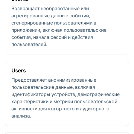
Возвращает необработанные или
агрегированные данные событий,
сгенерированные пользователями в
приложении, включая пользовательские
события, начала сессий и действия
пользователей.
Users
Предоставляет анонимизированные
пользовательские данные, включая
идентификаторы устройств, демографические
характеристики и метрики пользовательской
активности для когортного и аудиторного
анализа.