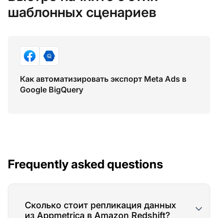
шаблонных сценариев
Как автоматизировать экспорт Meta Ads в
Google BigQuery
Frequently asked questions
Сколько стоит репликация данных
из Appmetrica в Amazon Redshift?