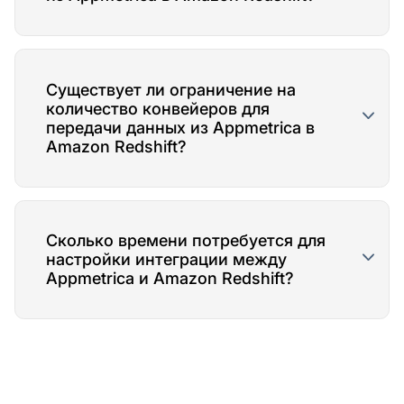
Существует ли ограничение на
количество конвейеров для
передачи данных из Appmetrica в
Amazon Redshift?
Сколько времени потребуется для
настройки интеграции между
Appmetrica и Amazon Redshift?