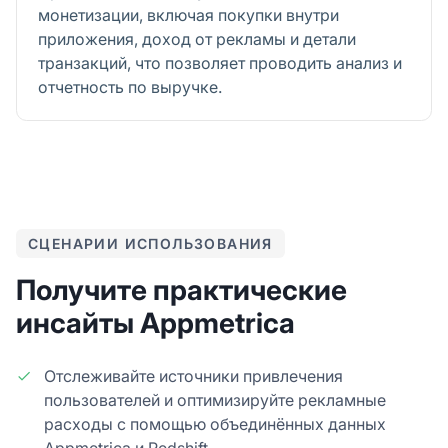
монетизации, включая покупки внутри
приложения, доход от рекламы и детали
транзакций, что позволяет проводить анализ и
отчетность по выручке.
СЦЕНАРИИ ИСПОЛЬЗОВАНИЯ
Получите практические
инсайты Appmetrica
Отслеживайте источники привлечения
пользователей и оптимизируйте рекламные
расходы с помощью объединённых данных