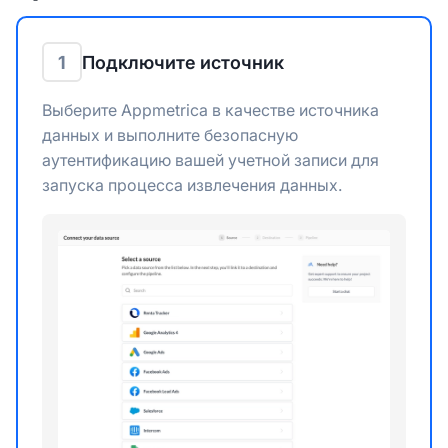
1
Подключите источник
Выберите Appmetrica в качестве источника
данных и выполните безопасную
аутентификацию вашей учетной записи для
запуска процесса извлечения данных.