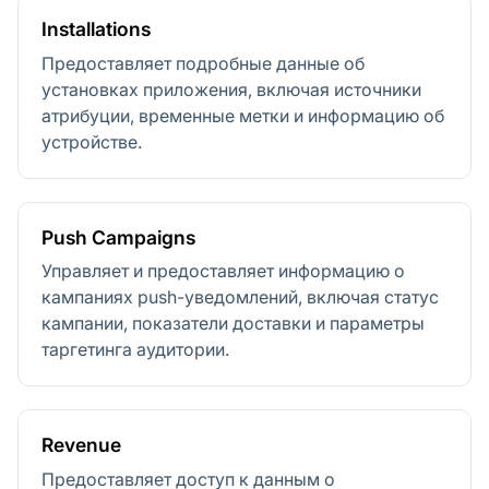
Installations
Предоставляет подробные данные об
установках приложения, включая источники
атрибуции, временные метки и информацию об
устройстве.
Push Campaigns
Управляет и предоставляет информацию о
кампаниях push-уведомлений, включая статус
кампании, показатели доставки и параметры
таргетинга аудитории.
Revenue
Предоставляет доступ к данным о