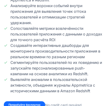
Appmetrica и Redshift
Анализируйте воронки событий внутри
приложения для выявления точек оттока
пользователей и оптимизации стратегий
удержания.
Сопоставляйте метрики вовлечённости
пользователей приложения с данными о доходах
для точного расчёта ROI
Создавайте интерактивные дашборды для
мониторинга производительности приложения в
реальном времени по разным регионам
Сегментируйте пользователей по их поведению и
запускайте персонализированные push-
кампании на основе аналитики из Redshift.
Выявляйте аномалии в пользовательской
активности, объединяя журналы Appmetrica с
историческими данными в Amazon Redshift
No credit card required
Попробуйте бесплатно