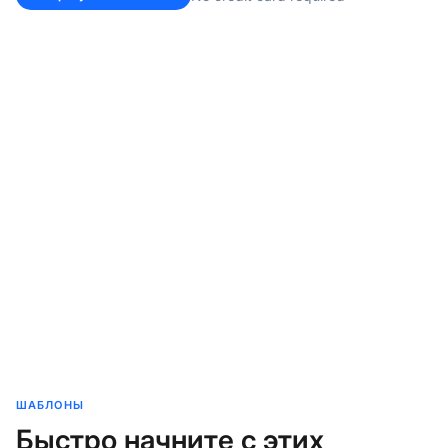
ШАБЛОНЫ
Быстро начните с этих