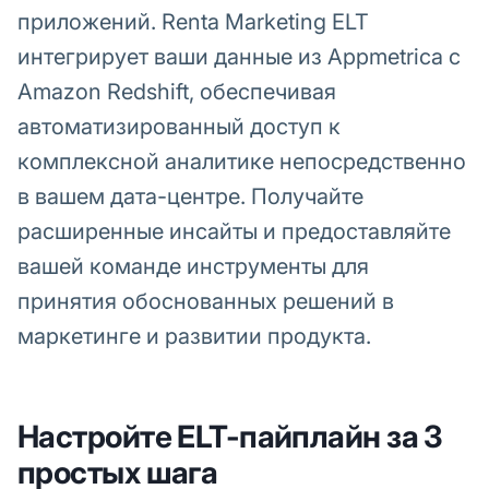
приложений. Renta Marketing ELT
интегрирует ваши данные из Appmetrica с
Amazon Redshift, обеспечивая
автоматизированный доступ к
комплексной аналитике непосредственно
в вашем дата-центре. Получайте
расширенные инсайты и предоставляйте
вашей команде инструменты для
принятия обоснованных решений в
маркетинге и развитии продукта.
Настройте ELT-пайплайн за 3
простых шага