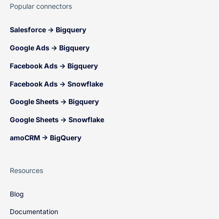
Popular connectors
Salesforce → Bigquery
Google Ads → Bigquery
Facebook Ads → Bigquery
Facebook Ads → Snowflake
Google Sheets → Bigquery
Google Sheets → Snowflake
amoCRM → BigQuery
Resources
Blog
Documentation