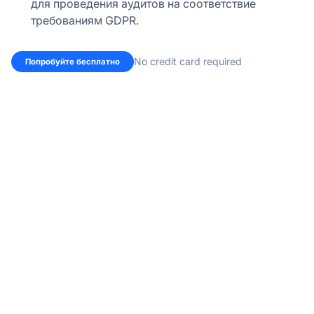
для проведения аудитов на соответствие
требованиям GDPR.
No credit card required
Попробуйте бесплатно