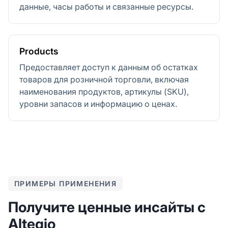
данные, часы работы и связанные ресурсы.
Products
Предоставляет доступ к данным об остатках
товаров для розничной торговли, включая
наименования продуктов, артикулы (SKU),
уровни запасов и информацию о ценах.
ПРИМЕРЫ ПРИМЕНЕНИЯ
Получите ценные инсайты с
Altegio