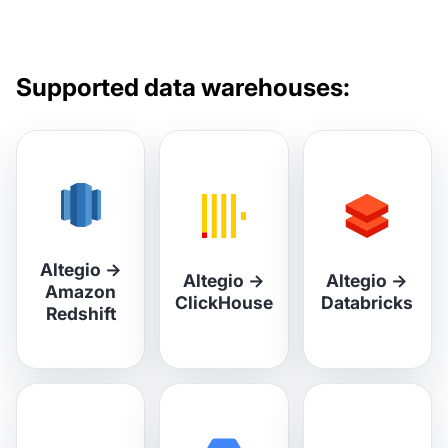
Supported data warehouses:
Altegio
→
Altegio
→
Altegio
→
Amazon
ClickHouse
Databricks
Redshift