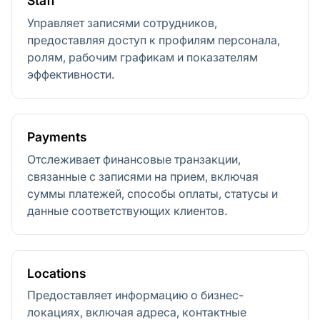
Staff
Управляет записями сотрудников,
предоставляя доступ к профилям персонала,
ролям, рабочим графикам и показателям
эффективности.
Payments
Отслеживает финансовые транзакции,
связанные с записями на прием, включая
суммы платежей, способы оплаты, статусы и
данные соответствующих клиентов.
Locations
Предоставляет информацию о бизнес-
локациях, включая адреса, контактные