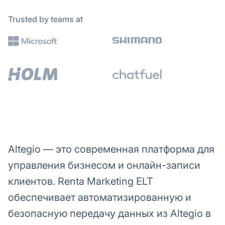
Trusted by teams at
Altegio — это современная платформа для
управления бизнесом и онлайн-записи
клиентов. Renta Marketing ELT
обеспечивает автоматизированную и
безопасную передачу данных из Altegio в