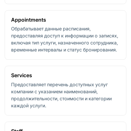
Appointments
Обрабатывает данные расписания,
предоставляя доступ к информации о записях,
включая тип услуги, назначенного сотрудника,
временные интервалы и статус бронирования.
Services
Предоставляет перечень доступных услуг
компании с указанием наименований,
продолжительности, стоимости и категории
каждой услуги.