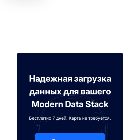
Надежная загрузка
данных для вашего
Modern Data Stack
Бесплатно 7 дней. Карта не требуется.