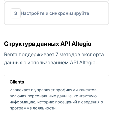
3
Настройте и синхронизируйте
Структура данных API Altegio
Renta поддерживает 7 методов экспорта
данных с использованием API Altegio.
Clients
Извлекает и управляет профилями клиентов,
включая персональные данные, контактную
информацию, историю посещений и сведения о
программе лояльности.