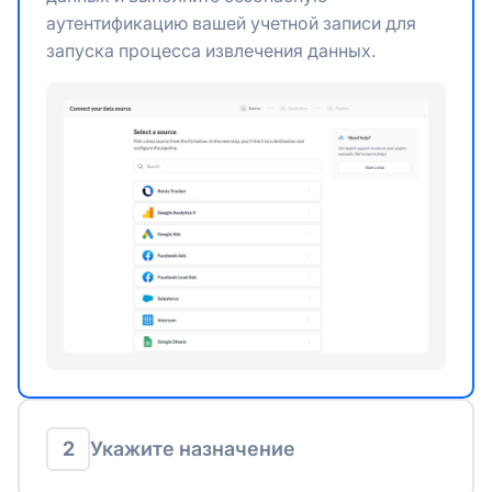
аутентификацию вашей учетной записи для
запуска процесса извлечения данных.
2
Укажите назначение