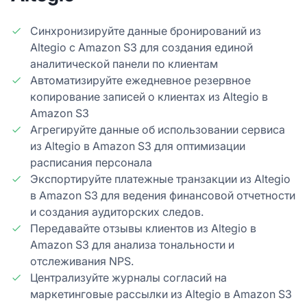
Синхронизируйте данные бронирований из
Altegio с Amazon S3 для создания единой
аналитической панели по клиентам
Автоматизируйте ежедневное резервное
копирование записей о клиентах из Altegio в
Amazon S3
Агрегируйте данные об использовании сервиса
из Altegio в Amazon S3 для оптимизации
расписания персонала
Экспортируйте платежные транзакции из Altegio
в Amazon S3 для ведения финансовой отчетности
и создания аудиторских следов.
Передавайте отзывы клиентов из Altegio в
Amazon S3 для анализа тональности и
отслеживания NPS.
Централизуйте журналы согласий на
маркетинговые рассылки из Altegio в Amazon S3