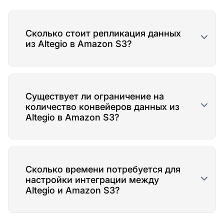
Сколько стоит репликация данных
из Altegio в Amazon S3?
Существует ли ограничение на
количество конвейеров данных из
Altegio в Amazon S3?
Сколько времени потребуется для
настройки интеграции между
Altegio и Amazon S3?