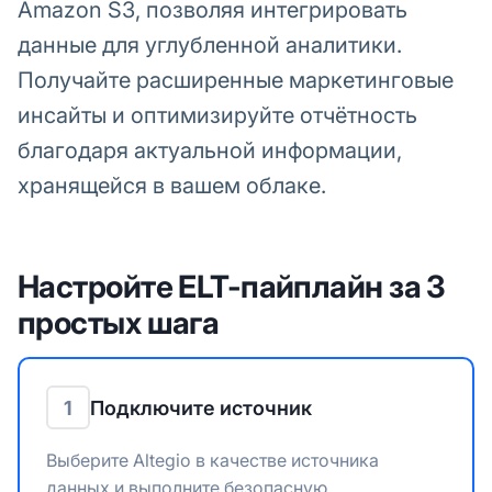
Amazon S3, позволяя интегрировать
данные для углубленной аналитики.
Получайте расширенные маркетинговые
инсайты и оптимизируйте отчётность
благодаря актуальной информации,
хранящейся в вашем облаке.
Настройте ELT-пайплайн за 3
простых шага
1
Подключите источник
Выберите Altegio в качестве источника
данных и выполните безопасную