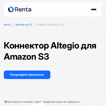
Renta
Marketing ETL
Altegio to Amazon S3
Коннектор Altegio для
Amazon S3
Попробуйте бесплатно
Бесплатно в течение 7 дней. Кредитная карта не требуется.