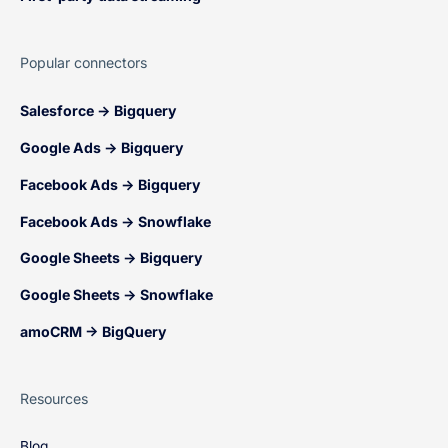
Popular connectors
Salesforce → Bigquery
Google Ads → Bigquery
Facebook Ads → Bigquery
Facebook Ads → Snowflake
Google Sheets → Bigquery
Google Sheets → Snowflake
amoCRM → BigQuery
Resources
Blog