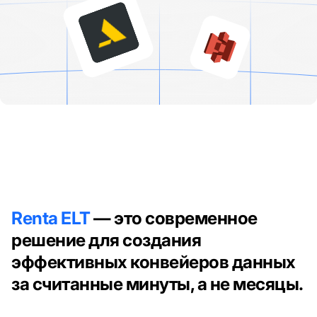
Renta ELT
— это современное
решение для создания
эффективных конвейеров данных
за считанные минуты, а не месяцы.