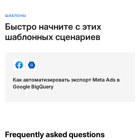
ШАБЛОНЫ
Быстро начните с этих
шаблонных сценариев
Как автоматизировать экспорт Meta Ads в
Google BigQuery
Frequently asked questions