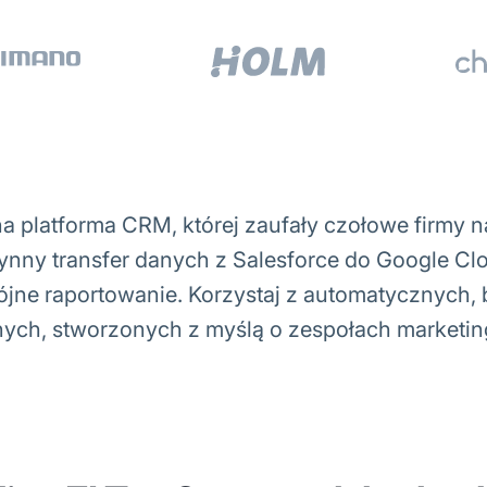
 platforma CRM, której zaufały czołowe firmy n
ynny transfer danych z Salesforce do Google Cl
jne raportowanie. Korzystaj z automatycznych,
ych, stworzonych z myślą o zespołach marketin