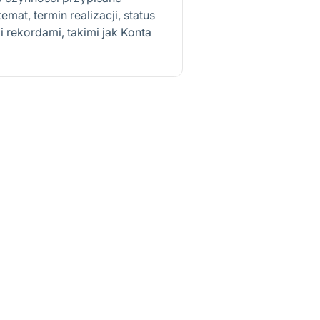
mat, termin realizacji, status
 rekordami, takimi jak Konta