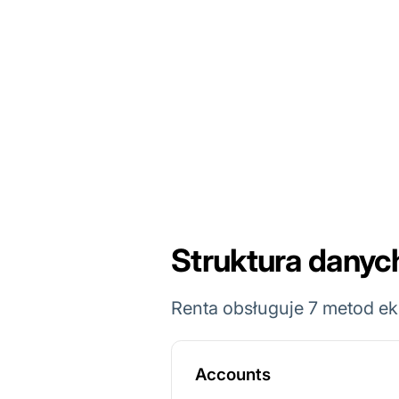
Struktura danyc
Renta obsługuje 7 metod ek
Accounts