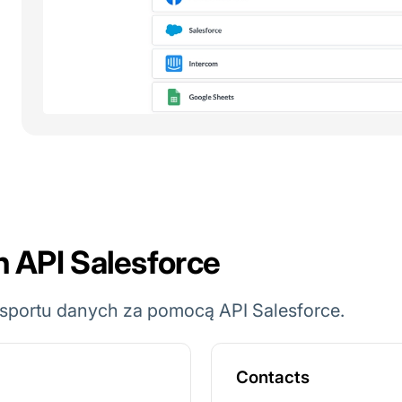
h API Salesforce
sportu danych za pomocą API Salesforce.
Contacts