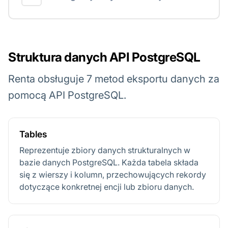
Struktura danych API PostgreSQL
Renta obsługuje 7 metod eksportu danych za
pomocą API PostgreSQL.
Tables
Reprezentuje zbiory danych strukturalnych w
bazie danych PostgreSQL. Każda tabela składa
się z wierszy i kolumn, przechowujących rekordy
dotyczące konkretnej encji lub zbioru danych.