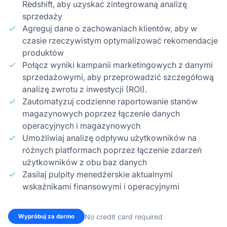
Redshift, aby uzyskać zintegrowaną analizę
sprzedaży
Agreguj dane o zachowaniach klientów, aby w
czasie rzeczywistym optymalizować rekomendacje
produktów
Połącz wyniki kampanii marketingowych z danymi
sprzedażowymi, aby przeprowadzić szczegółową
analizę zwrotu z inwestycji (ROI).
Zautomatyzuj codzienne raportowanie stanów
magazynowych poprzez łączenie danych
operacyjnych i magazynowych
Umożliwiaj analizę odpływu użytkowników na
różnych platformach poprzez łączenie zdarzeń
użytkowników z obu baz danych
Zasilaj pulpity menedżerskie aktualnymi
wskaźnikami finansowymi i operacyjnymi
No credit card required
Wypróbuj za darmo