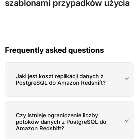
szablonami przypadków użycia
Frequently asked questions
Jaki jest koszt replikacji danych z
PostgreSQL do Amazon Redshift?
Czy istnieje ograniczenie liczby
potoków danych z PostgreSQL do
Amazon Redshift?