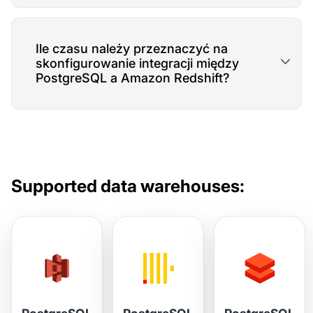
Ile czasu należy przeznaczyć na
skonfigurowanie integracji między
PostgreSQL a Amazon Redshift?
Supported data warehouses: