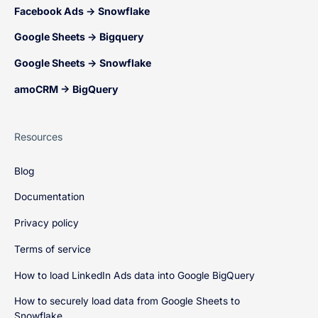
Facebook Ads → Snowflake
Google Sheets → Bigquery
Google Sheets → Snowflake
amoCRM → BigQuery
Resources
Blog
Documentation
Privacy policy
Terms of service
How to load LinkedIn Ads data into Google BigQuery
How to securely load data from Google Sheets to
Snowflake