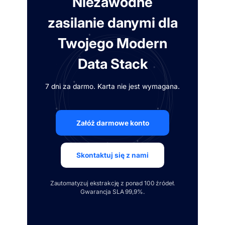
Niezawodne
zasilanie danymi dla
Twojego Modern
Data Stack
7 dni za darmo. Karta nie jest wymagana.
Załóż darmowe konto
Skontaktuj się z nami
Zautomatyzuj ekstrakcję z ponad 100 źródeł.
Gwarancja SLA 99,9%.