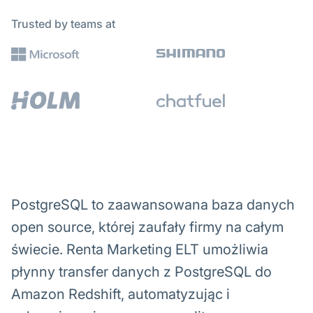
Trusted by teams at
PostgreSQL to zaawansowana baza danych
open source, której zaufały firmy na całym
świecie. Renta Marketing ELT umożliwia
płynny transfer danych z PostgreSQL do
Amazon Redshift, automatyzując i