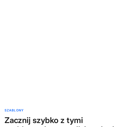
SZABLONY
Zacznij szybko z tymi