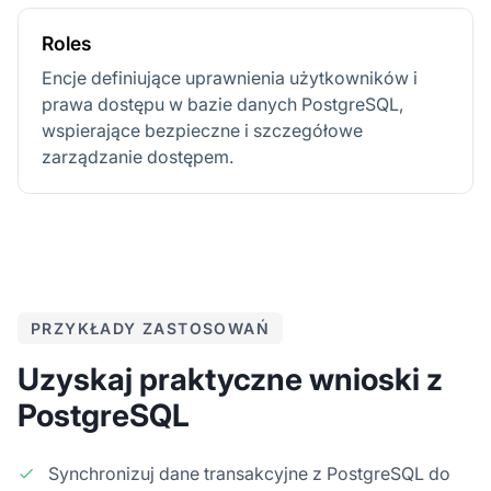
Roles
Encje definiujące uprawnienia użytkowników i
prawa dostępu w bazie danych PostgreSQL,
wspierające bezpieczne i szczegółowe
zarządzanie dostępem.
PRZYKŁADY ZASTOSOWAŃ
Uzyskaj praktyczne wnioski z
PostgreSQL
Synchronizuj dane transakcyjne z PostgreSQL do