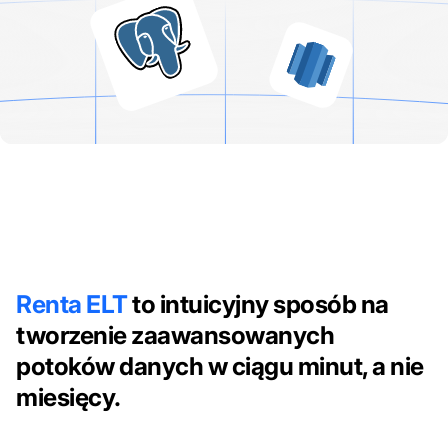
Renta ELT
to intuicyjny sposób na
tworzenie zaawansowanych
potoków danych w ciągu minut, a nie
miesięcy.