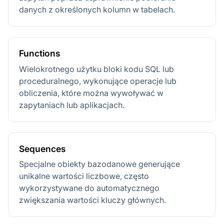
danych z określonych kolumn w tabelach.
Functions
Wielokrotnego użytku bloki kodu SQL lub
proceduralnego, wykonujące operacje lub
obliczenia, które można wywoływać w
zapytaniach lub aplikacjach.
Sequences
Specjalne obiekty bazodanowe generujące
unikalne wartości liczbowe, często
wykorzystywane do automatycznego
zwiększania wartości kluczy głównych.