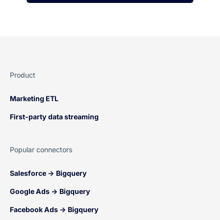
Product
Marketing ETL
First-party data streaming
Popular connectors
Salesforce → Bigquery
Google Ads → Bigquery
Facebook Ads → Bigquery