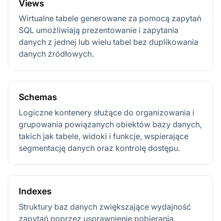
Views
Wirtualne tabele generowane za pomocą zapytań
SQL umożliwiają prezentowanie i zapytania
danych z jednej lub wielu tabel bez duplikowania
danych źródłowych.
Schemas
Logiczne kontenery służące do organizowania i
grupowania powiązanych obiektów bazy danych,
takich jak tabele, widoki i funkcje, wspierające
segmentację danych oraz kontrolę dostępu.
Indexes
Struktury baz danych zwiększające wydajność
zapytań poprzez usprawnienie pobierania