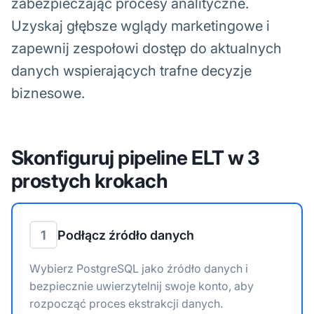
zabezpieczając procesy analityczne.
Uzyskaj głębsze wglądy marketingowe i
zapewnij zespołowi dostęp do aktualnych
danych wspierających trafne decyzje
biznesowe.
Skonfiguruj pipeline ELT w 3
prostych krokach
1
Podłącz źródło danych
Wybierz PostgreSQL jako źródło danych i
bezpiecznie uwierzytelnij swoje konto, aby
rozpocząć proces ekstrakcji danych.