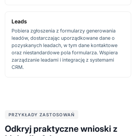
Leads
Pobiera zgłoszenia z formularzy generowania
leadów, dostarczając uporządkowane dane o
pozyskanych leadach, w tym dane kontaktowe
oraz niestandardowe pola formularza. Wspiera
zarządzanie leadami i integrację z systemami
CRM.
PRZYKŁADY ZASTOSOWAŃ
Odkryj praktyczne wnioski z