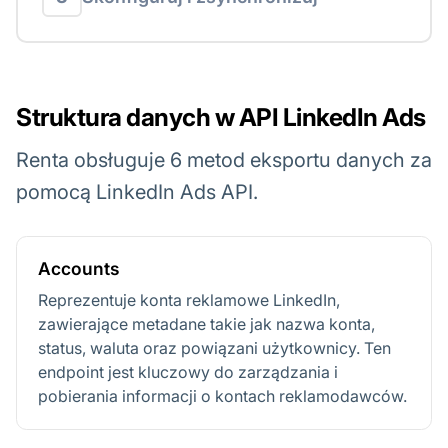
Struktura danych w API LinkedIn Ads
Renta obsługuje 6 metod eksportu danych za
pomocą LinkedIn Ads API.
Accounts
Reprezentuje konta reklamowe LinkedIn,
zawierające metadane takie jak nazwa konta,
status, waluta oraz powiązani użytkownicy. Ten
endpoint jest kluczowy do zarządzania i
pobierania informacji o kontach reklamodawców.