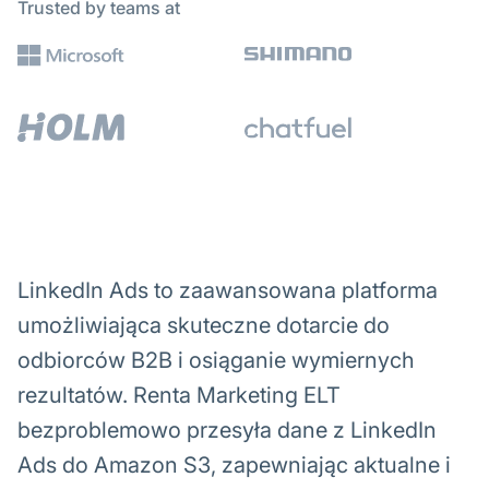
Trusted by teams at
LinkedIn Ads to zaawansowana platforma
umożliwiająca skuteczne dotarcie do
odbiorców B2B i osiąganie wymiernych
rezultatów. Renta Marketing ELT
bezproblemowo przesyła dane z LinkedIn
Ads do Amazon S3, zapewniając aktualne i