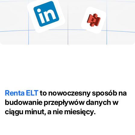
Renta ELT
to nowoczesny sposób na
budowanie przepływów danych w
ciągu minut, a nie miesięcy.