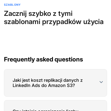
SZABLONY
Zacznij szybko z tymi
szablonami przypadków użycia
Frequently asked questions
Jaki jest koszt replikacji danych z
LinkedIn Ads do Amazon S3?