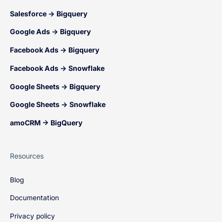
Salesforce → Bigquery
Google Ads → Bigquery
Facebook Ads → Bigquery
Facebook Ads → Snowflake
Google Sheets → Bigquery
Google Sheets → Snowflake
amoCRM → BigQuery
Resources
Blog
Documentation
Privacy policy