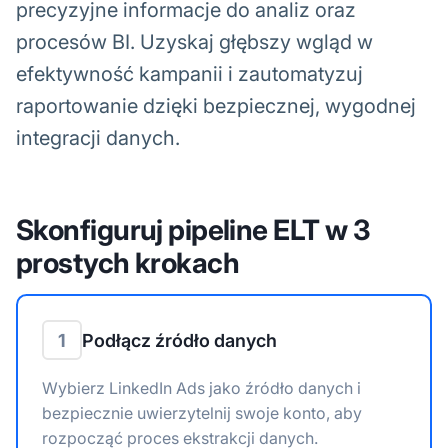
precyzyjne informacje do analiz oraz
procesów BI. Uzyskaj głębszy wgląd w
efektywność kampanii i zautomatyzuj
raportowanie dzięki bezpiecznej, wygodnej
integracji danych.
Skonfiguruj pipeline ELT w 3
prostych krokach
1
Podłącz źródło danych
Wybierz LinkedIn Ads jako źródło danych i
bezpiecznie uwierzytelnij swoje konto, aby
rozpocząć proces ekstrakcji danych.