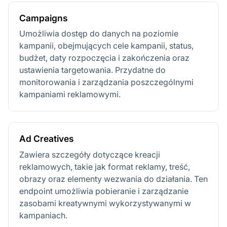
Campaigns
Umożliwia dostęp do danych na poziomie
kampanii, obejmujących cele kampanii, status,
budżet, daty rozpoczęcia i zakończenia oraz
ustawienia targetowania. Przydatne do
monitorowania i zarządzania poszczególnymi
kampaniami reklamowymi.
Ad Creatives
Zawiera szczegóły dotyczące kreacji
reklamowych, takie jak format reklamy, treść,
obrazy oraz elementy wezwania do działania. Ten
endpoint umożliwia pobieranie i zarządzanie
zasobami kreatywnymi wykorzystywanymi w
kampaniach.