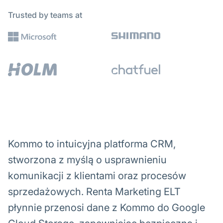
Trusted by teams at
Kommo to intuicyjna platforma CRM,
stworzona z myślą o usprawnieniu
komunikacji z klientami oraz procesów
sprzedażowych. Renta Marketing ELT
płynnie przenosi dane z Kommo do Google