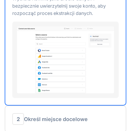
bezpiecznie uwierzytelnij swoje konto, aby
rozpocząć proces ekstrakcji danych.
2
Określ miejsce docelowe