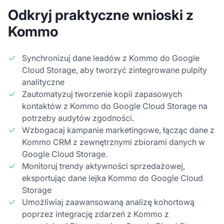
Odkryj praktyczne wnioski z
Kommo
Synchronizuj dane leadów z Kommo do Google
Cloud Storage, aby tworzyć zintegrowane pulpity
analityczne
Zautomatyzuj tworzenie kopii zapasowych
kontaktów z Kommo do Google Cloud Storage na
potrzeby audytów zgodności.
Wzbogacaj kampanie marketingowe, łącząc dane z
Kommo CRM z zewnętrznymi zbiorami danych w
Google Cloud Storage.
Monitoruj trendy aktywności sprzedażowej,
eksportując dane lejka Kommo do Google Cloud
Storage
Umożliwiaj zaawansowaną analizę kohortową
poprzez integrację zdarzeń z Kommo z