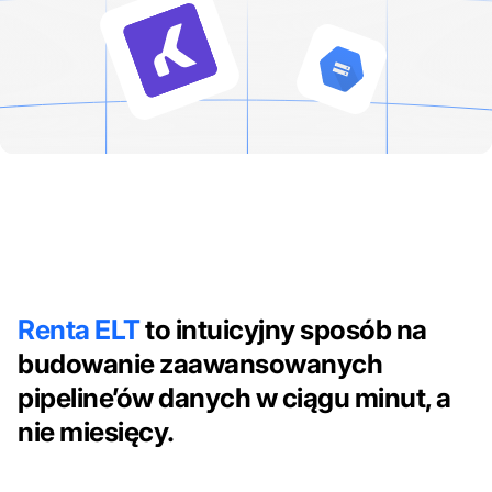
Renta ELT
to intuicyjny sposób na
budowanie zaawansowanych
pipeline’ów danych w ciągu minut, a
nie miesięcy.