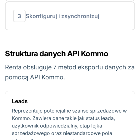
3
Skonfiguruj i zsynchronizuj
Struktura danych API Kommo
Renta obsługuje 7 metod eksportu danych za
pomocą API Kommo.
Leads
Reprezentuje potencjalne szanse sprzedażowe w
Kommo. Zawiera dane takie jak status leada,
użytkownik odpowiedzialny, etap lejka
sprzedażowego oraz niestandardowe pola