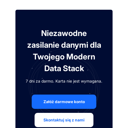
Niezawodne
zasilanie danymi dla
Twojego Modern
Data Stack
7 dni za darmo. Karta nie jest wymagana.
Załóż darmowe konto
Skontaktuj się z nami