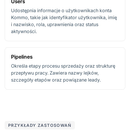
Users
Udostępnia informacje o użytkownikach konta
Kommo, takie jak identyfikator użytkownika, imię
i nazwisko, rola, uprawnienia oraz status
aktywności.
Pipelines
Określa etapy procesu sprzedaży oraz strukturę
przepływu pracy. Zawiera nazwy lejków,
szczegóły etapów oraz powiązane leady.
PRZYKŁADY ZASTOSOWAŃ