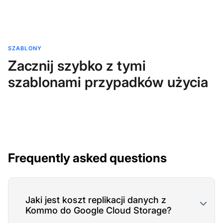
SZABLONY
Zacznij szybko z tymi
szablonami przypadków użycia
Frequently asked questions
Jaki jest koszt replikacji danych z
Kommo do Google Cloud Storage?