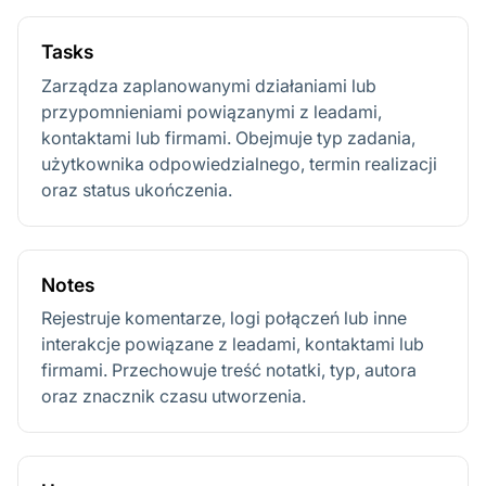
Tasks
Zarządza zaplanowanymi działaniami lub
przypomnieniami powiązanymi z leadami,
kontaktami lub firmami. Obejmuje typ zadania,
użytkownika odpowiedzialnego, termin realizacji
oraz status ukończenia.
Notes
Rejestruje komentarze, logi połączeń lub inne
interakcje powiązane z leadami, kontaktami lub
firmami. Przechowuje treść notatki, typ, autora
oraz znacznik czasu utworzenia.