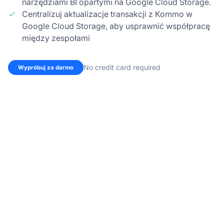
narzędziami BI opartymi na Google Cloud Storage.
Centralizuj aktualizacje transakcji z Kommo w
Google Cloud Storage, aby usprawnić współpracę
między zespołami
No credit card required
Wypróbuj za darmo