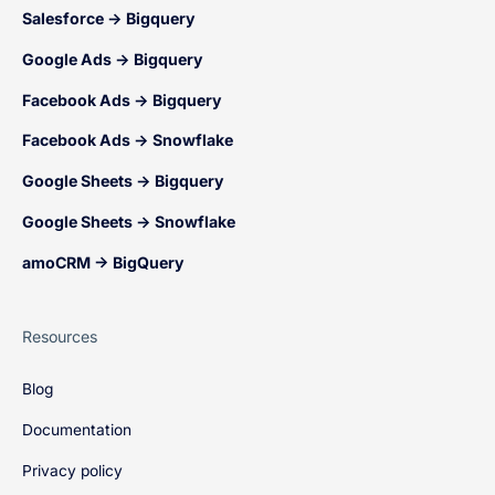
Salesforce → Bigquery
Google Ads → Bigquery
Facebook Ads → Bigquery
Facebook Ads → Snowflake
Google Sheets → Bigquery
Google Sheets → Snowflake
amoCRM → BigQuery
Resources
Blog
Documentation
Privacy policy