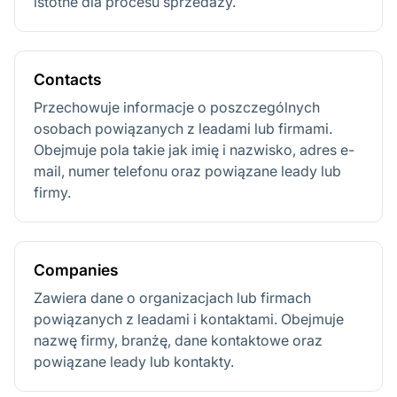
istotne dla procesu sprzedaży.
Contacts
Przechowuje informacje o poszczególnych
osobach powiązanych z leadami lub firmami.
Obejmuje pola takie jak imię i nazwisko, adres e-
mail, numer telefonu oraz powiązane leady lub
firmy.
Companies
Zawiera dane o organizacjach lub firmach
powiązanych z leadami i kontaktami. Obejmuje
nazwę firmy, branżę, dane kontaktowe oraz
powiązane leady lub kontakty.