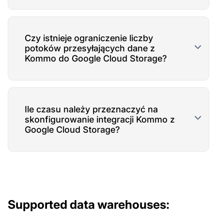
Czy istnieje ograniczenie liczby
potoków przesyłających dane z
Kommo do Google Cloud Storage?
Ile czasu należy przeznaczyć na
skonfigurowanie integracji Kommo z
Google Cloud Storage?
Supported data warehouses: