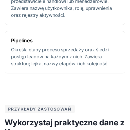
przedstawiciele handlowi lub menedżerowie.
Zawiera nazwę użytkownika, rolę, uprawnienia
oraz rejestry aktywności.
Pipelines
Określa etapy procesu sprzedaży oraz śledzi
postęp leadów na każdym z nich. Zawiera
strukturę lejka, nazwy etapów i ich kolejność.
PRZYKŁADY ZASTOSOWAŃ
Wykorzystaj praktyczne dane z