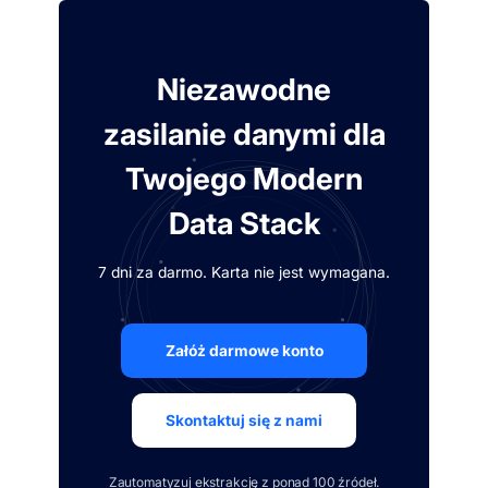
Niezawodne
zasilanie danymi dla
Twojego Modern
Data Stack
7 dni za darmo. Karta nie jest wymagana.
Załóż darmowe konto
Skontaktuj się z nami
Zautomatyzuj ekstrakcję z ponad 100 źródeł.