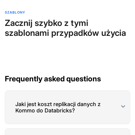
SZABLONY
Zacznij szybko z tymi
szablonami przypadków użycia
Frequently asked questions
Jaki jest koszt replikacji danych z
Kommo do Databricks?