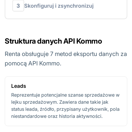
3
Skonfiguruj i zsynchronizuj
Struktura danych API Kommo
Renta obsługuje 7 metod eksportu danych za
pomocą API Kommo.
Leads
Reprezentuje potencjalne szanse sprzedażowe w
lejku sprzedażowym. Zawiera dane takie jak
status leada, źródło, przypisany użytkownik, pola
niestandardowe oraz historia aktywności.