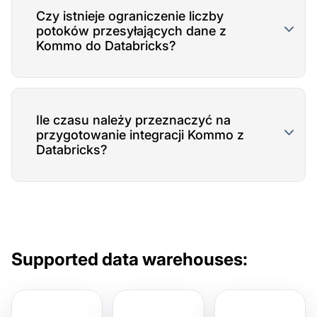
Czy istnieje ograniczenie liczby
potoków przesyłających dane z
Kommo do Databricks?
Ile czasu należy przeznaczyć na
przygotowanie integracji Kommo z
Databricks?
Supported data warehouses: