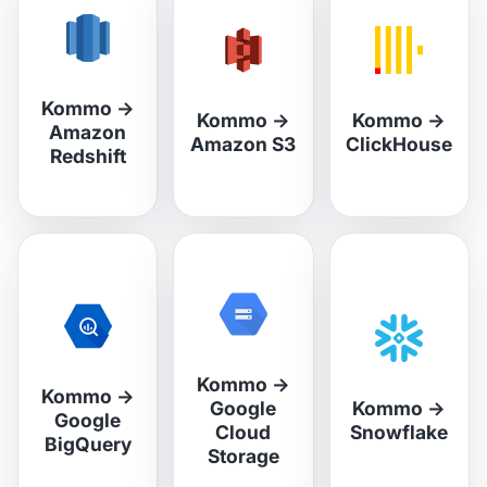
Kommo
→
Kommo
→
Kommo
→
Amazon
Amazon S3
ClickHouse
Redshift
Kommo
→
Kommo
→
Google
Kommo
→
Google
Cloud
Snowflake
BigQuery
Storage