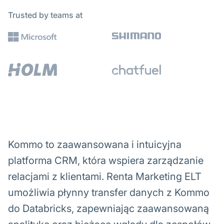
Trusted by teams at
Kommo to zaawansowana i intuicyjna
platforma CRM, która wspiera zarządzanie
relacjami z klientami. Renta Marketing ELT
umożliwia płynny transfer danych z Kommo
do Databricks, zapewniając zaawansowaną