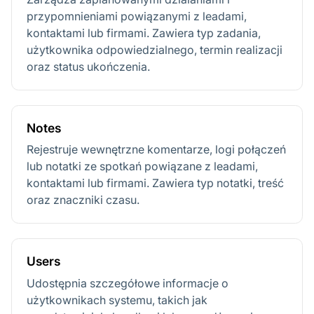
przypomnieniami powiązanymi z leadami,
kontaktami lub firmami. Zawiera typ zadania,
użytkownika odpowiedzialnego, termin realizacji
oraz status ukończenia.
Notes
Rejestruje wewnętrzne komentarze, logi połączeń
lub notatki ze spotkań powiązane z leadami,
kontaktami lub firmami. Zawiera typ notatki, treść
oraz znaczniki czasu.
Users
Udostępnia szczegółowe informacje o
użytkownikach systemu, takich jak