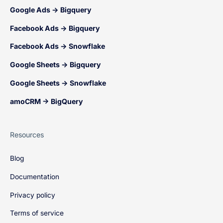
Google Ads → Bigquery
Facebook Ads → Bigquery
Facebook Ads → Snowflake
Google Sheets → Bigquery
Google Sheets → Snowflake
amoCRM → BigQuery
Resources
Blog
Documentation
Privacy policy
Terms of service