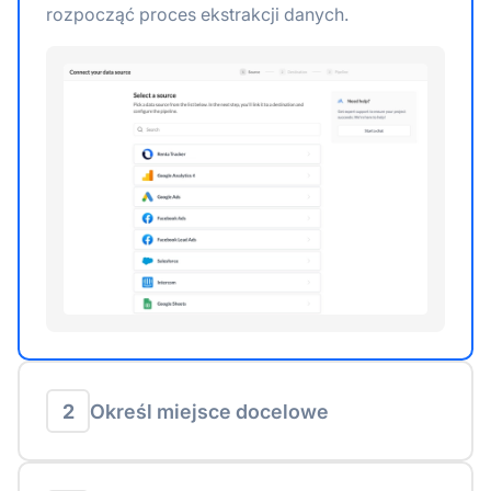
rozpocząć proces ekstrakcji danych.
2
Określ miejsce docelowe