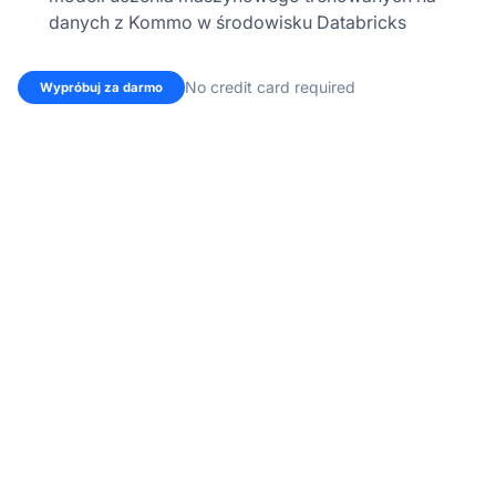
danych z Kommo w środowisku Databricks
No credit card required
Wypróbuj za darmo