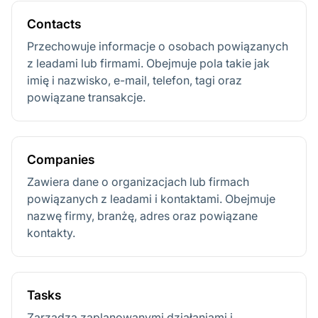
Contacts
Przechowuje informacje o osobach powiązanych
z leadami lub firmami. Obejmuje pola takie jak
imię i nazwisko, e-mail, telefon, tagi oraz
powiązane transakcje.
Companies
Zawiera dane o organizacjach lub firmach
powiązanych z leadami i kontaktami. Obejmuje
nazwę firmy, branżę, adres oraz powiązane
kontakty.
Tasks
Zarządza zaplanowanymi działaniami i