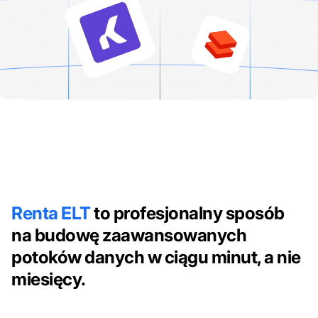
Renta ELT
to profesjonalny sposób
na budowę zaawansowanych
potoków danych w ciągu minut, a nie
miesięcy.