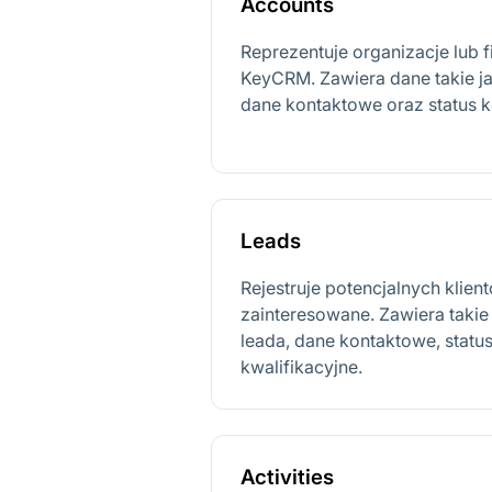
Accounts
Reprezentuje organizacje lub
KeyCRM. Zawiera dane takie ja
dane kontaktowe oraz status k
Leads
Rejestruje potencjalnych klien
zainteresowane. Zawiera takie
leada, dane kontaktowe, statu
kwalifikacyjne.
Activities