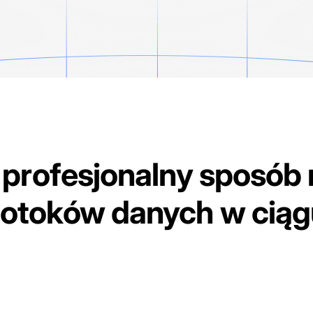
 profesjonalny sposób 
otoków danych w ciągu