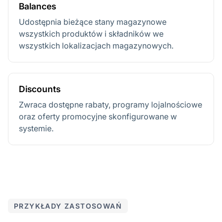
Balances
Udostępnia bieżące stany magazynowe
wszystkich produktów i składników we
wszystkich lokalizacjach magazynowych.
Discounts
Zwraca dostępne rabaty, programy lojalnościowe
oraz oferty promocyjne skonfigurowane w
systemie.
PRZYKŁADY ZASTOSOWAŃ