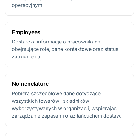
operacyjnym.
Employees
Dostarcza informacje o pracownikach,
obejmujące role, dane kontaktowe oraz status
zatrudnienia.
Nomenclature
Pobiera szczegółowe dane dotyczące
wszystkich towarów i składników
wykorzystywanych w organizacji, wspierając
zarządzanie zapasami oraz łańcuchem dostaw.