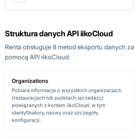
Struktura danych API iikoCloud
Renta obsługuje 8 metod eksportu danych za
pomocą API iikoCloud.
Organizations
Pobiera informacje o wszystkich organizacjach
(restauracjach lub punktach sprzedaży)
powiązanych z kontem iikoCloud, w tym
identyfikatory, nazwy oraz szczegóły
konfiguracji.