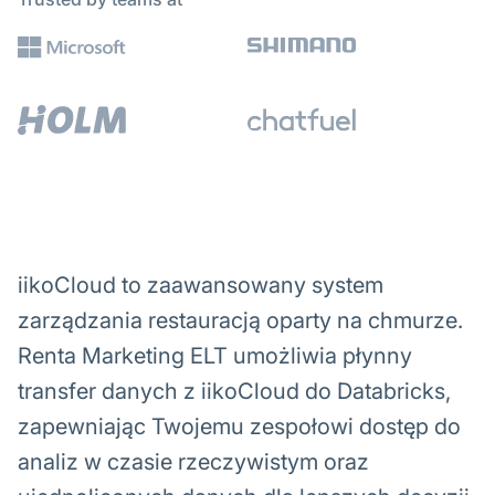
iikoCloud to zaawansowany system
zarządzania restauracją oparty na chmurze.
Renta Marketing ELT umożliwia płynny
transfer danych z iikoCloud do Databricks,
zapewniając Twojemu zespołowi dostęp do
analiz w czasie rzeczywistym oraz