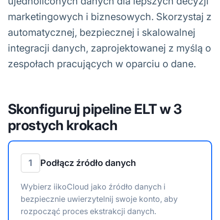
ujednoliconych danych dla lepszych decyzji
marketingowych i biznesowych. Skorzystaj z
automatycznej, bezpiecznej i skalowalnej
integracji danych, zaprojektowanej z myślą o
zespołach pracujących w oparciu o dane.
Skonfiguruj pipeline ELT w 3
prostych krokach
1
Podłącz źródło danych
Wybierz iikoCloud jako źródło danych i
bezpiecznie uwierzytelnij swoje konto, aby
rozpocząć proces ekstrakcji danych.