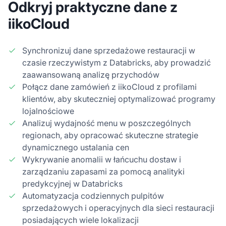
Odkryj praktyczne dane z
iikoCloud
Synchronizuj dane sprzedażowe restauracji w
czasie rzeczywistym z Databricks, aby prowadzić
zaawansowaną analizę przychodów
Połącz dane zamówień z iikoCloud z profilami
klientów, aby skuteczniej optymalizować programy
lojalnościowe
Analizuj wydajność menu w poszczególnych
regionach, aby opracować skuteczne strategie
dynamicznego ustalania cen
Wykrywanie anomalii w łańcuchu dostaw i
zarządzaniu zapasami za pomocą analityki
predykcyjnej w Databricks
Automatyzacja codziennych pulpitów
sprzedażowych i operacyjnych dla sieci restauracji
posiadających wiele lokalizacji