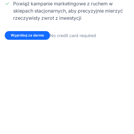
Powiąż kampanie marketingowe z ruchem w
sklepach stacjonarnych, aby precyzyjnie mierzyć
rzeczywisty zwrot z inwestycji
No credit card required
Wypróbuj za darmo