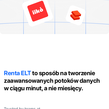
Renta ELT
to sposób na tworzenie
zaawansowanych potoków danych
w ciągu minut, a nie miesięcy.
Trusted by teams at