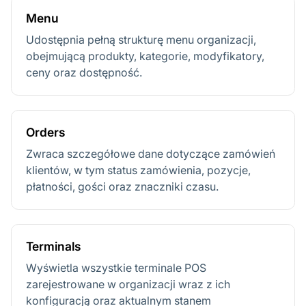
Menu
Udostępnia pełną strukturę menu organizacji,
obejmującą produkty, kategorie, modyfikatory,
ceny oraz dostępność.
Orders
Zwraca szczegółowe dane dotyczące zamówień
klientów, w tym status zamówienia, pozycje,
płatności, gości oraz znaczniki czasu.
Terminals
Wyświetla wszystkie terminale POS
zarejestrowane w organizacji wraz z ich
konfiguracją oraz aktualnym stanem