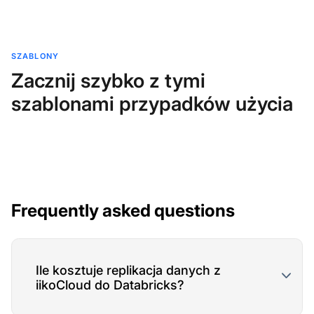
SZABLONY
Zacznij szybko z tymi
szablonami przypadków użycia
Frequently asked questions
Ile kosztuje replikacja danych z
iikoCloud do Databricks?