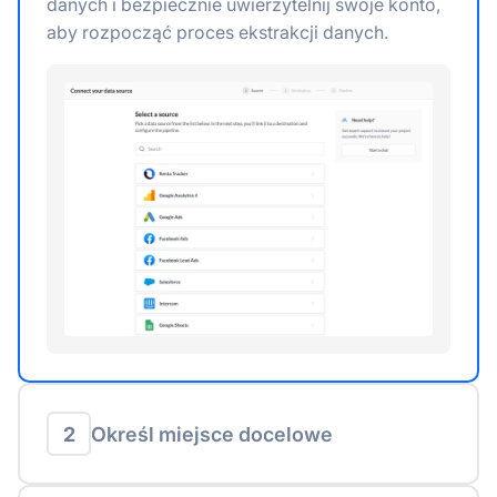
danych i bezpiecznie uwierzytelnij swoje konto,
aby rozpocząć proces ekstrakcji danych.
2
Określ miejsce docelowe