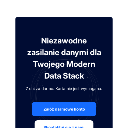
Niezawodne
zasilanie danymi dla
Twojego Modern
Data Stack
7 dni za darmo. Karta nie jest wymagana.
Załóż darmowe konto
Skontaktuj się z nami