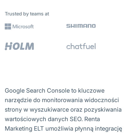
Trusted by teams at
Google Search Console to kluczowe
narzędzie do monitorowania widoczności
strony w wyszukiwarce oraz pozyskiwania
wartościowych danych SEO. Renta
Marketing ELT umożliwia płynną integrację