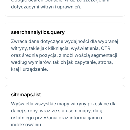
dotyczącymi witryn i uprawnień.
searchanalytics.query
Zwraca dane dotyczące wydajności dla wybranej
witryny, takie jak kliknięcia, wyświetlenia, CTR
oraz średnia pozycja, z możliwością segmentacji
według wymiarów, takich jak zapytanie, strona,
kraj i urządzenie.
sitemaps.list
Wyświetla wszystkie mapy witryny przesłane dla
danej strony, wraz ze statusem mapy, datą
ostatniego przesłania oraz informacjami o
indeksowaniu.