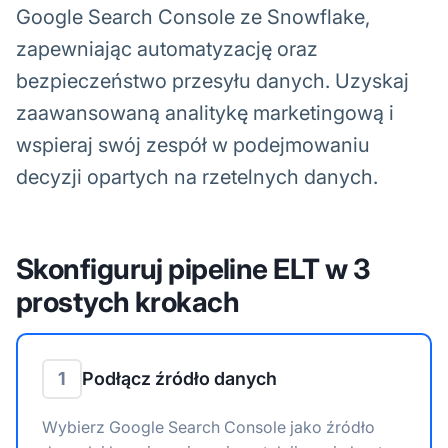
Google Search Console ze Snowflake,
zapewniając automatyzację oraz
bezpieczeństwo przesyłu danych. Uzyskaj
zaawansowaną analitykę marketingową i
wspieraj swój zespół w podejmowaniu
decyzji opartych na rzetelnych danych.
Skonfiguruj pipeline ELT w 3
prostych krokach
1
Podłącz źródło danych
Wybierz Google Search Console jako źródło