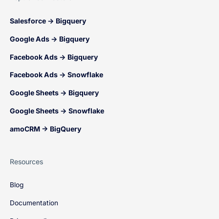
Salesforce → Bigquery
Google Ads → Bigquery
Facebook Ads → Bigquery
Facebook Ads → Snowflake
Google Sheets → Bigquery
Google Sheets → Snowflake
amoCRM → BigQuery
Resources
Blog
Documentation