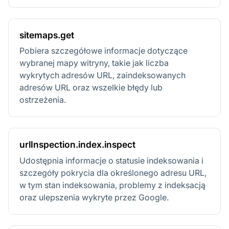
sitemaps.get
Pobiera szczegółowe informacje dotyczące
wybranej mapy witryny, takie jak liczba
wykrytych adresów URL, zaindeksowanych
adresów URL oraz wszelkie błędy lub
ostrzeżenia.
urlInspection.index.inspect
Udostępnia informacje o statusie indeksowania i
szczegóły pokrycia dla określonego adresu URL,
w tym stan indeksowania, problemy z indeksacją
oraz ulepszenia wykryte przez Google.