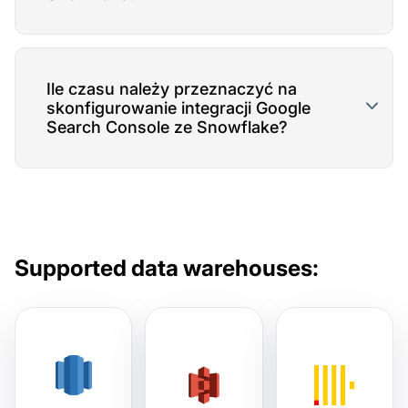
Ile czasu należy przeznaczyć na
skonfigurowanie integracji Google
Search Console ze Snowflake?
Supported data warehouses: