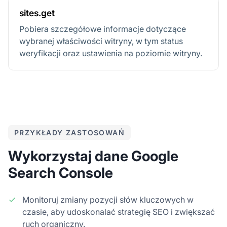
sites.get
Pobiera szczegółowe informacje dotyczące
wybranej właściwości witryny, w tym status
weryfikacji oraz ustawienia na poziomie witryny.
PRZYKŁADY ZASTOSOWAŃ
Wykorzystaj dane Google
Search Console
Monitoruj zmiany pozycji słów kluczowych w
czasie, aby udoskonalać strategię SEO i zwiększać
ruch organiczny.