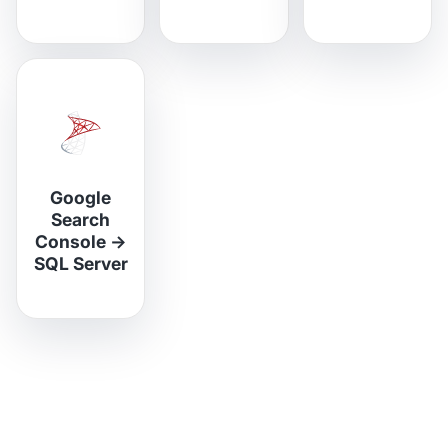
Google
Search
Console
→
SQL Server