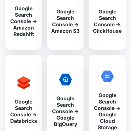
Google
Google
Google
Search
Search
Search
Console
→
Console
→
Console
→
Amazon
Amazon S3
ClickHouse
Redshift
Google
Google
Google
Search
Search
Search
Console
→
Console
→
Console
→
Google
Google
Databricks
Cloud
BigQuery
Storage