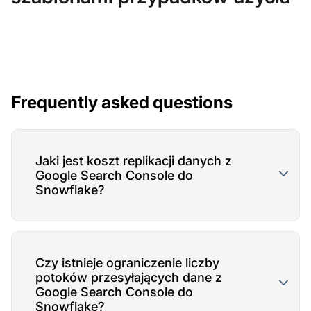
Frequently asked questions
Jaki jest koszt replikacji danych z
Google Search Console do
Snowflake?
Czy istnieje ograniczenie liczby
potoków przesyłających dane z
Google Search Console do
Snowflake?