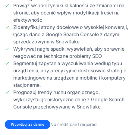
Powiąż współczynniki klikalności ze zmianami na
stronie, aby ocenić wpływ modyfikacji treści na
efektywność
Zidentyfikuj strony docelowe o wysokiej konwersji,
łącząc dane z Google Search Console z danymi
sprzedażowymi w Snowflake
Wykrywaj nagłe spadki wyświetleń, aby sprawnie
reagować na techniczne problemy SEO
Segmentuj zapytania wyszukiwania według typu
urządzenia, aby precyzyjnie dostosować strategie
marketingowe na urządzenia mobilne i komputery
stacjonarne.
Prognozuj trendy ruchu organicznego,
wykorzystując historyczne dane z Google Search
Console przechowywane w Snowflake
No credit card required
Wypróbuj za darmo