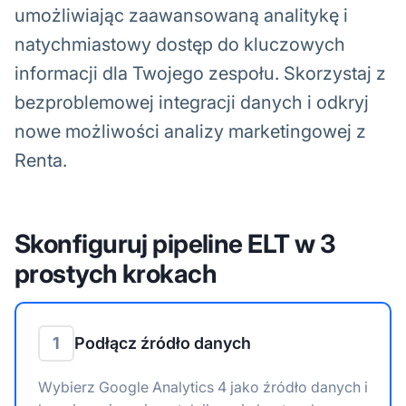
umożliwiając zaawansowaną analitykę i
natychmiastowy dostęp do kluczowych
informacji dla Twojego zespołu. Skorzystaj z
bezproblemowej integracji danych i odkryj
nowe możliwości analizy marketingowej z
Renta.
Skonfiguruj pipeline ELT w 3
prostych krokach
1
Podłącz źródło danych
Wybierz Google Analytics 4 jako źródło danych i