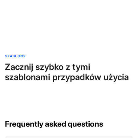
SZABLONY
Zacznij szybko z tymi
szablonami przypadków użycia
Frequently asked questions