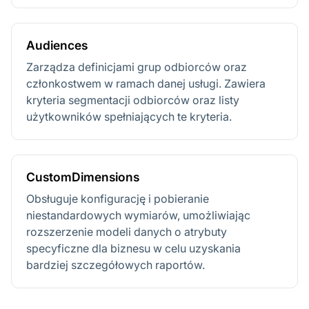
Audiences
Zarządza definicjami grup odbiorców oraz
członkostwem w ramach danej usługi. Zawiera
kryteria segmentacji odbiorców oraz listy
użytkowników spełniających te kryteria.
CustomDimensions
Obsługuje konfigurację i pobieranie
niestandardowych wymiarów, umożliwiając
rozszerzenie modeli danych o atrybuty
specyficzne dla biznesu w celu uzyskania
bardziej szczegółowych raportów.