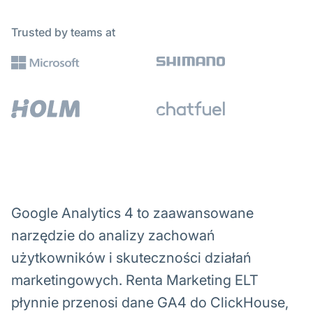
Trusted by teams at
Google Analytics 4 to zaawansowane
narzędzie do analizy zachowań
użytkowników i skuteczności działań
marketingowych. Renta Marketing ELT
płynnie przenosi dane GA4 do ClickHouse,