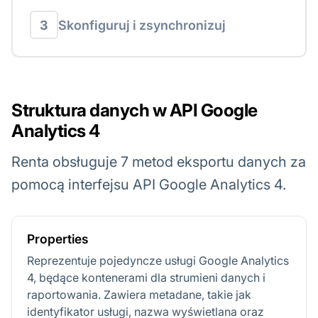
3
Skonfiguruj i zsynchronizuj
Struktura danych w API Google
Analytics 4
Renta obsługuje 7 metod eksportu danych za
pomocą interfejsu API Google Analytics 4.
Properties
Reprezentuje pojedyncze usługi Google Analytics
4, będące kontenerami dla strumieni danych i
raportowania. Zawiera metadane, takie jak
identyfikator usługi, nazwa wyświetlana oraz