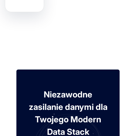
Niezawodne
zasilanie danymi dla
Twojego Modern
Data Stack