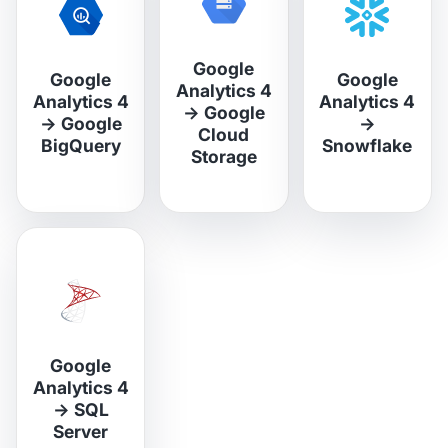
Google
Google
Google
Analytics 4
Analytics 4
Analytics 4
→
Google
→
Google
→
Cloud
BigQuery
Snowflake
Storage
Google
Analytics 4
→
SQL
Server