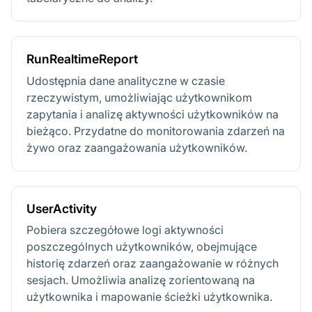
RunRealtimeReport
Udostępnia dane analityczne w czasie
rzeczywistym, umożliwiając użytkownikom
zapytania i analizę aktywności użytkowników na
bieżąco. Przydatne do monitorowania zdarzeń na
żywo oraz zaangażowania użytkowników.
UserActivity
Pobiera szczegółowe logi aktywności
poszczególnych użytkowników, obejmujące
historię zdarzeń oraz zaangażowanie w różnych
sesjach. Umożliwia analizę zorientowaną na
użytkownika i mapowanie ścieżki użytkownika.