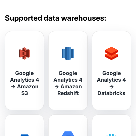
Supported data warehouses:
Google
Google
Google
Analytics 4
Analytics 4
Analytics 4
→
Amazon
→
Amazon
→
S3
Redshift
Databricks