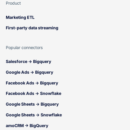
Product
Marketing ETL
First-party data streaming
Popular connectors
Salesforce → Bigquery
Google Ads → Bigquery
Facebook Ads → Bigquery
Facebook Ads → Snowflake
Google Sheets → Bigquery
Google Sheets → Snowflake
amoCRM → BigQuery