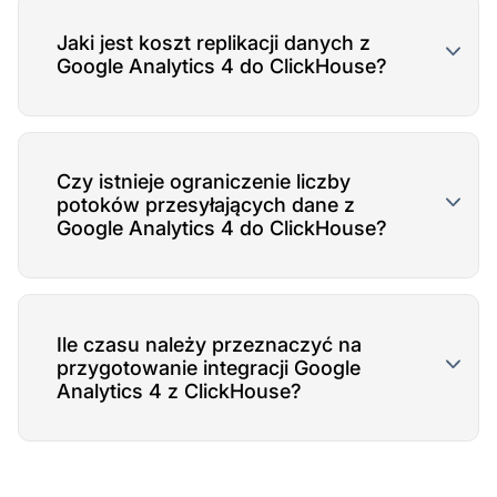
Jaki jest koszt replikacji danych z
Google Analytics 4 do ClickHouse?
Czy istnieje ograniczenie liczby
potoków przesyłających dane z
Google Analytics 4 do ClickHouse?
Ile czasu należy przeznaczyć na
przygotowanie integracji Google
Analytics 4 z ClickHouse?