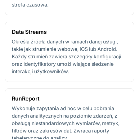
strefa czasowa.
Data Streams
Określa źródła danych w ramach danej usługi,
takie jak strumienie webowe, iOS lub Android.
Każdy strumień zawiera szczegóły konfiguracji
oraz identyfikatory umożliwiające śledzenie
interakcji użytkowników.
RunReport
Wykonuje zapytania ad hoc w celu pobrania
danych analitycznych na poziomie zdarzeń, z
obsługą niestandardowych wymiarów, metryk,
filtrów oraz zakresów dat. Zwraca raporty
tabelaryczne do analizy.