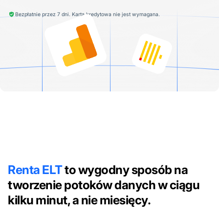
Bezpłatnie przez 7 dni. Karta kredytowa nie jest wymagana.
Renta ELT
to wygodny sposób na
tworzenie potoków danych w ciągu
kilku minut, a nie miesięcy.