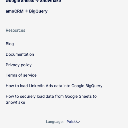
Google Sheets → Snowflake
amoCRM → BigQuery
Resources
Blog
Documentation
Privacy policy
Terms of service
How to load LinkedIn Ads data into Google BigQuery
How to securely load data from Google Sheets to
Snowflake
Language:
Polski