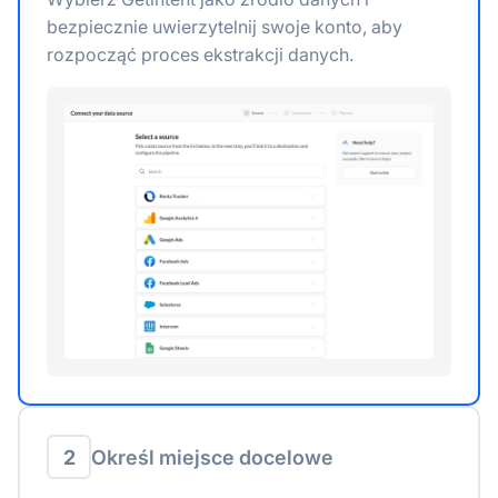
bezpiecznie uwierzytelnij swoje konto, aby
rozpocząć proces ekstrakcji danych.
2
Określ miejsce docelowe