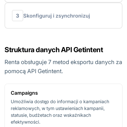
3
Skonfiguruj i zsynchronizuj
Struktura danych API Getintent
Renta obsługuje 7 metod eksportu danych za
pomocą API Getintent.
Campaigns
Umożliwia dostęp do informacji o kampaniach
reklamowych, w tym ustawieniach kampanii,
statusie, budżetach oraz wskaźnikach
efektywności.