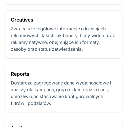
Creatives
Zwraca szczegółowe informacje o kreacjach
reklamowych, takich jak banery, filmy wideo oraz
reklamy natywne, obejmujące ich formaty,
zasoby oraz status zatwierdzenia.
Reports
Dostarcza zagregowane dane wydajnościowe i
analizy dla kampanii, grup reklam oraz kreacji,
umożliwiając stosowanie konfigurowalnych
filtrów i podziałów.