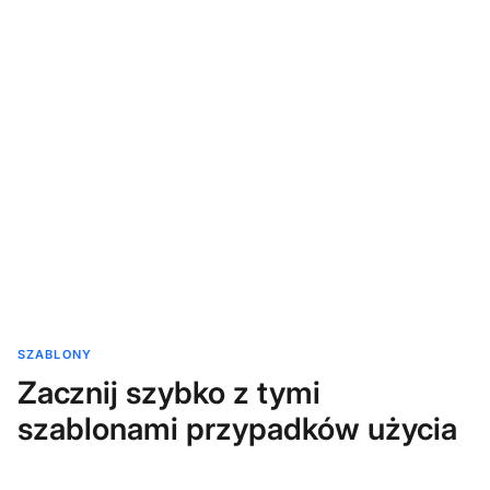
SZABLONY
Zacznij szybko z tymi
szablonami przypadków użycia