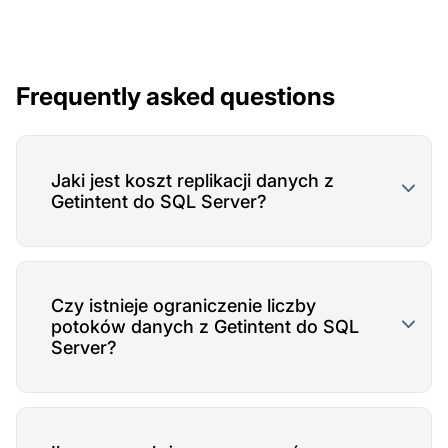
Frequently asked questions
Jaki jest koszt replikacji danych z
Getintent do SQL Server?
Czy istnieje ograniczenie liczby
potoków danych z Getintent do SQL
Server?