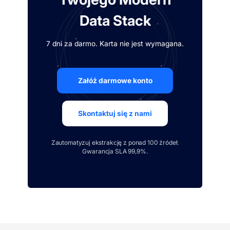
Data Stack
7 dni za darmo. Karta nie jest wymagana.
Załóż darmowe konto
Skontaktuj się z nami
Zautomatyzuj ekstrakcję z ponad 100 źródeł.
Gwarancja SLA 99,9%.