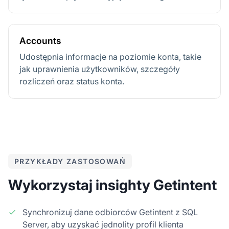
Accounts
Udostępnia informacje na poziomie konta, takie
jak uprawnienia użytkowników, szczegóły
rozliczeń oraz status konta.
PRZYKŁADY ZASTOSOWAŃ
Wykorzystaj insighty Getintent
Synchronizuj dane odbiorców Getintent z SQL
Server, aby uzyskać jednolity profil klienta