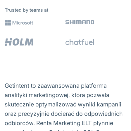
Trusted by teams at
Getintent to zaawansowana platforma
analityki marketingowej, która pozwala
skutecznie optymalizować wyniki kampanii
oraz precyzyjnie docierać do odpowiednich
odbiorców. Renta Marketing ELT płynnie