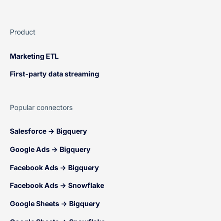
Product
Marketing ETL
First-party data streaming
Popular connectors
Salesforce → Bigquery
Google Ads → Bigquery
Facebook Ads → Bigquery
Facebook Ads → Snowflake
Google Sheets → Bigquery