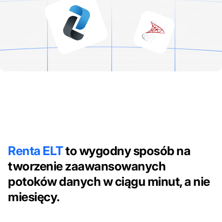
Renta ELT
to wygodny sposób na
tworzenie zaawansowanych
potoków danych w ciągu minut, a nie
miesięcy.