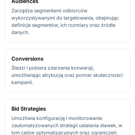
Audiences
Zarządza segmentami odbiorców
wykorzystywanymi do targetowania, obejmując
definicje segmentów, ich rozmiary oraz źródła
danych.
Conversions
Śledzi i pobiera zdarzenia konwersji,
umożliwiając atrybucję oraz pomiar skuteczności
kampanii.
Bid Strategies
Umożliwia konfigurację i monitorowanie
zautomatyzowanych strategii ustalania stawek, w
tym celów optymalizacyjnych oraz ograniczeń.