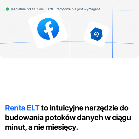
Bezpłatnie przez 7 dni. Karta kredytowa nie jest wymagana.
Renta ELT
to intuicyjne narzędzie do
budowania potoków danych w ciągu
minut, a nie miesięcy.