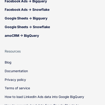
Facebook Ads → Bigquery
Facebook Ads → Snowflake
Google Sheets → Bigquery
Google Sheets → Snowflake
amoCRM → BigQuery
Resources
Blog
Documentation
Privacy policy
Terms of service
How to load LinkedIn Ads data into Google BigQuery