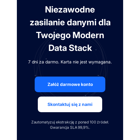
Niezawodne
zasilanie danymi dla
Twojego Modern
Data Stack
7 dni za darmo. Karta nie jest wymagana.
Załóż darmowe konto
Skontaktuj się z nami
Zautomatyzuj ekstrakcję z ponad 100 źródeł.
Gwarancja SLA 99,9%.