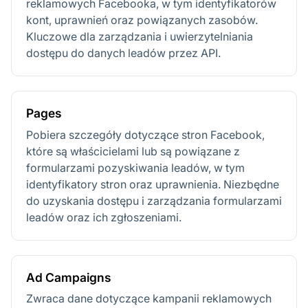
reklamowych Facebooka, w tym identyfikatorów
kont, uprawnień oraz powiązanych zasobów.
Kluczowe dla zarządzania i uwierzytelniania
dostępu do danych leadów przez API.
Pages
Pobiera szczegóły dotyczące stron Facebook,
które są właścicielami lub są powiązane z
formularzami pozyskiwania leadów, w tym
identyfikatory stron oraz uprawnienia. Niezbędne
do uzyskania dostępu i zarządzania formularzami
leadów oraz ich zgłoszeniami.
Ad Campaigns
Zwraca dane dotyczące kampanii reklamowych