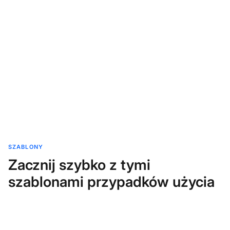
SZABLONY
Zacznij szybko z tymi
szablonami przypadków użycia