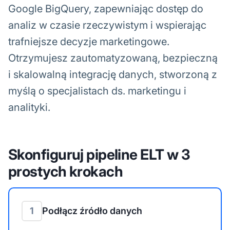
Google BigQuery, zapewniając dostęp do
analiz w czasie rzeczywistym i wspierając
trafniejsze decyzje marketingowe.
Otrzymujesz zautomatyzowaną, bezpieczną
i skalowalną integrację danych, stworzoną z
myślą o specjalistach ds. marketingu i
analityki.
Skonfiguruj pipeline ELT w 3
prostych krokach
1
Podłącz źródło danych