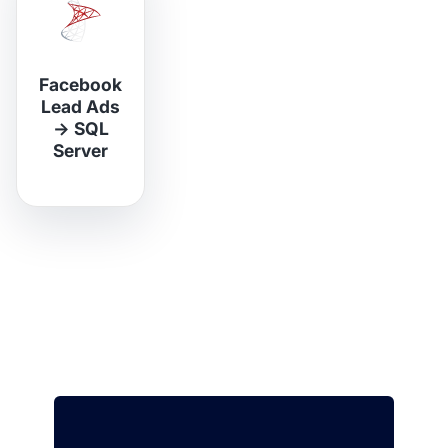
Facebook
Lead Ads
→
SQL
Server