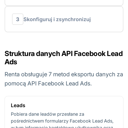
3
Skonfiguruj i zsynchronizuj
Struktura danych API Facebook Lead
Ads
Renta obsługuje 7 metod eksportu danych za
pomocą API Facebook Lead Ads.
Leads
Pobiera dane leadów przesłane za
pośrednictwem formularzy Facebook Lead Ads,
w tym informacje kontaktowe użytkownika oraz