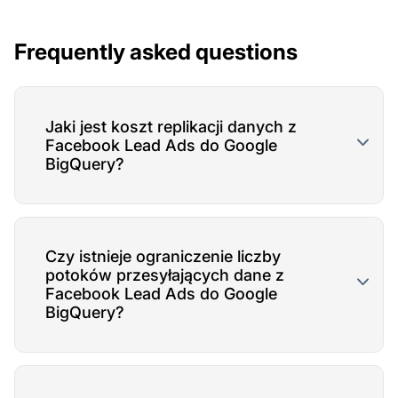
Frequently asked questions
Jaki jest koszt replikacji danych z
Facebook Lead Ads do Google
BigQuery?
Czy istnieje ograniczenie liczby
potoków przesyłających dane z
Facebook Lead Ads do Google
BigQuery?