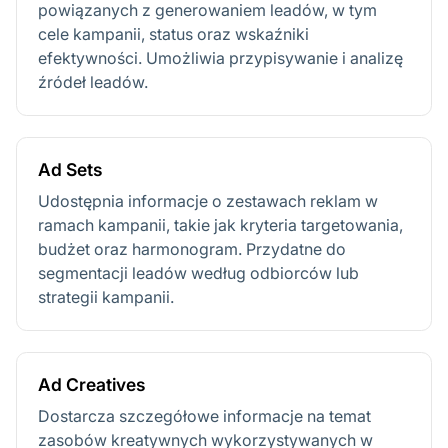
powiązanych z generowaniem leadów, w tym
cele kampanii, status oraz wskaźniki
efektywności. Umożliwia przypisywanie i analizę
źródeł leadów.
Ad Sets
Udostępnia informacje o zestawach reklam w
ramach kampanii, takie jak kryteria targetowania,
budżet oraz harmonogram. Przydatne do
segmentacji leadów według odbiorców lub
strategii kampanii.
Ad Creatives
Dostarcza szczegółowe informacje na temat
zasobów kreatywnych wykorzystywanych w