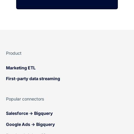
Product
Marketing ETL
First-party data streaming
Popular connectors
Salesforce → Bigquery
Google Ads → Bigquery