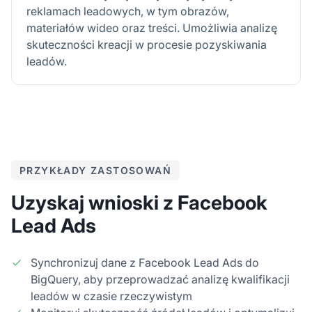
reklamach leadowych, w tym obrazów,
materiałów wideo oraz treści. Umożliwia analizę
skuteczności kreacji w procesie pozyskiwania
leadów.
PRZYKŁADY ZASTOSOWAŃ
Uzyskaj wnioski z Facebook
Lead Ads
Synchronizuj dane z Facebook Lead Ads do
BigQuery, aby przeprowadzać analizę kwalifikacji
leadów w czasie rzeczywistym