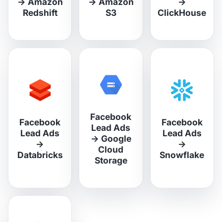
→
Amazon
→
Amazon
→
Redshift
S3
ClickHouse
Facebook
Facebook
Facebook
Lead Ads
Lead Ads
Lead Ads
→
Google
→
→
Cloud
Databricks
Snowflake
Storage