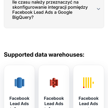
Ile czasu należy przeznaczyć na
skonfigurowanie integracji pomiędzy
Facebook Lead Ads a Google
BigQuery?
Supported data warehouses:
Facebook
Facebook
Facebook
Lead Ads
Lead Ads
Lead Ads