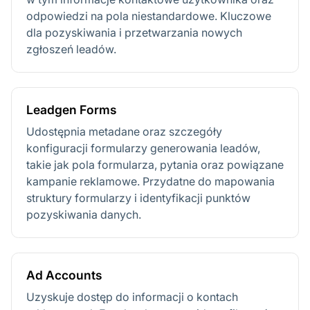
odpowiedzi na pola niestandardowe. Kluczowe
dla pozyskiwania i przetwarzania nowych
zgłoszeń leadów.
Leadgen Forms
Udostępnia metadane oraz szczegóły
konfiguracji formularzy generowania leadów,
takie jak pola formularza, pytania oraz powiązane
kampanie reklamowe. Przydatne do mapowania
struktury formularzy i identyfikacji punktów
pozyskiwania danych.
Ad Accounts
Uzyskuje dostęp do informacji o kontach