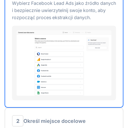
Wybierz Facebook Lead Ads jako źródło danych
i bezpiecznie uwierzytelnij swoje konto, aby
rozpocząć proces ekstrakcji danych.
2
Określ miejsce docelowe