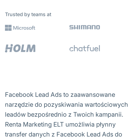
Trusted by teams at
Facebook Lead Ads to zaawansowane
narzędzie do pozyskiwania wartościowych
leadów bezpośrednio z Twoich kampanii.
Renta Marketing ELT umożliwia płynny
transfer danych z Facebook Lead Ads do