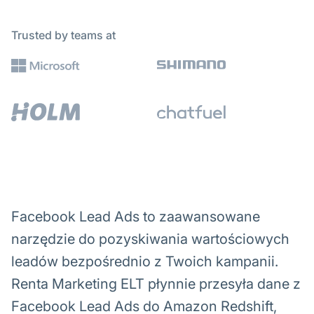
Trusted by teams at
Facebook Lead Ads to zaawansowane
narzędzie do pozyskiwania wartościowych
leadów bezpośrednio z Twoich kampanii.
Renta Marketing ELT płynnie przesyła dane z
Facebook Lead Ads do Amazon Redshift,