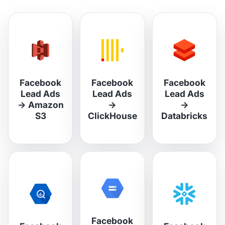
Facebook
Facebook
Facebook
Lead Ads
Lead Ads
Lead Ads
→
Amazon
→
→
S3
ClickHouse
Databricks
Facebook