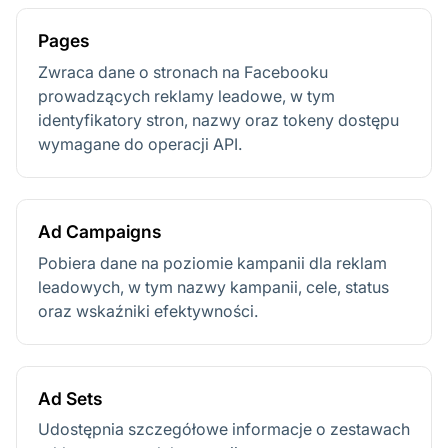
Pages
Zwraca dane o stronach na Facebooku
prowadzących reklamy leadowe, w tym
identyfikatory stron, nazwy oraz tokeny dostępu
wymagane do operacji API.
Ad Campaigns
Pobiera dane na poziomie kampanii dla reklam
leadowych, w tym nazwy kampanii, cele, status
oraz wskaźniki efektywności.
Ad Sets
Udostępnia szczegółowe informacje o zestawach