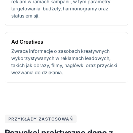
reklam w ramach kampanii, w tym parametry
targetowania, budżety, harmonogramy oraz
status emisji.
Ad Creatives
Zwraca informacje o zasobach kreatywnych
wykorzystywanych w reklamach leadowych,
takich jak obrazy, filmy, nagłówki oraz przyciski
wezwania do działania.
PRZYKŁADY ZASTOSOWAŃ
Pozyskaj praktyczne dane z