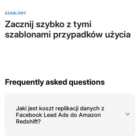
SZABLONY
Zacznij szybko z tymi
szablonami przypadków użycia
Frequently asked questions
Jaki jest koszt replikacji danych z
Facebook Lead Ads do Amazon
Redshift?