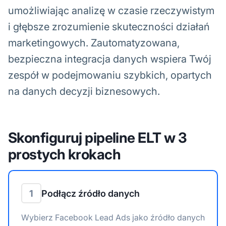
umożliwiając analizę w czasie rzeczywistym
i głębsze zrozumienie skuteczności działań
marketingowych. Zautomatyzowana,
bezpieczna integracja danych wspiera Twój
zespół w podejmowaniu szybkich, opartych
na danych decyzji biznesowych.
Skonfiguruj pipeline ELT w 3
prostych krokach
1
Podłącz źródło danych
Wybierz Facebook Lead Ads jako źródło danych