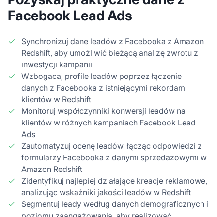
Facebook Lead Ads
Synchronizuj dane leadów z Facebooka z Amazon
Redshift, aby umożliwić bieżącą analizę zwrotu z
inwestycji kampanii
Wzbogacaj profile leadów poprzez łączenie
danych z Facebooka z istniejącymi rekordami
klientów w Redshift
Monitoruj współczynniki konwersji leadów na
klientów w różnych kampaniach Facebook Lead
Ads
Zautomatyzuj ocenę leadów, łącząc odpowiedzi z
formularzy Facebooka z danymi sprzedażowymi w
Amazon Redshift
Zidentyfikuj najlepiej działające kreacje reklamowe,
analizując wskaźniki jakości leadów w Redshift
Segmentuj leady według danych demograficznych i
poziomu zaangażowania, aby realizować