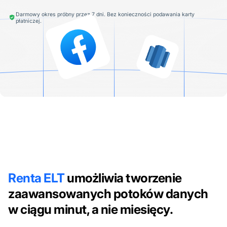
Darmowy okres próbny przez 7 dni. Bez konieczności podawania karty
płatniczej.
Renta ELT
umożliwia tworzenie
zaawansowanych potoków danych
w ciągu minut, a nie miesięcy.