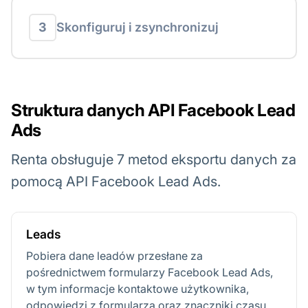
3
Skonfiguruj i zsynchronizuj
Struktura danych API Facebook Lead
Ads
Renta obsługuje 7 metod eksportu danych za
pomocą API Facebook Lead Ads.
Leads
Pobiera dane leadów przesłane za
pośrednictwem formularzy Facebook Lead Ads,
w tym informacje kontaktowe użytkownika,
odpowiedzi z formularza oraz znaczniki czasu