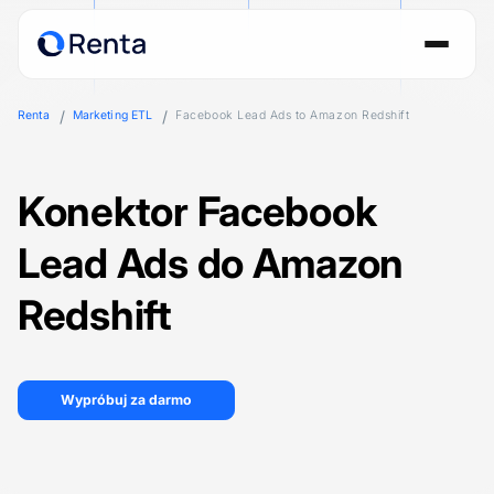
Renta
Marketing ETL
Facebook Lead Ads to Amazon Redshift
Konektor Facebook
Lead Ads do Amazon
Redshift
Wypróbuj za darmo