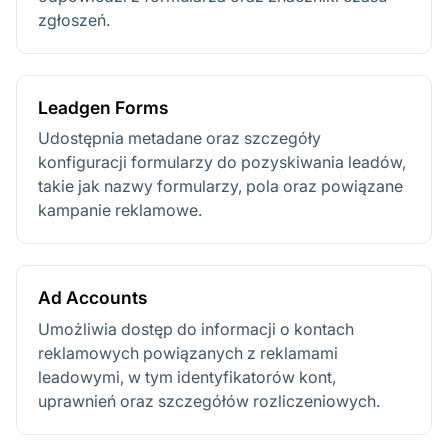
zgłoszeń.
Leadgen Forms
Udostępnia metadane oraz szczegóły
konfiguracji formularzy do pozyskiwania leadów,
takie jak nazwy formularzy, pola oraz powiązane
kampanie reklamowe.
Ad Accounts
Umożliwia dostęp do informacji o kontach
reklamowych powiązanych z reklamami
leadowymi, w tym identyfikatorów kont,
uprawnień oraz szczegółów rozliczeniowych.