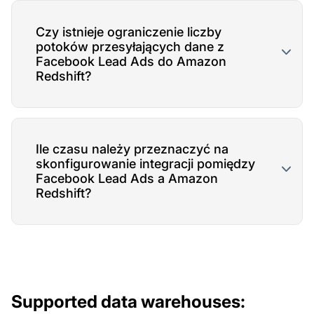
Czy istnieje ograniczenie liczby
potoków przesyłających dane z
Facebook Lead Ads do Amazon
Redshift?
Ile czasu należy przeznaczyć na
skonfigurowanie integracji pomiędzy
Facebook Lead Ads a Amazon
Redshift?
Supported data warehouses: