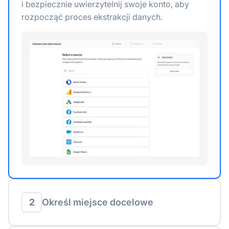
i bezpiecznie uwierzytelnij swoje konto, aby
rozpocząć proces ekstrakcji danych.
2
Określ miejsce docelowe