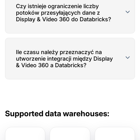
Czy istnieje ograniczenie liczby
potoków przesyłających dane z
Display & Video 360 do Databricks?
Ile czasu należy przeznaczyć na
utworzenie integracji między Display
& Video 360 a Databricks?
Supported data warehouses: