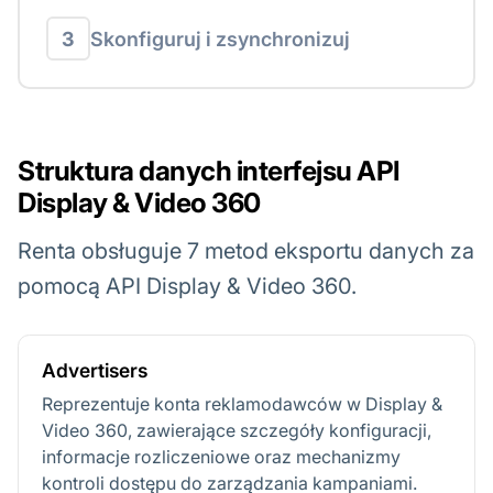
3
Skonfiguruj i zsynchronizuj
Struktura danych interfejsu API
Display & Video 360
Renta obsługuje 7 metod eksportu danych za
pomocą API Display & Video 360.
Advertisers
Reprezentuje konta reklamodawców w Display &
Video 360, zawierające szczegóły konfiguracji,
informacje rozliczeniowe oraz mechanizmy
kontroli dostępu do zarządzania kampaniami.