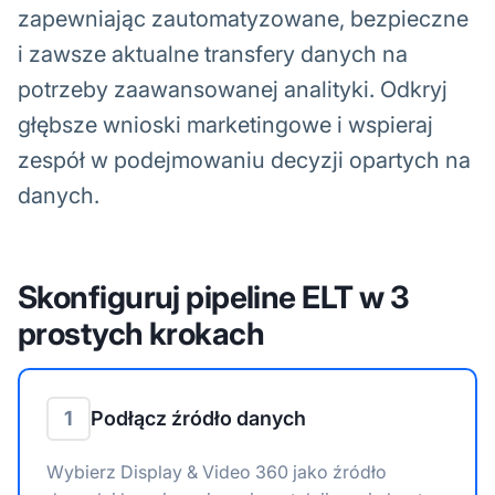
zapewniając zautomatyzowane, bezpieczne
i zawsze aktualne transfery danych na
potrzeby zaawansowanej analityki. Odkryj
głębsze wnioski marketingowe i wspieraj
zespół w podejmowaniu decyzji opartych na
danych.
Skonfiguruj pipeline ELT w 3
prostych krokach
1
Podłącz źródło danych
Wybierz Display & Video 360 jako źródło