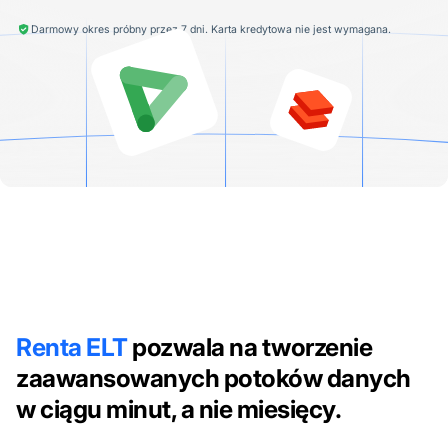
Darmowy okres próbny przez 7 dni. Karta kredytowa nie jest wymagana.
Renta ELT
pozwala na tworzenie
zaawansowanych potoków danych
w ciągu minut, a nie miesięcy.