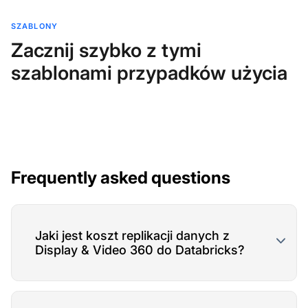
SZABLONY
Zacznij szybko z tymi
szablonami przypadków użycia
Frequently asked questions
Jaki jest koszt replikacji danych z
Display & Video 360 do Databricks?