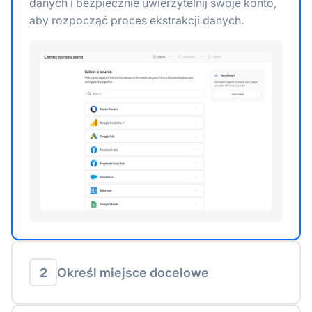
danych i bezpiecznie uwierzytelnij swoje konto,
aby rozpocząć proces ekstrakcji danych.
2
Określ miejsce docelowe