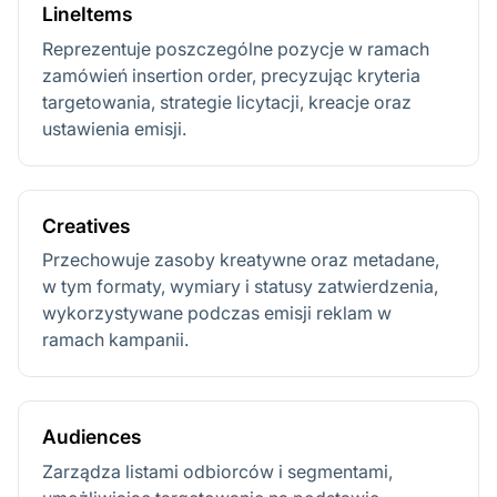
LineItems
Reprezentuje poszczególne pozycje w ramach
zamówień insertion order, precyzując kryteria
targetowania, strategie licytacji, kreacje oraz
ustawienia emisji.
Creatives
Przechowuje zasoby kreatywne oraz metadane,
w tym formaty, wymiary i statusy zatwierdzenia,
wykorzystywane podczas emisji reklam w
ramach kampanii.
Audiences
Zarządza listami odbiorców i segmentami,