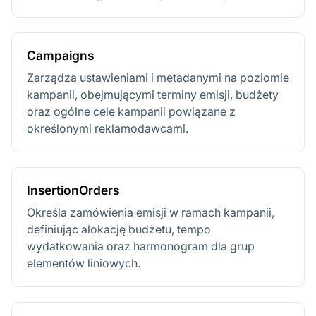
Campaigns
Zarządza ustawieniami i metadanymi na poziomie
kampanii, obejmującymi terminy emisji, budżety
oraz ogólne cele kampanii powiązane z
określonymi reklamodawcami.
InsertionOrders
Określa zamówienia emisji w ramach kampanii,
definiując alokację budżetu, tempo
wydatkowania oraz harmonogram dla grup
elementów liniowych.