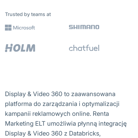
Trusted by teams at
Display & Video 360 to zaawansowana
platforma do zarządzania i optymalizacji
kampanii reklamowych online. Renta
Marketing ELT umożliwia płynną integrację
Display & Video 360 z Databricks,