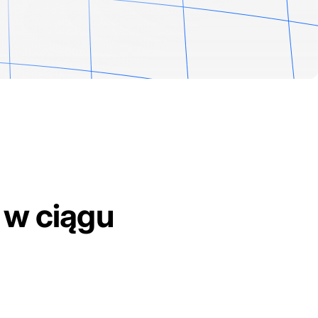
w ciągu