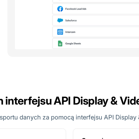
 interfejsu API Display & Vi
sportu danych za pomocą interfejsu API Display 