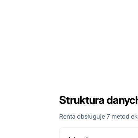
Struktura danych
Renta obsługuje 7 metod ek