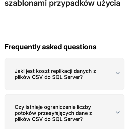
szablonami przypadków użycia
Frequently asked questions
Jaki jest koszt replikacji danych z
plików CSV do SQL Server?
Czy istnieje ograniczenie liczby
potoków przesyłających dane z
plików CSV do SQL Server?