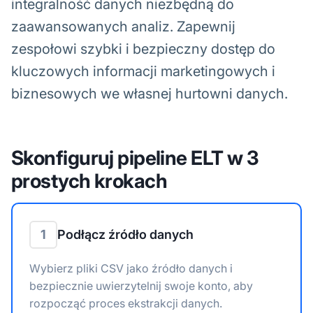
integralność danych niezbędną do
zaawansowanych analiz. Zapewnij
zespołowi szybki i bezpieczny dostęp do
kluczowych informacji marketingowych i
biznesowych we własnej hurtowni danych.
Skonfiguruj pipeline ELT w 3
prostych krokach
1
Podłącz źródło danych
Wybierz pliki CSV jako źródło danych i
bezpiecznie uwierzytelnij swoje konto, aby
rozpocząć proces ekstrakcji danych.