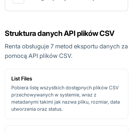
Struktura danych API plików CSV
Renta obsługuje 7 metod eksportu danych za
pomocą API plików CSV.
List Files
Pobiera listę wszystkich dostępnych plików CSV
przechowywanych w systemie, wraz z
metadanymi takimi jak nazwa pliku, rozmiar, data
utworzenia oraz status.