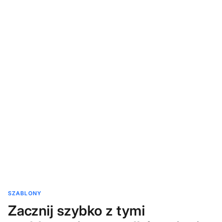
SZABLONY
Zacznij szybko z tymi