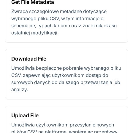
Get File Metadata
Zwraca szczegółowe metadane dotyczące
wybranego pliku CSV, w tym informacje o
schemacie, typach kolumn oraz znacznik czasu
ostatniej modyfikacji.
Download File
Umożliwia bezpieczne pobranie wybranego pliku
CSV, zapewniając użytkownikom dostęp do
surowych danych do dalszego przetwarzania lub
analizy.
Upload File
Umożliwia użytkownikom przesyłanie nowych
plików CSV na platformę, wspierając przepływy