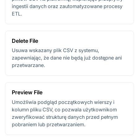
ingestii danych oraz zautomatyzowane procesy
ETL.
Delete File
Usuwa wskazany plik CSV z systemu,
zapewniając, że dane nie będą już dostępne ani
przetwarzane.
Preview File
Umożliwia podgląd początkowych wierszy i
kolumn pliku CSV, co pozwala użytkownikom
zweryfikować strukturę danych przed pełnym
pobraniem lub przetwarzaniem.