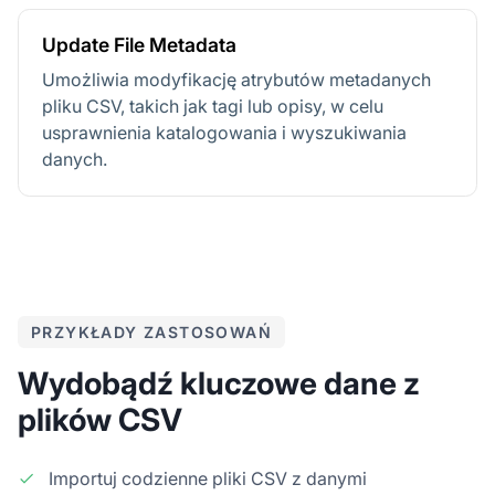
Update File Metadata
Umożliwia modyfikację atrybutów metadanych
pliku CSV, takich jak tagi lub opisy, w celu
usprawnienia katalogowania i wyszukiwania
danych.
PRZYKŁADY ZASTOSOWAŃ
Wydobądź kluczowe dane z
plików CSV
Importuj codzienne pliki CSV z danymi