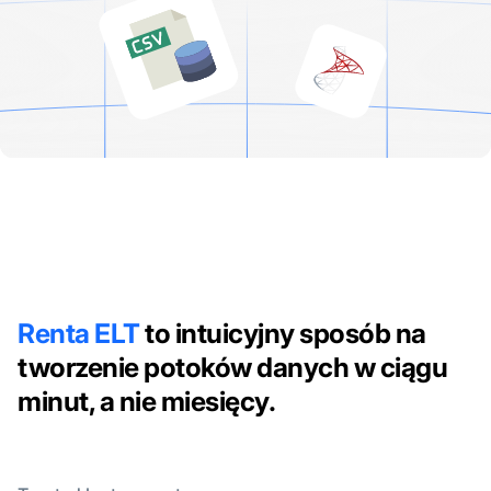
Renta ELT
to intuicyjny sposób na
tworzenie potoków danych w ciągu
minut, a nie miesięcy.