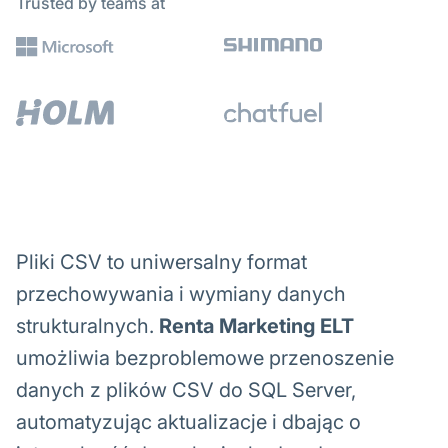
Trusted by teams at
Pliki CSV to uniwersalny format
przechowywania i wymiany danych
strukturalnych.
Renta Marketing ELT
umożliwia bezproblemowe przenoszenie
danych z plików CSV do SQL Server,
automatyzując aktualizacje i dbając o