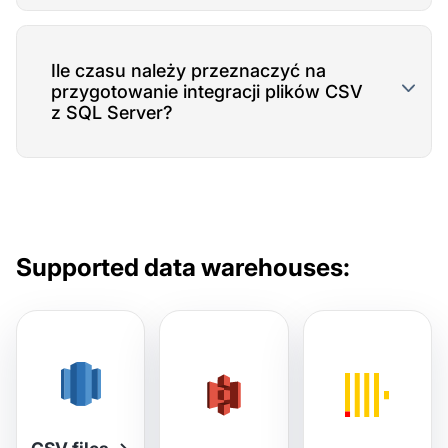
Ile czasu należy przeznaczyć na
przygotowanie integracji plików CSV
z SQL Server?
Supported data warehouses: