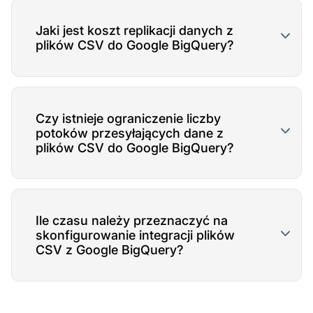
Jaki jest koszt replikacji danych z
plików CSV do Google BigQuery?
Czy istnieje ograniczenie liczby
potoków przesyłających dane z
plików CSV do Google BigQuery?
Ile czasu należy przeznaczyć na
skonfigurowanie integracji plików
CSV z Google BigQuery?