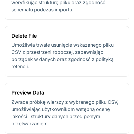
weryfikując strukturę pliku oraz zgodność
schematu podczas importu.
Delete File
Umożliwia trwałe usunięcie wskazanego pliku
CSV z przestrzeni roboczej, zapewniając
porządek w danych oraz zgodność z polityką
retencji.
Preview Data
Zwraca próbkę wierszy z wybranego pliku CSV,
umożliwiając użytkownikom wstępną ocenę
jakości i struktury danych przed pełnym
przetwarzaniem.