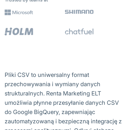
Pliki CSV to uniwersalny format
przechowywania i wymiany danych
strukturalnych. Renta Marketing ELT
umożliwia płynne przesyłanie danych CSV
do Google BigQuery, zapewniając
zautomatyzowaną i bezpieczną integrację z