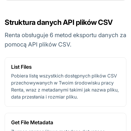
Struktura danych API plików CSV
Renta obsługuje 6 metod eksportu danych za
pomocą API plików CSV.
List Files
Pobiera listę wszystkich dostępnych plików CSV
przechowywanych w Twoim środowisku pracy
Renta, wraz z metadanymi takimi jak nazwa pliku,
data przesłania i rozmiar pliku.
Get File Metadata