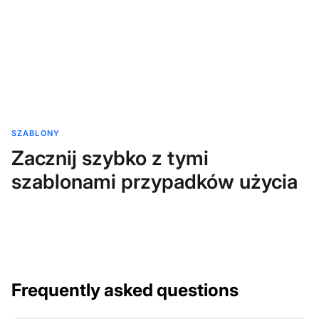
SZABLONY
Zacznij szybko z tymi
szablonami przypadków użycia
Frequently asked questions