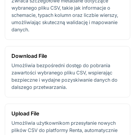
Zwraca szczegółowe metadane dotyczące
wybranego pliku CSV, takie jak informacje o
schemacie, typach kolumn oraz liczbie wierszy,
umożliwiając skuteczną walidację i mapowanie
danych.
Download File
Umożliwia bezpośredni dostęp do pobrania
zawartości wybranego pliku CSV, wspierając
bezpieczne i wydajne pozyskiwanie danych do
dalszego przetwarzania.
Upload File
Umożliwia użytkownikom przesyłanie nowych
plików CSV do platformy Renta, automatycznie