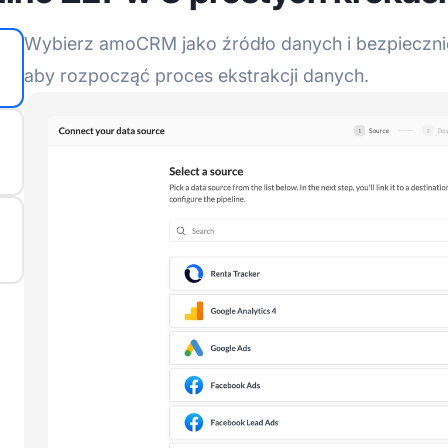
Wybierz amoCRM jako źródło danych i bezpiecznie 
aby rozpocząć proces ekstrakcji danych.