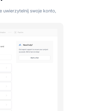
uwierzytelnij swoje konto,