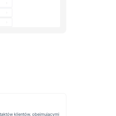
taktów klientów, obejmującymi