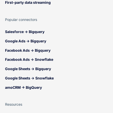
First-party data streaming
Popular connectors
Salesforce → Bigquery
Google Ads → Bigquery
Facebook Ads → Bigquery
Facebook Ads → Snowflake
Google Sheets → Bigquery
Google Sheets → Snowflake
amoCRM → BigQuery
Resources