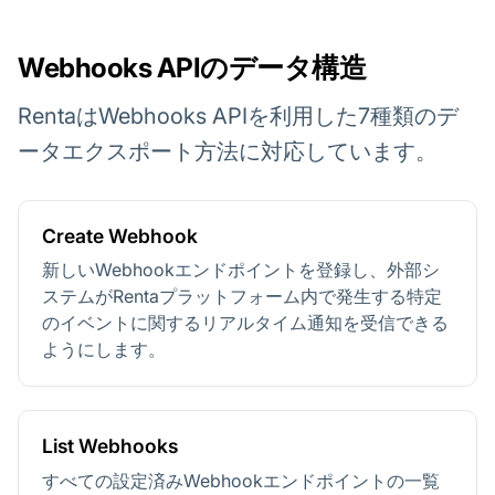
Webhooks APIのデータ構造
RentaはWebhooks APIを利用した7種類のデ
ータエクスポート方法に対応しています。
Create Webhook
新しいWebhookエンドポイントを登録し、外部シ
ステムがRentaプラットフォーム内で発生する特定
のイベントに関するリアルタイム通知を受信できる
ようにします。
List Webhooks
すべての設定済みWebhookエンドポイントの一覧