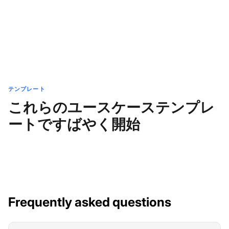
テンプレート
これらのユースケーステンプレ
ートですばやく開始
Frequently asked questions