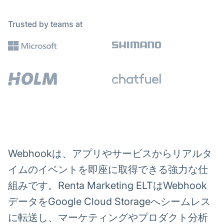
Trusted by teams at
Webhookは、アプリやサービスからリアルタ
イムのイベントを即座に取得できる強力な仕
組みです。Renta Marketing ELTはWebhook
データをGoogle Cloud Storageへシームレス
に転送し、マーケティングやプロダクト分析