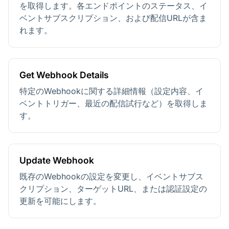
を取得します。各エンドポイントのステータス、イ
ベントサブスクリプション、および配信URLが含ま
れます。
Get Webhook Details
特定のWebhookに関する詳細情報（設定内容、イ
ベントトリガー、最近の配信試行など）を取得しま
す。
Update Webhook
既存のWebhookの設定を変更し、イベントサブス
クリプション、ターゲットURL、または認証設定の
更新を可能にします。