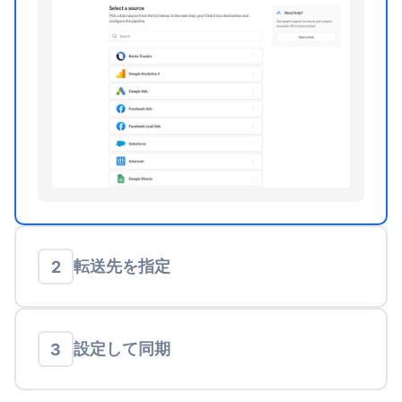
転送先を指定
2
設定して同期
3