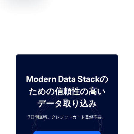
Modern Data Stackの
ための信頼性の高い
データ取り込み
7日間無料。クレジットカード登録不要。