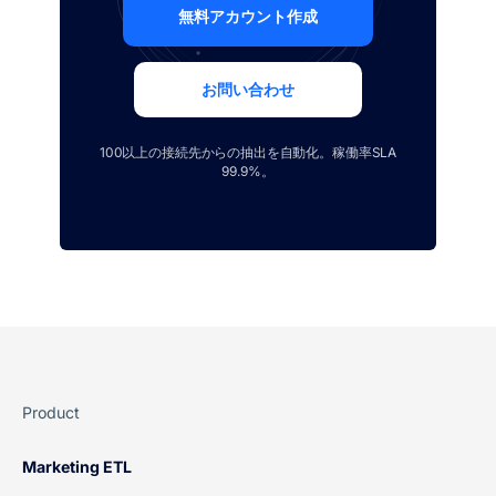
無料アカウント作成
お問い合わせ
100以上の接続先からの抽出を自動化。稼働率SLA
99.9%。
Product
Marketing ETL