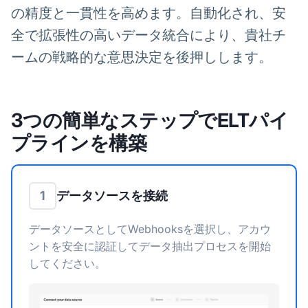
の精度と一貫性を高めます。自動化され、安
全で拡張性の高いデータ統合により、貴社チ
ームの戦略的な意思決定を後押しします。
3つの簡単なステップでELTパイ
プラインを構築
データソースを接続
1
データソースとしてWebhooksを選択し、アカウ
ントを安全に認証してデータ抽出プロセスを開始
してください。