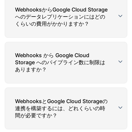
WebhooksからGoogle Cloud Storage
へのデータレプリケーションにはどの
くらいの費用がかかりますか？
Webhooks から Google Cloud
Storage へのパイプライン数に制限は
ありますか？
WebhooksとGoogle Cloud Storageの
連携を構築するには、どれくらいの時
間が必要ですか？