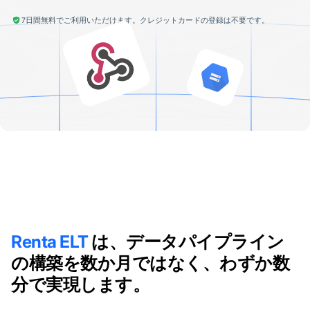
7日間無料でご利用いただけます。クレジットカードの登録は不要です。
Renta ELT
は、データパイプライン
の構築を数か月ではなく、わずか数
分で実現します。