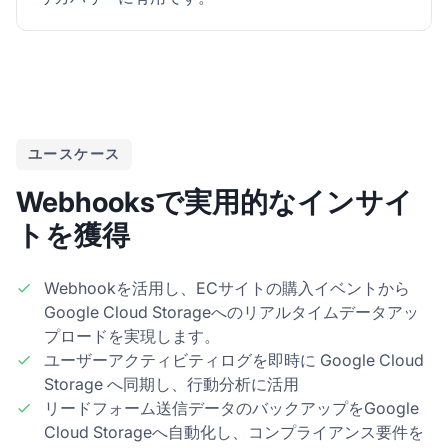
ユースケース
Webhooksで実用的なインサイ
トを獲得
Webhookを活用し、ECサイトの購入イベントから
Google Cloud Storageへのリアルタイムデータアッ
プロードを実現します。
ユーザーアクティビティログを即時に Google Cloud
Storage へ同期し、行動分析に活用
リードフォーム送信データのバックアップをGoogle
Cloud Storageへ自動化し、コンプライアンス要件を