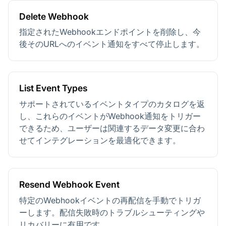
Delete Webhook
指定されたWebhookエンドポイントを削除し、今
後そのURLへのイベント通知をすべて停止します。
List Event Types
サポートされているイベントタイプのカタログを返
し、これらのイベントがWebhook通知をトリガー
できるため、ユーザーは関連するデータ変更に合わ
せてインテグレーションを最適化できます。
Resend Webhook Event
特定のWebhookイベントの再配信を手動でトリガ
ーします。配信失敗時のトラブルシューティングや
リカバリーに有用です。