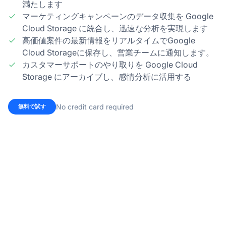
満たします
マーケティングキャンペーンのデータ収集を Google
Cloud Storage に統合し、迅速な分析を実現します
高価値案件の最新情報をリアルタイムでGoogle
Cloud Storageに保存し、営業チームに通知します。
カスタマーサポートのやり取りを Google Cloud
Storage にアーカイブし、感情分析に活用する
No credit card required
無料で試す