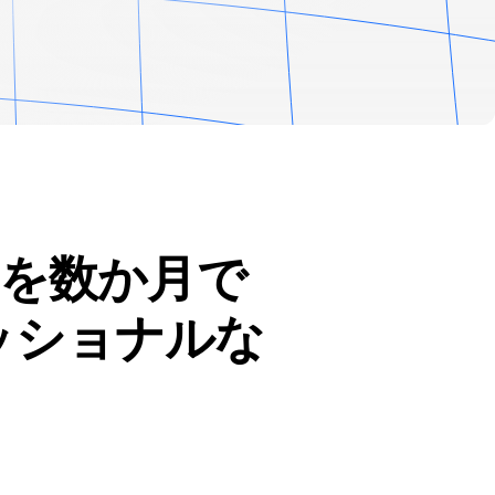
を数か月で
ッショナルな