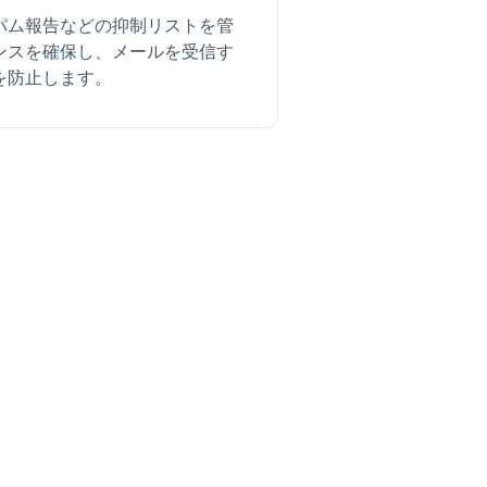
パム報告などの抑制リストを管
ンスを確保し、メールを受信す
を防止します。