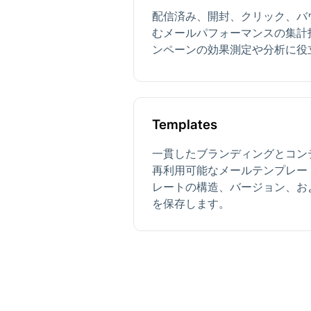
配信済み、開封、クリック、バ
むメールパフォーマンスの集計
ンペーンの効果測定や分析に役
Templates
一貫したブランディングとコン
再利用可能なメールテンプレー
レートの構造、バージョン、お
を保存します。