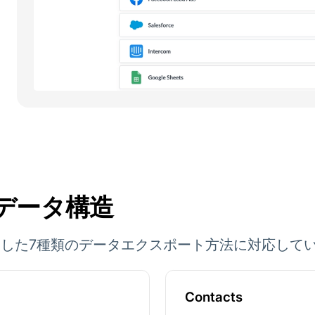
Iのデータ構造
APIを利用した7種類のデータエクスポート方法に対応して
Contacts