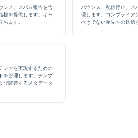
ウンス、スパム報告を含
バウンス、配信停止、ス
指標を提供します。キャ
理します。コンプライア
立ちます。
べきでない宛先への送信
テンツを実現するための
トを管理します。テンプ
よび関連するメタデータ