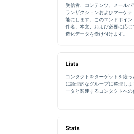
受信者、コンテンツ、メールパ
ランザクションおよびマーケテ
能にします。このエンドポイン
件名、本文、および必要に応じ
造化データを受け付けます。
Lists
コンタクトをターゲットを絞っ
に論理的なグループに整理しま
ータと関連するコンタクトへの
Stats