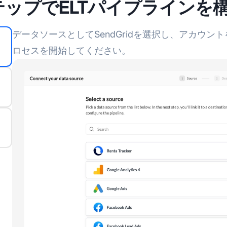
テップでELTパイプラインを
データソースとしてSendGridを選択し、アカウ
ロセスを開始してください。