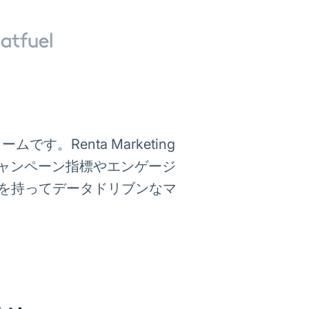
。Renta Marketing
し、キャンペーン指標やエンゲージ
を持ってデータドリブンなマ