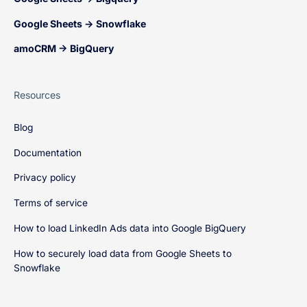
Google Sheets → Snowflake
amoCRM → BigQuery
Resources
Blog
Documentation
Privacy policy
Terms of service
How to load LinkedIn Ads data into Google BigQuery
How to securely load data from Google Sheets to
Snowflake