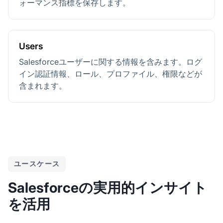
ォーマンス指標を保存します。
Users
Salesforceユーザーに関する情報を含みます。ログ
イン認証情報、ロール、プロファイル、権限などが
含まれます。
ユースケース
Salesforceの実用的インサイト
を活用