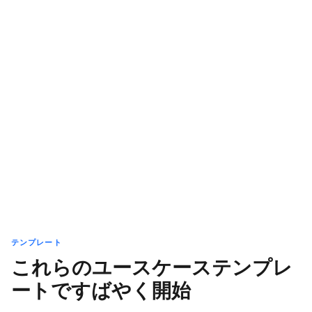
テンプレート
これらのユースケーステンプレ
ートですばやく開始