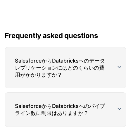
Frequently asked questions
SalesforceからDatabricksへのデータ
レプリケーションにはどのくらいの費
用がかかりますか？
SalesforceからDatabricksへのパイプ
ライン数に制限はありますか？