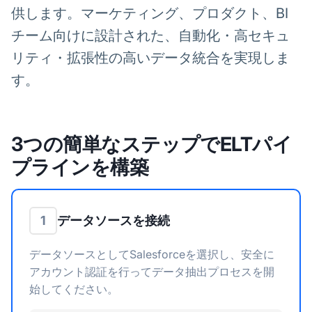
供します。マーケティング、プロダクト、BI
チーム向けに設計された、自動化・高セキュ
リティ・拡張性の高いデータ統合を実現しま
す。
3つの簡単なステップでELTパイ
プラインを構築
データソースを接続
1
データソースとしてSalesforceを選択し、安全に
アカウント認証を行ってデータ抽出プロセスを開
始してください。