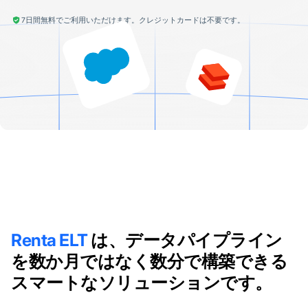
7日間無料でご利用いただけます。クレジットカードは不要です。
Renta ELT
は、データパイプライン
を数か月ではなく数分で構築できる
スマートなソリューションです。