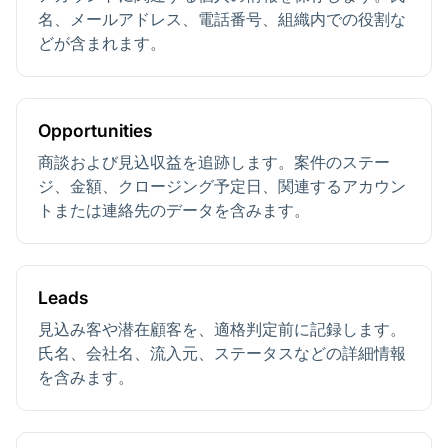
名、メールアドレス、電話番号、組織内での役割な
どが含まれます。
Opportunities
商談および見込収益を追跡します。案件のステー
ジ、金額、クロージング予定日、関連するアカウン
トまたは連絡先のデータを含みます。
Leads
見込み客や潜在顧客を、適格判定前に記録します。
氏名、会社名、流入元、ステータスなどの詳細情報
を含みます。