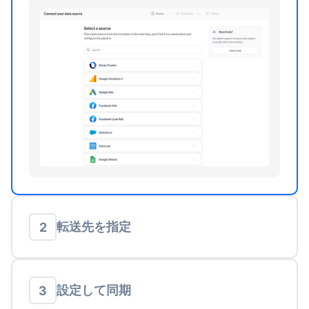
転送先を指定
2
設定して同期
3