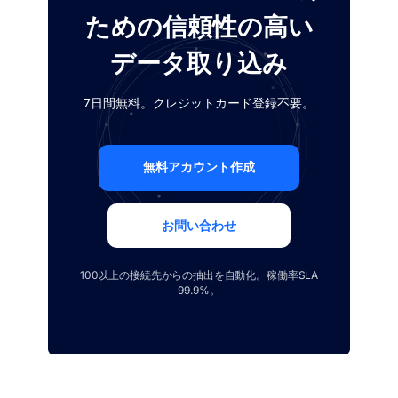
ための信頼性の高い
データ取り込み
7日間無料。クレジットカード登録不要。
無料アカウント作成
お問い合わせ
100以上の接続先からの抽出を自動化。稼働率SLA
99.9%。