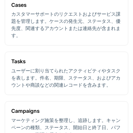
Cases
カスタマーサポートのリクエストおよびサービス課
題を管理します。ケースの発生元、ステータス、優
先度、関連するアカウントまたは連絡先が含まれま
す。
Tasks
ユーザーに割り当てられたアクティビティやタスク
を表します。件名、期限、ステータス、およびアカ
ウントや商談などの関連レコードを含みます。
Campaigns
マーケティング施策を整理し、追跡します。キャン
ペーンの種類、ステータス、開始日と終了日、パフ