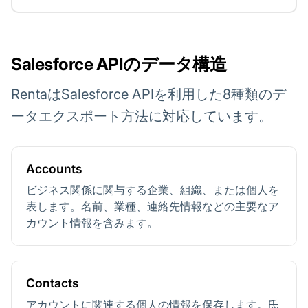
Salesforce APIのデータ構造
RentaはSalesforce APIを利用した8種類のデ
ータエクスポート方法に対応しています。
Accounts
ビジネス関係に関与する企業、組織、または個人を
表します。名前、業種、連絡先情報などの主要なア
カウント情報を含みます。
Contacts
アカウントに関連する個人の情報を保存します。氏