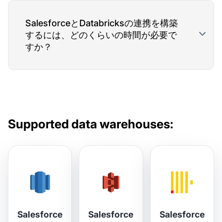
SalesforceとDatabricksの連携を構築
するには、どのくらいの時間が必要で
すか？
Supported data warehouses:
Salesforce
Salesforce
Salesforce