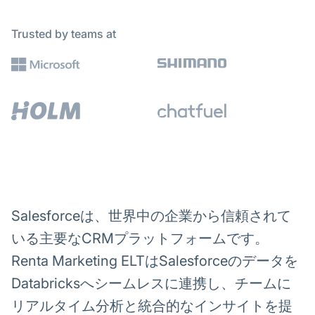
Trusted by teams at
Salesforceは、世界中の企業から信頼されて
いる主要なCRMプラットフォームです。
Renta Marketing ELTはSalesforceのデータを
Databricksへシームレスに連携し、チームに
リアルタイム分析と統合的なインサイトを提