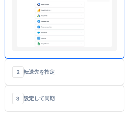
転送先を指定
2
設定して同期
3