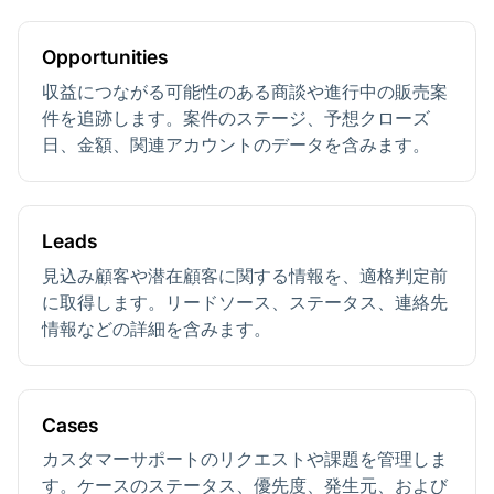
Opportunities
収益につながる可能性のある商談や進行中の販売案
件を追跡します。案件のステージ、予想クローズ
日、金額、関連アカウントのデータを含みます。
Leads
見込み顧客や潜在顧客に関する情報を、適格判定前
に取得します。リードソース、ステータス、連絡先
情報などの詳細を含みます。
Cases
カスタマーサポートのリクエストや課題を管理しま
す。ケースのステータス、優先度、発生元、および