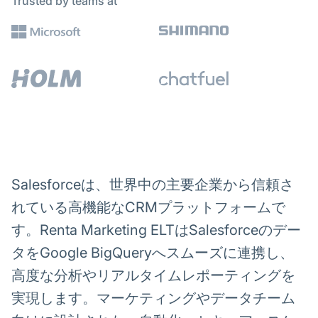
Trusted by teams at
Salesforceは、世界中の主要企業から信頼さ
れている高機能なCRMプラットフォームで
す。Renta Marketing ELTはSalesforceのデー
タをGoogle BigQueryへスムーズに連携し、
高度な分析やリアルタイムレポーティングを
実現します。マーケティングやデータチーム