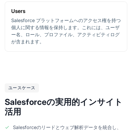
Users
Salesforce プラットフォームへのアクセス権を持つ
個人に関する情報を保持します。これには、ユーザ
ー名、ロール、プロファイル、アクティビティログ
が含まれます。
ユースケース
Salesforceの実用的インサイト
活用
Salesforceのリードとウェブ解析データを統合し、