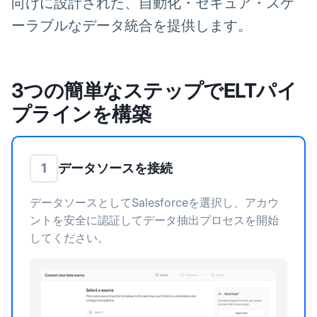
向けに設計された、自動化・セキュア・スケ
ーラブルなデータ統合を提供します。
3つの簡単なステップでELTパイ
プラインを構築
データソースを接続
1
データソースとしてSalesforceを選択し、アカウ
ントを安全に認証してデータ抽出プロセスを開始
してください。