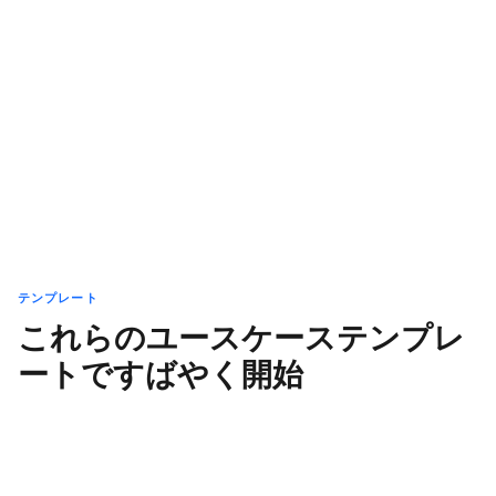
テンプレート
これらのユースケーステンプレ
ートですばやく開始