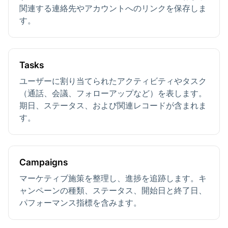
関連する連絡先やアカウントへのリンクを保存しま
す。
Tasks
ユーザーに割り当てられたアクティビティやタスク
（通話、会議、フォローアップなど）を表します。
期日、ステータス、および関連レコードが含まれま
す。
Campaigns
マーケティブ施策を整理し、進捗を追跡します。キ
ャンペーンの種類、ステータス、開始日と終了日、
パフォーマンス指標を含みます。