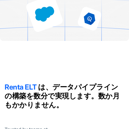
Renta ELT
は、データパイプライン
の構築を数分で実現します。数か月
もかかりません。