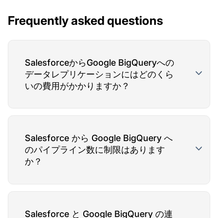
Frequently asked questions
SalesforceからGoogle BigQueryへの
データレプリケーションにはどのくら
いの費用がかかりますか？
Salesforce から Google BigQuery へ
のパイプライン数に制限はあります
か？
Salesforce と Google BigQuery の連