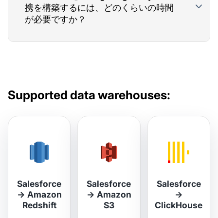
携を構築するには、どのくらいの時間
が必要ですか？
Supported data warehouses:
Salesforce
Salesforce
Salesforce
→
Amazon
→
Amazon
→
Redshift
S3
ClickHouse