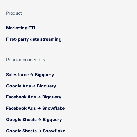
Product
Marketing ETL
First-party data streaming
Popular connectors
Salesforce → Bigquery
Google Ads → Bigquery
Facebook Ads → Bigquery
Facebook Ads → Snowflake
Google Sheets → Bigquery
Google Sheets → Snowflake