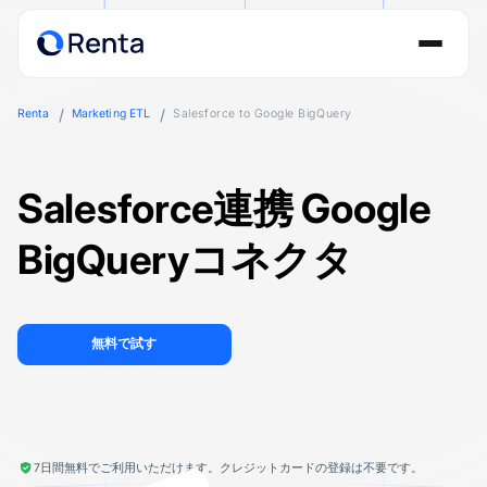
Renta
Marketing ETL
Salesforce to Google BigQuery
Salesforce連携 Google
BigQueryコネクタ
無料で試す
7日間無料でご利用いただけます。クレジットカードの登録は不要です。