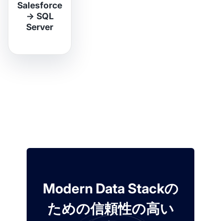
Salesforce
→
SQL
Server
Modern Data Stackの
ための信頼性の高い