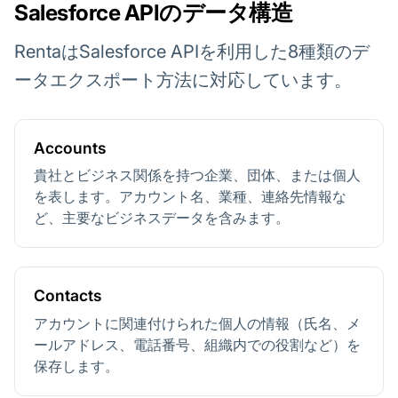
Salesforce APIのデータ構造
RentaはSalesforce APIを利用した8種類のデ
ータエクスポート方法に対応しています。
Accounts
貴社とビジネス関係を持つ企業、団体、または個人
を表します。アカウント名、業種、連絡先情報な
ど、主要なビジネスデータを含みます。
Contacts
アカウントに関連付けられた個人の情報（氏名、メ
ールアドレス、電話番号、組織内での役割など）を
保存します。