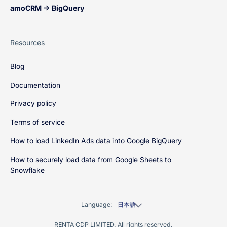
amoCRM → BigQuery
Resources
Blog
Documentation
Privacy policy
Terms of service
How to load LinkedIn Ads data into Google BigQuery
How to securely load data from Google Sheets to
Snowflake
Language:
日本語
RENTA CDP LIMITED. All rights reserved.