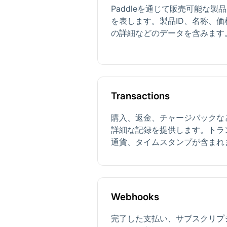
Paddleを通じて販売可能な
を表します。製品ID、名称、
の詳細などのデータを含みます
Transactions
購入、返金、チャージバックな
詳細な記録を提供します。トラ
通貨、タイムスタンプが含まれ
Webhooks
完了した支払い、サブスクリプ