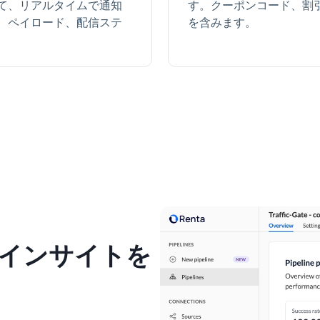
て、リアルタイムで通知
す。クーポンコード、割
、ペイロード、配信ステ
を含みます。
用的インサイトを