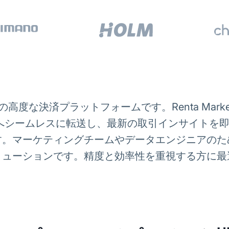
の高度な決済プラットフォームです。Renta Marketi
Storageへシームレスに転送し、最新の取引インサイ
す。マーケティングチームやデータエンジニアのた
リューションです。精度と効率性を重視する方に最