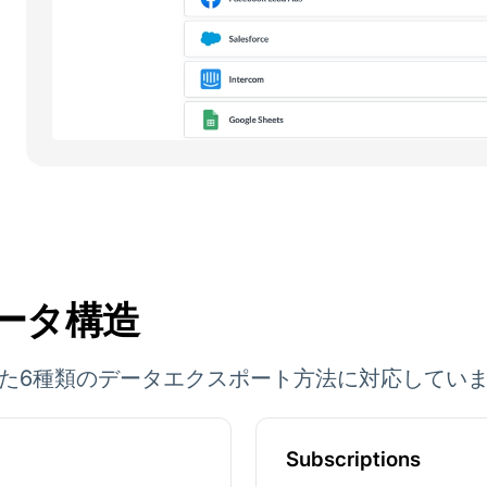
のデータ構造
Iを利用した6種類のデータエクスポート方法に対応してい
Subscriptions