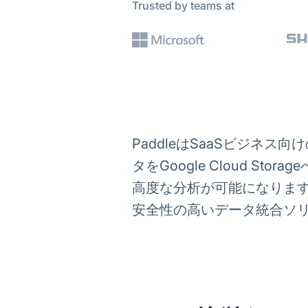
Trusted by teams at
PaddleはSaaSビジネス向け
タをGoogle Cloud 
高度な分析が可能になりま
安全性の高いデータ統合ソ