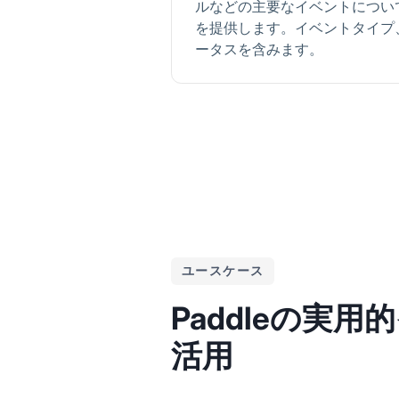
ルなどの主要なイベントについ
を提供します。イベントタイプ
ータスを含みます。
ユースケース
Paddleの実
活用