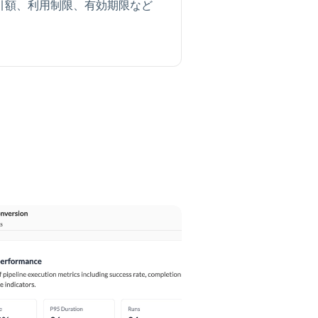
引額、利用制限、有効期限など