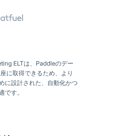
ng ELTは、Paddleのデー
トを即座に取得できるため、より
めに設計された、自動化かつ
適です。