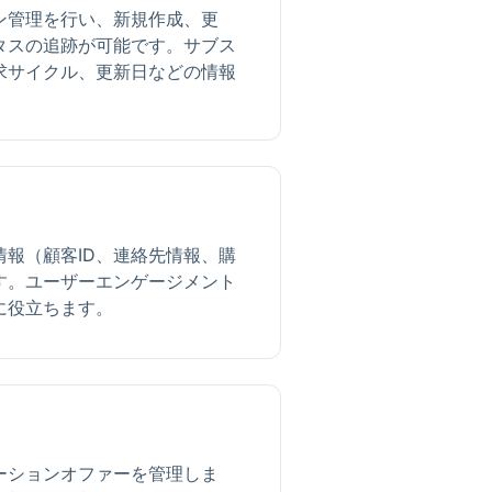
ン管理を行い、新規作成、更
タスの追跡が可能です。サブス
求サイクル、更新日などの情報
報（顧客ID、連絡先情報、購
す。ユーザーエンゲージメント
に役立ちます。
ーションオファーを管理しま