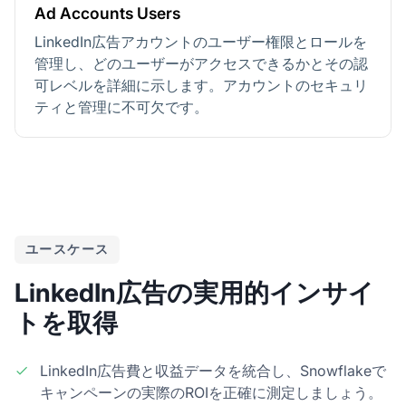
Ad Accounts Users
LinkedIn広告アカウントのユーザー権限とロールを
管理し、どのユーザーがアクセスできるかとその認
可レベルを詳細に示します。アカウントのセキュリ
ティと管理に不可欠です。
ユースケース
LinkedIn広告の実用的インサイ
トを取得
LinkedIn広告費と収益データを統合し、Snowflakeで
キャンペーンの実際のROIを正確に測定しましょう。