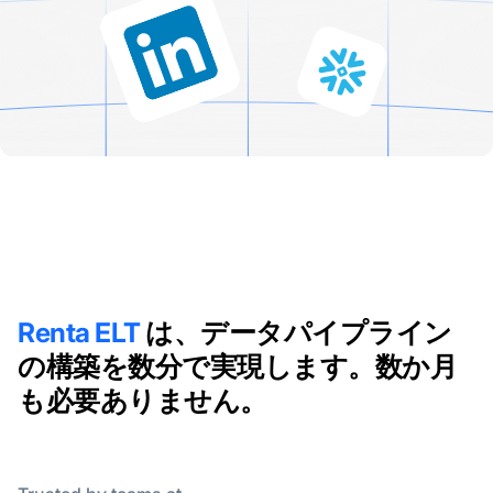
Renta ELT
は、データパイプライン
の構築を数分で実現します。数か月
も必要ありません。