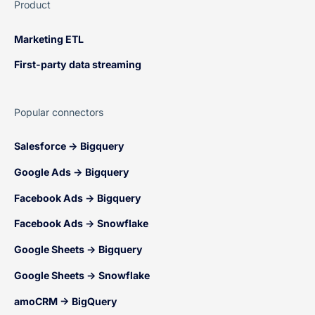
Product
Marketing ETL
First-party data streaming
Popular connectors
Salesforce → Bigquery
Google Ads → Bigquery
Facebook Ads → Bigquery
Facebook Ads → Snowflake
Google Sheets → Bigquery
Google Sheets → Snowflake
amoCRM → BigQuery