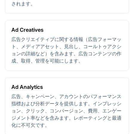
されます。
Ad Creatives
広告クリエイティブに関する情報（広告フォーマッ
ト、メディアアセット、見出し、コールトゥアクシ
ョンの詳細など）を含みます。広告コンテンツの作
成、取得、管理を可能にします。
Ad Analytics
広告、キャンペーン、アカウントのパフォーマンス
指標および分析データを提供します。インプレッシ
ョン、クリック、コンバージョン、費用、エンゲー
ジメント率などを含みます。レポーティングと最適
化に不可欠です。