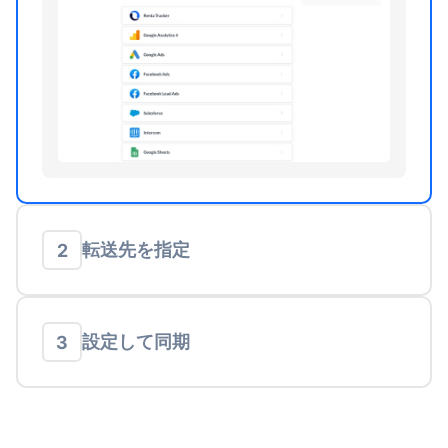
転送先を指定
2
設定して同期
3