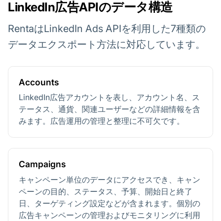
LinkedIn広告APIのデータ構造
RentaはLinkedIn Ads APIを利用した7種類の
データエクスポート方法に対応しています。
Accounts
LinkedIn広告アカウントを表し、アカウント名、ス
テータス、通貨、関連ユーザーなどの詳細情報を含
みます。広告運用の管理と整理に不可欠です。
Campaigns
キャンペーン単位のデータにアクセスでき、キャン
ペーンの目的、ステータス、予算、開始日と終了
日、ターゲティング設定などが含まれます。個別の
広告キャンペーンの管理およびモニタリングに利用