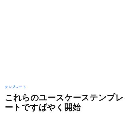
テンプレート
これらのユースケーステンプレ
ートですばやく開始