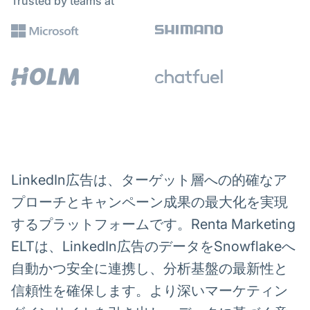
Trusted by teams at
LinkedIn広告は、ターゲット層への的確なア
プローチとキャンペーン成果の最大化を実現
するプラットフォームです。Renta Marketing
ELTは、LinkedIn広告のデータをSnowflakeへ
自動かつ安全に連携し、分析基盤の最新性と
信頼性を確保します。より深いマーケティン