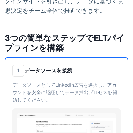
グインサイトを引き出し、データに基づく意
思決定をチーム全体で推進できます。
3つの簡単なステップでELTパイ
プラインを構築
データソースを接続
1
データソースとしてLinkedIn広告を選択し、アカ
ウントを安全に認証してデータ抽出プロセスを開
始してください。