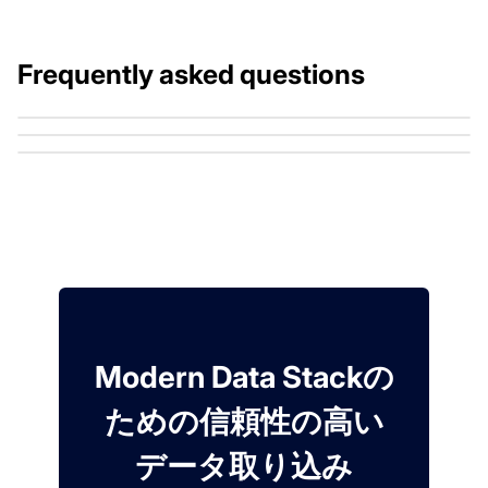
Frequently asked questions
Modern Data Stackの
ための信頼性の高い
データ取り込み