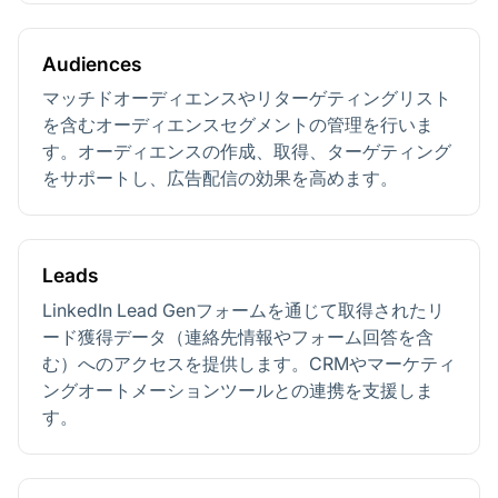
Audiences
マッチドオーディエンスやリターゲティングリスト
を含むオーディエンスセグメントの管理を行いま
す。オーディエンスの作成、取得、ターゲティング
をサポートし、広告配信の効果を高めます。
Leads
LinkedIn Lead Genフォームを通じて取得されたリ
ード獲得データ（連絡先情報やフォーム回答を含
む）へのアクセスを提供します。CRMやマーケティ
ングオートメーションツールとの連携を支援しま
す。