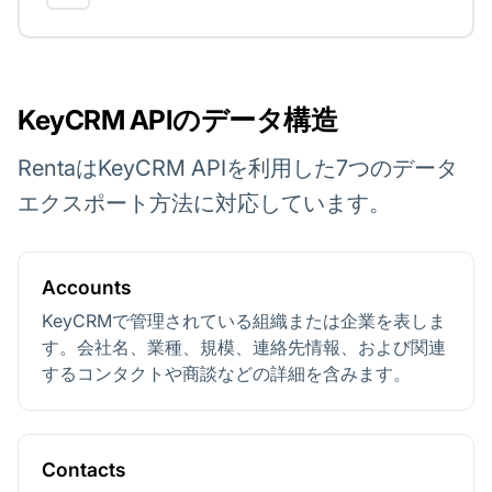
KeyCRM APIのデータ構造
RentaはKeyCRM APIを利用した7つのデータ
エクスポート方法に対応しています。
Accounts
KeyCRMで管理されている組織または企業を表しま
す。会社名、業種、規模、連絡先情報、および関連
するコンタクトや商談などの詳細を含みます。
Contacts