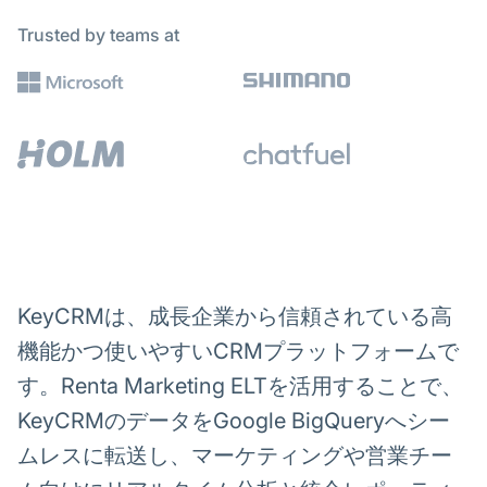
Trusted by teams at
KeyCRMは、成長企業から信頼されている高
機能かつ使いやすいCRMプラットフォームで
す。Renta Marketing ELTを活用することで、
KeyCRMのデータをGoogle BigQueryへシー
ムレスに転送し、マーケティングや営業チー