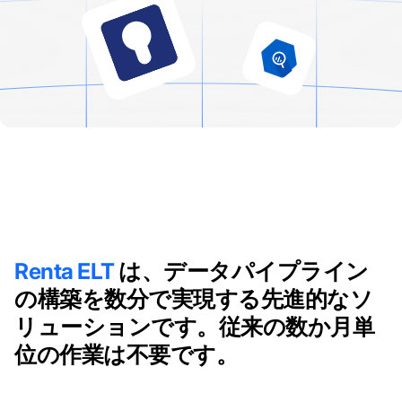
Renta ELT
は、データパイプライン
の構築を数分で実現する先進的なソ
リューションです。従来の数か月単
位の作業は不要です。