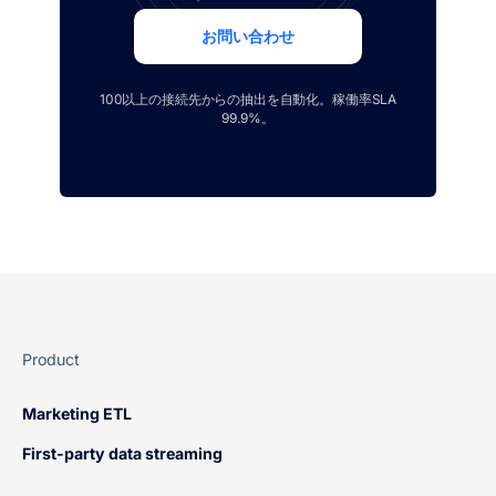
お問い合わせ
100以上の接続先からの抽出を自動化。稼働率SLA
99.9%。
Product
Marketing ETL
First-party data streaming