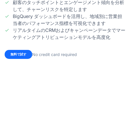
顧客のタッチポイントとエンゲージメント傾向を分析
して、チャーンリスクを特定します
BigQuery ダッシュボードを活用し、地域別に営業担
当者のパフォーマンス指標を可視化できます
リアルタイムのCRMおよびキャンペーンデータでマー
ケティングアトリビューションモデルを高度化
No credit card required
無料で試す