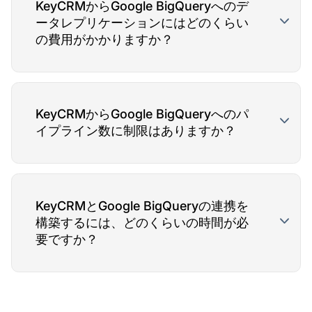
KeyCRMからGoogle BigQueryへのデ
ータレプリケーションにはどのくらい
の費用がかかりますか？
KeyCRMからGoogle BigQueryへのパ
イプライン数に制限はありますか？
KeyCRMとGoogle BigQueryの連携を
構築するには、どのくらいの時間が必
要ですか？