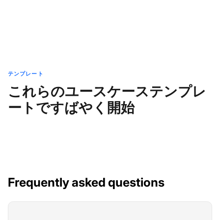
テンプレート
これらのユースケーステンプレ
ートですばやく開始
Frequently asked questions