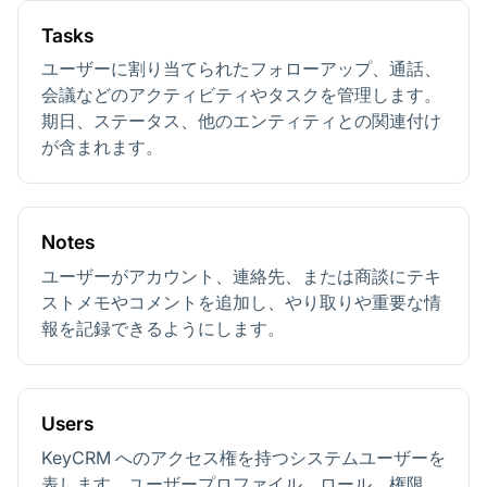
Tasks
ユーザーに割り当てられたフォローアップ、通話、
会議などのアクティビティやタスクを管理します。
期日、ステータス、他のエンティティとの関連付け
が含まれます。
Notes
ユーザーがアカウント、連絡先、または商談にテキ
ストメモやコメントを追加し、やり取りや重要な情
報を記録できるようにします。
Users
KeyCRM へのアクセス権を持つシステムユーザーを
表します。ユーザープロファイル、ロール、権限、