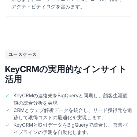
アクティビティログを含みます。
ユースケース
KeyCRMの実用的なインサイト
活用
KeyCRMの連絡先をBigQueryと同期し、顧客生涯価
値の統合分析を実現
CRMとウェブ解析データを統合し、リード獲得元を追
跡して獲得コストの最適化を実現します。
KeyCRMと取引データをBigQueryで統合し、営業パ
イプラインの予測を自動化します。