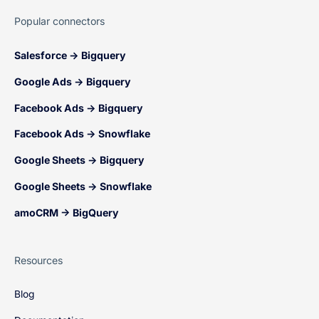
Popular connectors
Salesforce → Bigquery
Google Ads → Bigquery
Facebook Ads → Bigquery
Facebook Ads → Snowflake
Google Sheets → Bigquery
Google Sheets → Snowflake
amoCRM → BigQuery
Resources
Blog