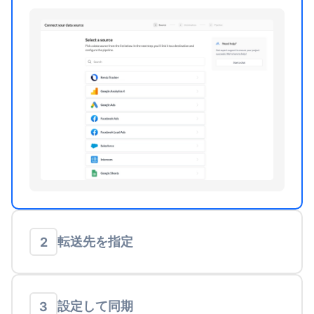
転送先を指定
2
設定して同期
3