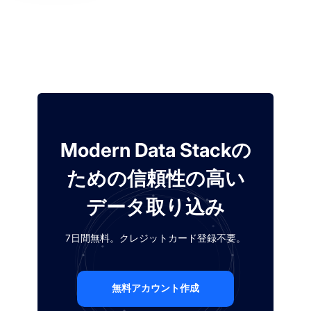
Modern Data Stackの
ための信頼性の高い
データ取り込み
7日間無料。クレジットカード登録不要。
無料アカウント作成