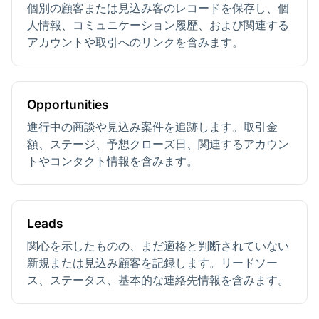
個別の顧客または見込み客のレコードを保存し、個
人情報、コミュニケーション履歴、および関連する
アカウントや取引へのリンクを含みます。
Opportunities
進行中の商談や見込み案件を追跡します。取引金
額、ステージ、予想クローズ日、関連するアカウン
トやコンタクト情報を含みます。
Leads
関心を示したものの、まだ適格と判断されていない
新規または見込み顧客を記録します。リードソー
ス、ステータス、基本的な連絡先情報を含みます。