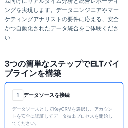
ム向けにリアルタイム分析と統合レポーティ
ングを実現します。データエンジニアやマー
ケティングアナリストの要件に応える、安全
かつ自動化されたデータ統合をご体験くださ
い。
3つの簡単なステップでELTパイ
プラインを構築
データソースを接続
1
データソースとしてKeyCRMを選択し、アカウン
トを安全に認証してデータ抽出プロセスを開始し
てください。