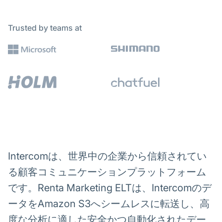
Trusted by teams at
Intercomは、世界中の企業から信頼されてい
る顧客コミュニケーションプラットフォーム
です。Renta Marketing ELTは、Intercomのデ
ータをAmazon S3へシームレスに転送し、高
度な分析に適した安全かつ自動化されたデー