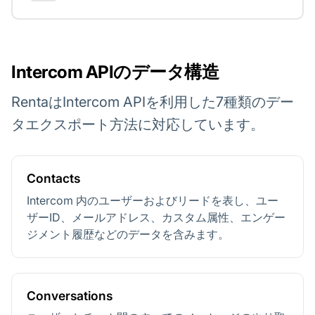
Intercom APIのデータ構造
RentaはIntercom APIを利用した7種類のデー
タエクスポート方法に対応しています。
Contacts
Intercom 内のユーザーおよびリードを表し、ユー
ザーID、メールアドレス、カスタム属性、エンゲー
ジメント履歴などのデータを含みます。
Conversations