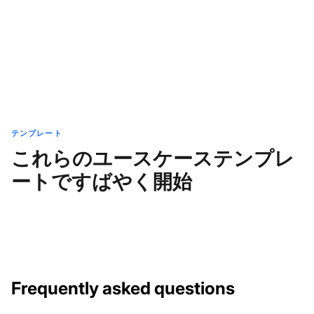
テンプレート
これらのユースケーステンプレ
ートですばやく開始
Frequently asked questions