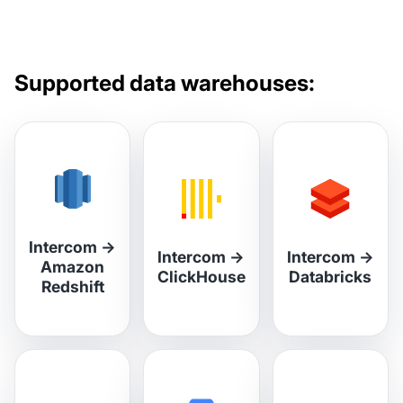
Supported data warehouses:
Intercom
→
Intercom
→
Intercom
→
Amazon
ClickHouse
Databricks
Redshift