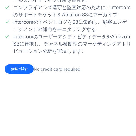
ールスパイプライン分析を高度化
コンプライアンス遵守と監査対応のために、Intercom
のサポートチケットをAmazon S3にアーカイブ
IntercomのイベントログをS3に集約し、顧客エンゲ
ージメントの傾向をモニタリングする
IntercomのユーザーアクティビティデータをAmazon
S3に連携し、チャネル横断型のマーケティングアトリ
ビューション分析を実現します。
No credit card required
無料で試す