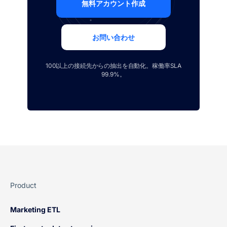
無料アカウント作成
お問い合わせ
100以上の接続先からの抽出を自動化。稼働率SLA
99.9%。
Product
Marketing ETL