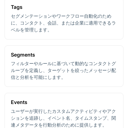
Tags
セグメンテーションやワークフロー自動化のため
に、コンタクト、会話、または企業に適用できるラ
ベルを管理します。
Segments
フィルターやルールに基づいて動的なコンタクトグ
ループを定義し、ターゲットを絞ったメッセージ配
信と分析を可能にします。
Events
ユーザーが実行したカスタムアクティビティやアク
ションを追跡し、イベント名、タイムスタンプ、関
連メタデータを行動分析のために提供します。