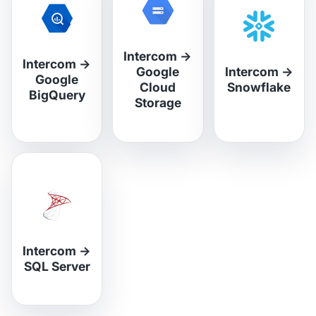
Intercom
→
Intercom
→
Google
Intercom
→
Google
Cloud
Snowflake
BigQuery
Storage
Intercom
→
SQL Server