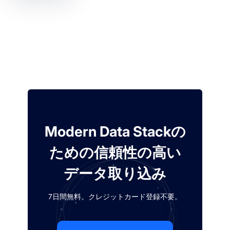
Modern Data Stackの
ための信頼性の高い
データ取り込み
7日間無料。クレジットカード登録不要。