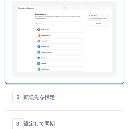
転送先を指定
2
設定して同期
3