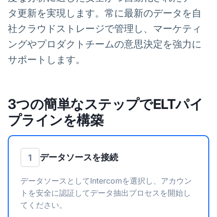
タ更新を実現します。常に最新のデータを自
社クラウドストレージで管理し、マーケティ
ングやプロダクトチームの意思決定を強力に
サポートします。
3つの簡単なステップでELTパイ
プラインを構築
データソースを接続
1
データソースとしてIntercomを選択し、アカウン
トを安全に認証してデータ抽出プロセスを開始し
てください。