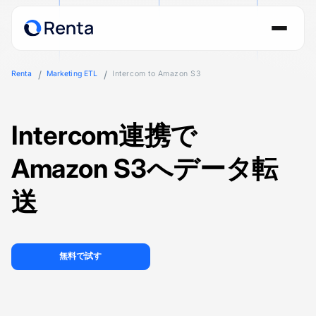
Renta
Marketing ETL
Intercom to Amazon S3
Intercom連携で
Amazon S3へデータ転
送
無料で試す