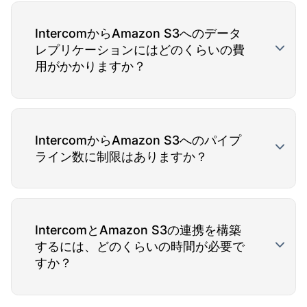
IntercomからAmazon S3へのデータ
レプリケーションにはどのくらいの費
用がかかりますか？
IntercomからAmazon S3へのパイプ
ライン数に制限はありますか？
IntercomとAmazon S3の連携を構築
するには、どのくらいの時間が必要で
すか？