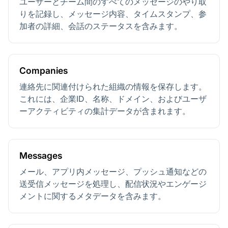
ユーザーとチーム間のすべてのメッセージのやり取
りを記録し、メッセージ内容、タイムスタンプ、参
加者の詳細、会話のステータスを含みます。
Companies
連絡先に関連付けられた組織の情報を保存します。
これには、企業ID、名称、ドメイン、およびユーザ
ーアクティビティの集計データが含まれます。
Messages
メール、アプリ内メッセージ、プッシュ通知などの
送受信メッセージを処理し、配信状況やエンゲージ
メントに関するメタデータを含みます。