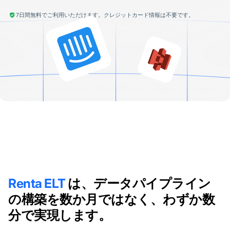
7日間無料でご利用いただけます。クレジットカード情報は不要です。
Renta ELT
は、データパイプライン
の構築を数か月ではなく、わずか数
分で実現します。