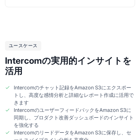
ユースケース
Intercomの実用的インサイトを
活用
Intercomのチャット記録をAmazon S3にエクスポー
トし、高度な感情分析と詳細なレポート作成に活用で
きます
IntercomのユーザーフィードバックをAmazon S3に
同期し、プロダクト改善ダッシュボードのインサイト
を強化する
IntercomのリードデータをAmazon S3に保存し、セ