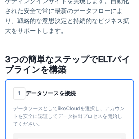
ケティングインサイトを実現します。自動化
された安全で常に最新のデータフローによ
り、戦略的な意思決定と持続的なビジネス拡
大をサポートします。
3つの簡単なステップでELTパイ
プラインを構築
データソースを接続
1
データソースとしてiikoCloudを選択し、アカウン
トを安全に認証してデータ抽出プロセスを開始し
てください。