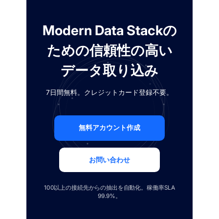
Modern Data Stackの
ための信頼性の高い
データ取り込み
7日間無料。クレジットカード登録不要。
無料アカウント作成
お問い合わせ
100以上の接続先からの抽出を自動化。稼働率SLA
99.9%。