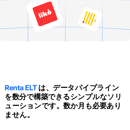
Renta ELT
は、データパイプライン
を数分で構築できるシンプルなソリ
ューションです。数か月も必要あり
ません。