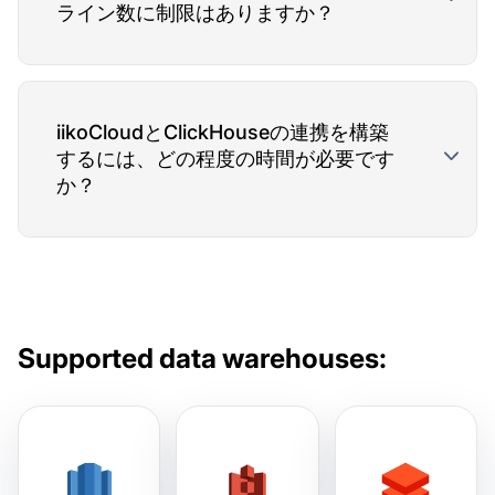
ライン数に制限はありますか？
iikoCloudとClickHouseの連携を構築
するには、どの程度の時間が必要です
か？
Supported data warehouses: