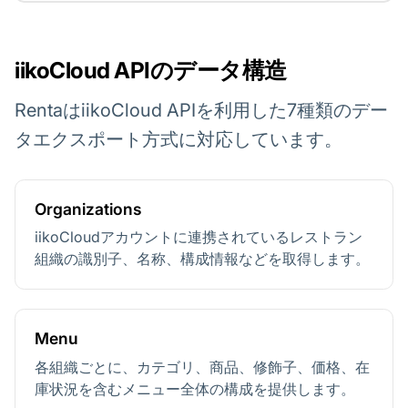
iikoCloud APIのデータ構造
RentaはiikoCloud APIを利用した7種類のデー
タエクスポート方式に対応しています。
Organizations
iikoCloudアカウントに連携されているレストラン
組織の識別子、名称、構成情報などを取得します。
Menu
各組織ごとに、カテゴリ、商品、修飾子、価格、在
庫状況を含むメニュー全体の構成を提供します。