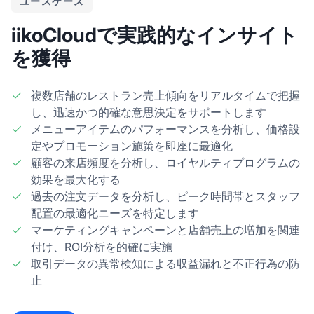
ユースケース
iikoCloudで実践的なインサイト
を獲得
複数店舗のレストラン売上傾向をリアルタイムで把握
し、迅速かつ的確な意思決定をサポートします
メニューアイテムのパフォーマンスを分析し、価格設
定やプロモーション施策を即座に最適化
顧客の来店頻度を分析し、ロイヤルティプログラムの
効果を最大化する
過去の注文データを分析し、ピーク時間帯とスタッフ
配置の最適化ニーズを特定します
マーケティングキャンペーンと店舗売上の増加を関連
付け、ROI分析を的確に実施
取引データの異常検知による収益漏れと不正行為の防
止