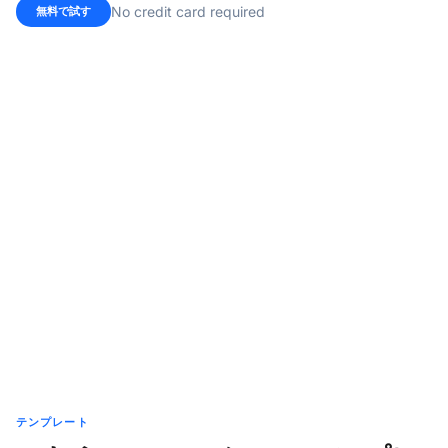
No credit card required
無料で試す
テンプレート