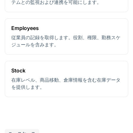
テムとの監視および連携を可能にします。
Employees
従業員の記録を取得します。役割、権限、勤務スケ
ジュールを含みます。
Stock
在庫レベル、商品移動、倉庫情報を含む在庫データ
を提供します。