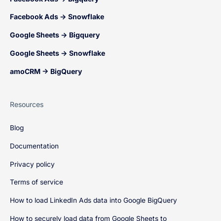
Facebook Ads → Snowflake
Google Sheets → Bigquery
Google Sheets → Snowflake
amoCRM → BigQuery
Resources
Blog
Documentation
Privacy policy
Terms of service
How to load LinkedIn Ads data into Google BigQuery
How to securely load data from Google Sheets to