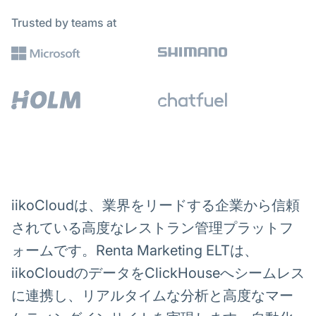
Trusted by teams at
iikoCloudは、業界をリードする企業から信頼
されている高度なレストラン管理プラットフ
ォームです。Renta Marketing ELTは、
iikoCloudのデータをClickHouseへシームレス
に連携し、リアルタイムな分析と高度なマー