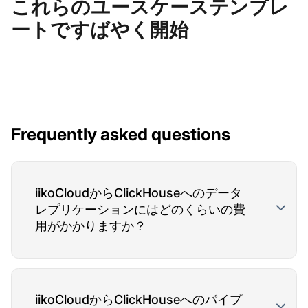
これらのユースケーステンプレ
ートですばやく開始
Frequently asked questions
iikoCloudからClickHouseへのデータ
レプリケーションにはどのくらいの費
用がかかりますか？
iikoCloudからClickHouseへのパイプ