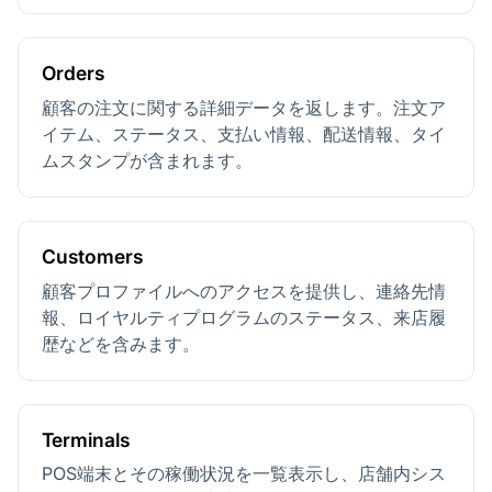
Orders
顧客の注文に関する詳細データを返します。注文ア
イテム、ステータス、支払い情報、配送情報、タイ
ムスタンプが含まれます。
Customers
顧客プロファイルへのアクセスを提供し、連絡先情
報、ロイヤルティプログラムのステータス、来店履
歴などを含みます。
Terminals
POS端末とその稼働状況を一覧表示し、店舗内シス