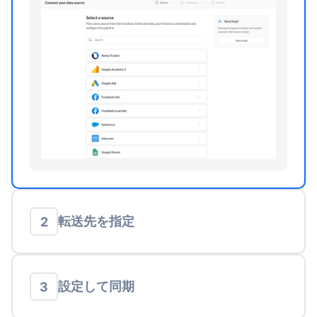
転送先を指定
2
設定して同期
3