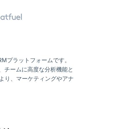
CRMプラットフォームです。
スに連携し、チームに高度な分析機能と
より、マーケティングやアナ