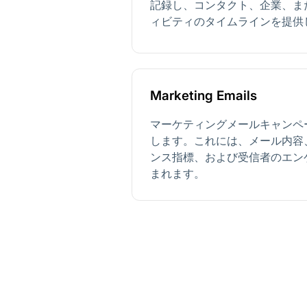
記録し、コンタクト、企業、ま
ィビティのタイムラインを提供
Marketing Emails
マーケティングメールキャンペ
します。これには、メール内容
ンス指標、および受信者のエン
まれます。