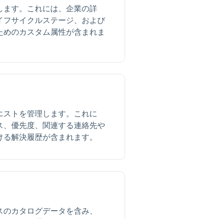
します。これには、企業の詳
イフサイクルステージ、および
ためのカスタム属性が含まれま
エストを管理します。これに
ス、優先度、関連する連絡先や
ける解決履歴が含まれます。
スのカタログデータを含み、