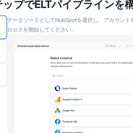
テップでELTパイプラインを
データソースとしてHubSpotを選択し、アカウン
ロセスを開始してください。