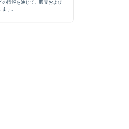
どの情報を通じて、販売および
します。