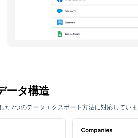
 のデータ構造
PIを利用した7つのデータエクスポート方法に対応してい
Companies