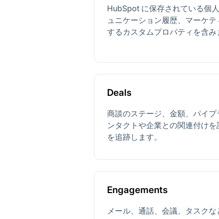
HubSpot に保存されている
ュニケーション履歴、マーケテ
するカスタムプロパティを含み
Deals
商談のステージ、金額、パイプ
ンタクトや企業との関連付けを
を追跡します。
Engagements
メール、通話、会議、タスクな