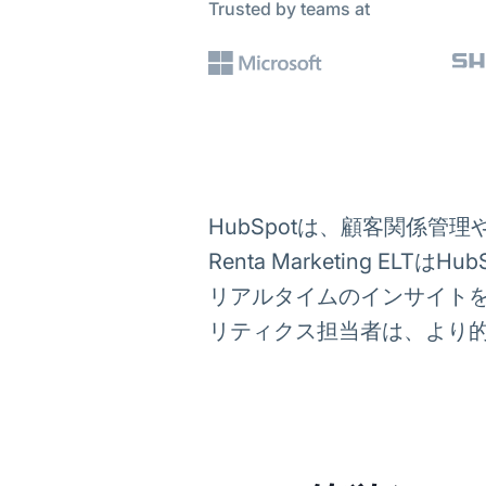
Trusted by teams at
HubSpotは、顧客関係
Renta Marketing E
リアルタイムのインサイト
リティクス担当者は、より