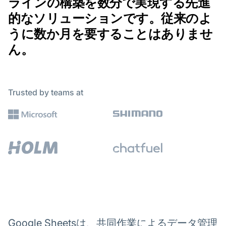
ラインの構築を数分で実現する先進
的なソリューションです。従来のよ
うに数か月を要することはありませ
ん。
Trusted by teams at
Google Sheetsは、共同作業によるデータ管理