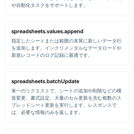
や自動化タスクをサポートします。
spreadsheets.values.append
指定したシートまたは範囲の末尾に新しいデータ行
を追加します。インクリメンタルなデータロードや
新規レコードのログ記録に最適です。
spreadsheets.batchUpdate
単一のリクエストで、シートの追加や削除などの構
造変更、書式設定、大量のセル更新を含む複数のス
プレッドシート更新を実行します。レスポンスで
は、必要な情報のみを返します。