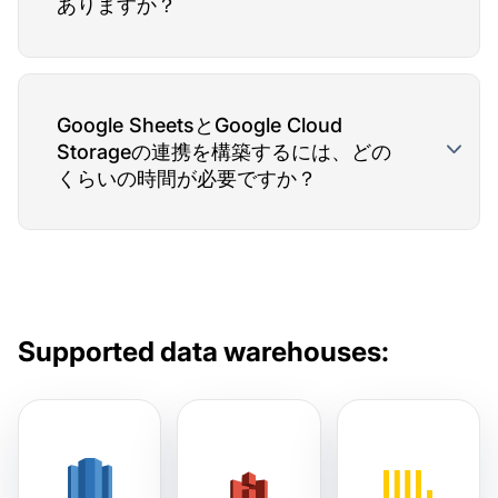
ありますか？
Google SheetsとGoogle Cloud
Storageの連携を構築するには、どの
くらいの時間が必要ですか？
Supported data warehouses: