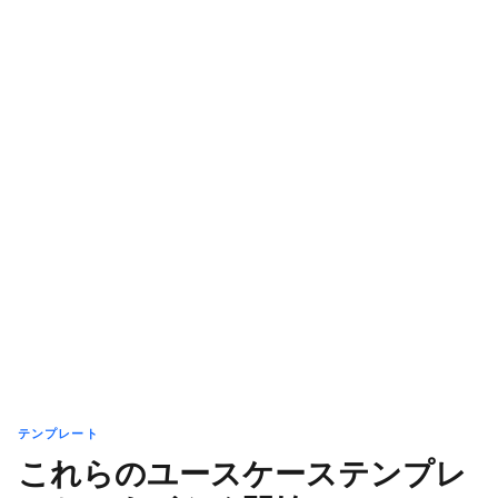
テンプレート
これらのユースケーステンプレ