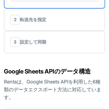
転送先を指定
2
設定して同期
3
Google Sheets APIのデータ構造
Rentaは、Google Sheets APIを利用した6種
類のデータエクスポート方法に対応していま
す。