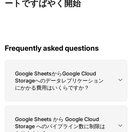
ートですばやく開始
Frequently asked questions
Google SheetsからGoogle Cloud
Storageへのデータレプリケーション
にかかる費用はいくらですか？
Google Sheets から Google Cloud
Storage へのパイプライン数に制限は