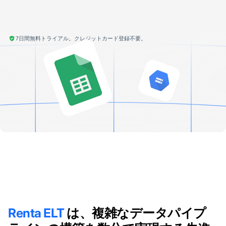
7日間無料トライアル。クレジットカード登録不要。
Renta ELT
は、複雑なデータパイプ