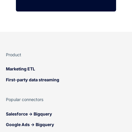
Product
Marketing ETL
First-party data streaming
Popular connectors
Salesforce → Bigquery
Google Ads → Bigquery