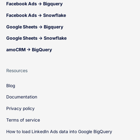
Facebook Ads → Bigquery
Facebook Ads → Snowflake
Google Sheets → Bigquery
Google Sheets → Snowflake
amoCRM → BigQuery
Resources
Blog
Documentation
Privacy policy
Terms of service
How to load LinkedIn Ads data into Google BigQuery