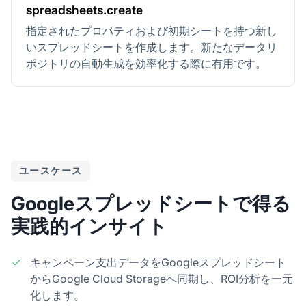
spreadsheets.create
指定されたプロパティおよび初期シートを持つ新し
いスプレッドシートを作成します。新たなデータリ
ポジトリの自動生成を効率化する際に有用です。
ユースケース
Googleスプレッドシートで得る
実践的インサイト
キャンペーン支出データをGoogleスプレッドシート
からGoogle Cloud Storageへ同期し、ROI分析を一元
化します。