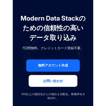
Modern Data Stackの
ための信頼性の高い
データ取り込み
7日間無料。クレジットカード登録不要。
無料アカウント作成
お問い合わせ
100以上の接続先からの抽出を自動化。稼働率SLA
99.9%。