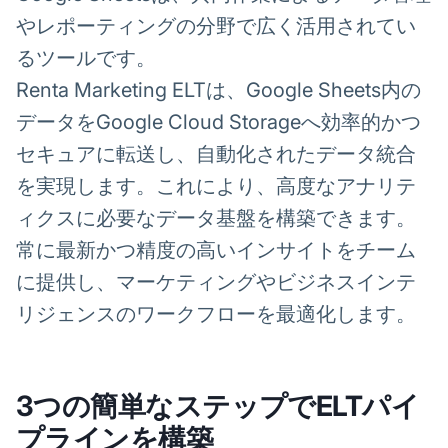
やレポーティングの分野で広く活用されてい
るツールです。
Renta Marketing ELTは、Google Sheets内の
データをGoogle Cloud Storageへ効率的かつ
セキュアに転送し、自動化されたデータ統合
を実現します。これにより、高度なアナリテ
ィクスに必要なデータ基盤を構築できます。
常に最新かつ精度の高いインサイトをチーム
に提供し、マーケティングやビジネスインテ
リジェンスのワークフローを最適化します。
3つの簡単なステップでELTパイ
プラインを構築