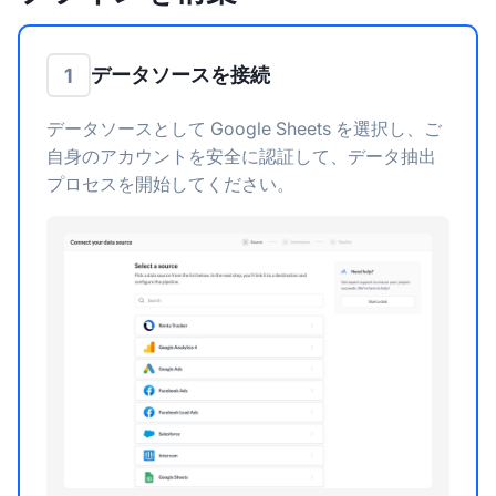
データソースを接続
1
データソースとして Google Sheets を選択し、ご
自身のアカウントを安全に認証して、データ抽出
プロセスを開始してください。