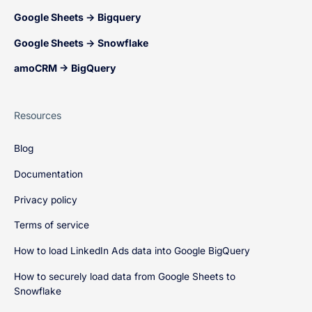
Google Sheets → Bigquery
Google Sheets → Snowflake
amoCRM → BigQuery
Resources
Blog
Documentation
Privacy policy
Terms of service
How to load LinkedIn Ads data into Google BigQuery
How to securely load data from Google Sheets to
Snowflake