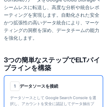
シームレスに転送し、高度な分析や統合レポ
ーティングを実現します。自動化された安全
かつ拡張性の高いデータ統合により、マーケ
ティングの洞察を深め、データチームの能力
を強化します。
3つの簡単なステップでELTパイ
プラインを構築
データソースを接続
1
データソースとして Google Search Console を選
択し、アカウントを安全に認証してデータ抽出プ