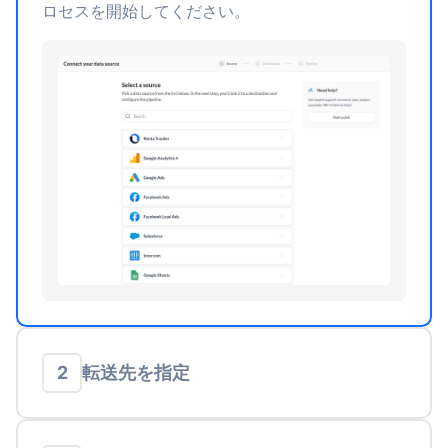
ロセスを開始してください。
転送先を指定
2