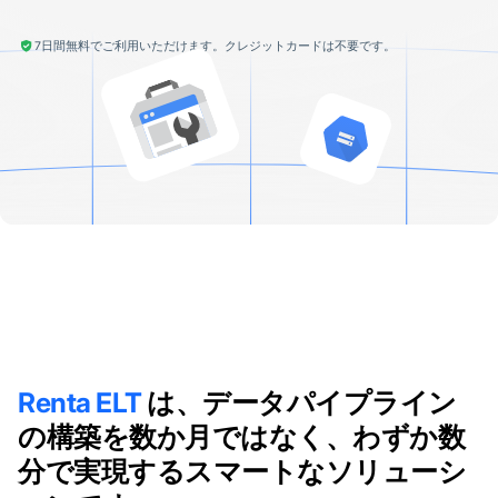
7日間無料でご利用いただけます。クレジットカードは不要です。
Renta ELT
は、データパイプライン
の構築を数か月ではなく、わずか数
分で実現するスマートなソリューシ