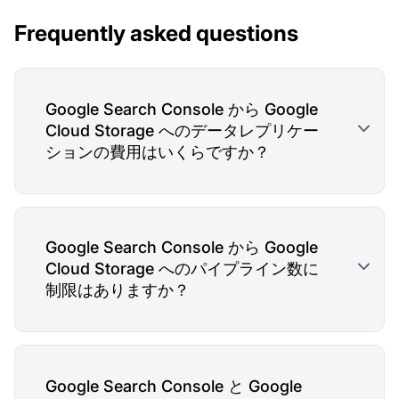
Frequently asked questions
Google Search Console から Google
Cloud Storage へのデータレプリケー
ションの費用はいくらですか？
Google Search Console から Google
Cloud Storage へのパイプライン数に
制限はありますか？
Google Search Console と Google