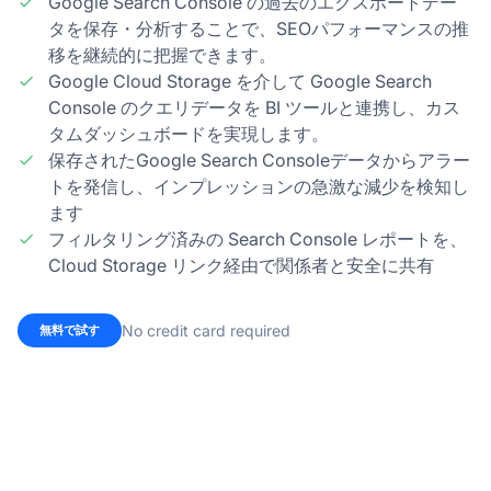
Google Search Console の過去のエクスポートデー
タを保存・分析することで、SEOパフォーマンスの推
移を継続的に把握できます。
Google Cloud Storage を介して Google Search
Console のクエリデータを BI ツールと連携し、カス
タムダッシュボードを実現します。
保存されたGoogle Search Consoleデータからアラー
トを発信し、インプレッションの急激な減少を検知し
ます
フィルタリング済みの Search Console レポートを、
Cloud Storage リンク経由で関係者と安全に共有
No credit card required
無料で試す