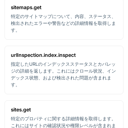
sitemaps.get
特定のサイトマップについて、内容、ステータス、
検出されたエラーや警告などの詳細情報を取得しま
す。
urlInspection.index.inspect
指定したURLのインデックスステータスとカバレッ
ジの詳細を返します。これにはクロール状況、イン
デックス状態、および検出された問題が含まれま
す。
sites.get
特定のプロパティに関する詳細情報を取得します。
これにはサイトの確認状況や権限レベルが含まれま