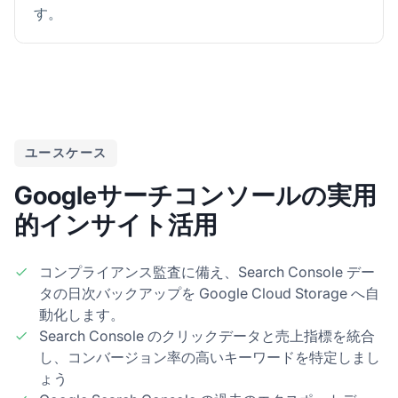
す。
ユースケース
Googleサーチコンソールの実用
的インサイト活用
コンプライアンス監査に備え、Search Console デー
タの日次バックアップを Google Cloud Storage へ自
動化します。
Search Console のクリックデータと売上指標を統合
し、コンバージョン率の高いキーワードを特定しまし
ょう