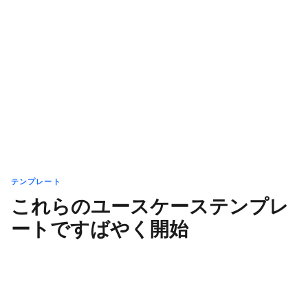
テンプレート
これらのユースケーステンプレ
ートですばやく開始