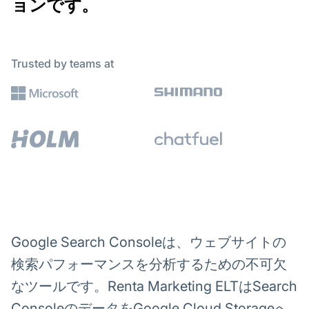
ョンです。
Trusted by teams at
Google Search Consoleは、ウェブサイトの
検索パフォーマンスを分析するための不可欠
なツールです。Renta Marketing ELTはSearch
ConsoleのデータをGoogle Cloud Storageへ