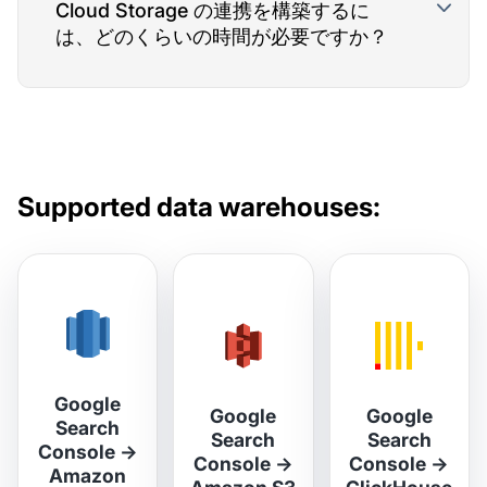
Cloud Storage の連携を構築するに
は、どのくらいの時間が必要ですか？
Supported data warehouses:
Google
Google
Google
Search
Search
Search
Console
→
Console
→
Console
→
Amazon