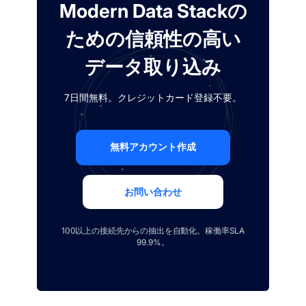
Modern Data Stackの
ための信頼性の高い
データ取り込み
7日間無料。クレジットカード登録不要。
無料アカウント作成
お問い合わせ
100以上の接続先からの抽出を自動化。稼働率SLA
99.9%。