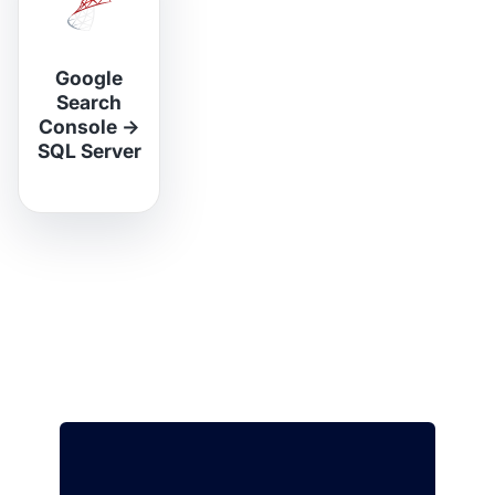
Google
Search
Console
→
SQL Server