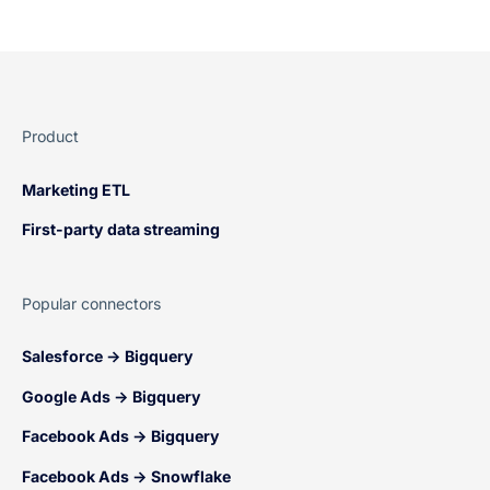
Product
Marketing ETL
First-party data streaming
Popular connectors
Salesforce → Bigquery
Google Ads → Bigquery
Facebook Ads → Bigquery
Facebook Ads → Snowflake