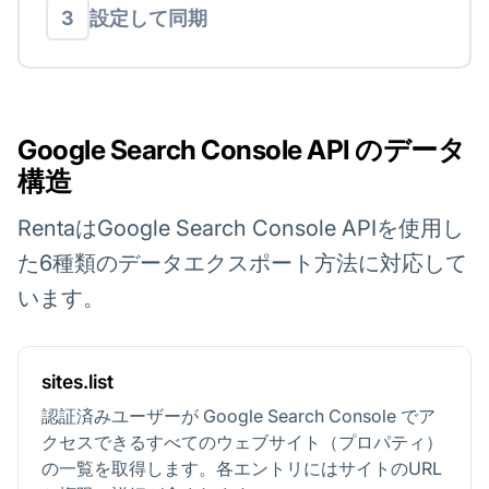
設定して同期
3
Google Search Console API のデータ
構造
RentaはGoogle Search Console APIを使用し
た6種類のデータエクスポート方法に対応して
います。
sites.list
認証済みユーザーが Google Search Console でア
クセスできるすべてのウェブサイト（プロパティ）
の一覧を取得します。各エントリにはサイトのURL