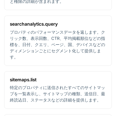
と権限の詳細が含まれます。
searchanalytics.query
プロパティのパフォーマンスデータを返します。ク
リック数、表示回数、CTR、平均掲載順位などの指
標を、日付、クエリ、ページ、国、デバイスなどの
ディメンションごとにセグメント化して提供しま
す。
sitemaps.list
特定のプロパティに送信されたすべてのサイトマッ
プを一覧表示し、サイトマップの種類、送信日、最
終読込日、ステータスなどの詳細を提供します。